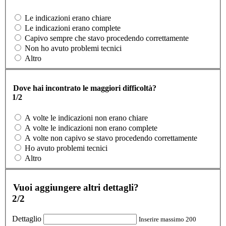
Le indicazioni erano chiare
Le indicazioni erano complete
Capivo sempre che stavo procedendo correttamente
Non ho avuto problemi tecnici
Altro
Dove hai incontrato le maggiori difficoltà?
1/2
A volte le indicazioni non erano chiare
A volte le indicazioni non erano complete
A volte non capivo se stavo procedendo correttamente
Ho avuto problemi tecnici
Altro
Vuoi aggiungere altri dettagli?
2/2
Dettaglio
Inserire massimo 200