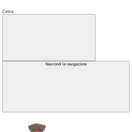
Cerca
Nascondi la navigazione