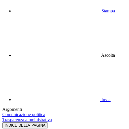
Stampa
Ascolta
Invia
Argomenti
Comunicazione politica
Trasparenza amministrativa
INDICE DELLA PAGINA