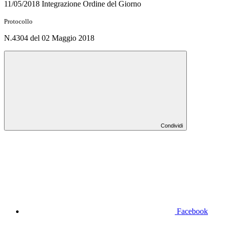
11/05/2018 Integrazione Ordine del Giorno
Protocollo
N.4304 del 02 Maggio 2018
Condividi
Facebook