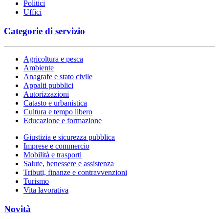
Politici
Uffici
Categorie di servizio
Agricoltura e pesca
Ambiente
Anagrafe e stato civile
Appalti pubblici
Autorizzazioni
Catasto e urbanistica
Cultura e tempo libero
Educazione e formazione
Giustizia e sicurezza pubblica
Imprese e commercio
Mobilità e trasporti
Salute, benessere e assistenza
Tributi, finanze e contravvenzioni
Turismo
Vita lavorativa
Novità