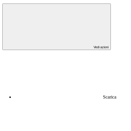
Vedi azioni
Scarica