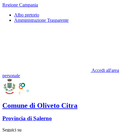
Regione Campania
Albo pretorio
Amministrazione Trasparente
Accedi all'area
personale
Comune di Oliveto Citra
Provincia di Salerno
Seguici su