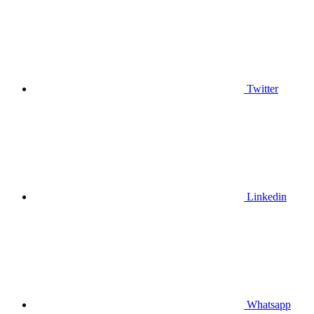
Twitter
Linkedin
Whatsapp