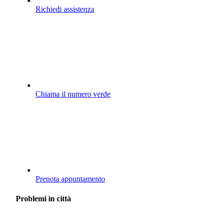
Richiedi assistenza
Chiama il numero verde
Prenota appuntamento
Problemi in città