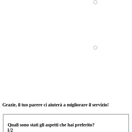
Grazie, il tuo parere ci aiuterà a migliorare il servizio!
Quali sono stati gli aspetti che hai preferito?
1/2