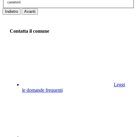
caratteri
Indietro
Avanti
Contatta il comune
Leggi
le domande frequenti