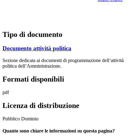
Tipo di documento
Documento attività politica
Sezione dedicata ai documenti di programmazione dell’attività
politica dell’Amministrazione.
Formati disponibili
pdf
Licenza di distribuzione
Pubblico Dominio
Quanto sono chiare le informazioni su questa pagina?