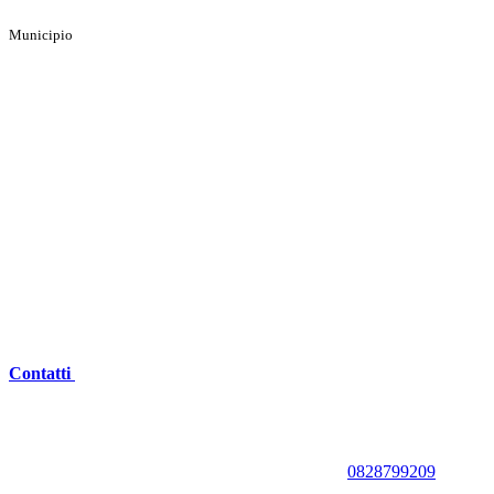
Municipio
Contatti
0828799209