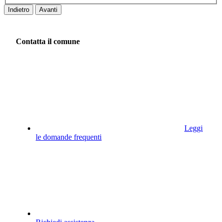
Indietro
Avanti
Contatta il comune
Leggi
le domande frequenti