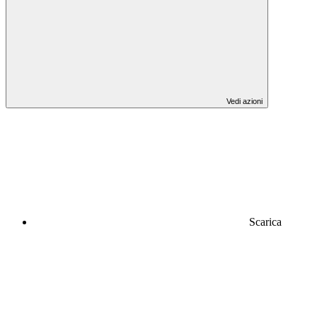
Vedi azioni
Scarica