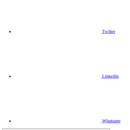
Twitter
Linkedin
Whatsapp