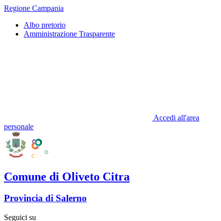
Regione Campania
Albo pretorio
Amministrazione Trasparente
Accedi all'area
personale
Comune di Oliveto Citra
Provincia di Salerno
Seguici su