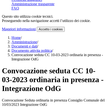
Amministrazione trasparente
FAQ
Questo sito utilizza cookie tecnici.
Proseguendo nella navigazione accetti l’utilizzo dei cookie.
Maggiori informazioni
Accetto
i cookies
Home
/
Amministrazione
/
Documenti e dati
/
Documento attivita politica
/
Convocazione seduta CC 10-03-2023 ordinaria in presenza -
Integrazione OdG
Convocazione seduta CC 10-
03-2023 ordinaria in presenza -
Integrazione OdG
Convocazione Seduta ordinaria in presenza Consiglio Comunale del
10/03/2023 Integrazione OdG