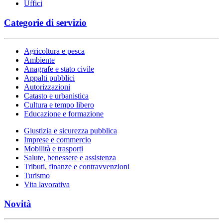
Uffici
Categorie di servizio
Agricoltura e pesca
Ambiente
Anagrafe e stato civile
Appalti pubblici
Autorizzazioni
Catasto e urbanistica
Cultura e tempo libero
Educazione e formazione
Giustizia e sicurezza pubblica
Imprese e commercio
Mobilità e trasporti
Salute, benessere e assistenza
Tributi, finanze e contravvenzioni
Turismo
Vita lavorativa
Novità