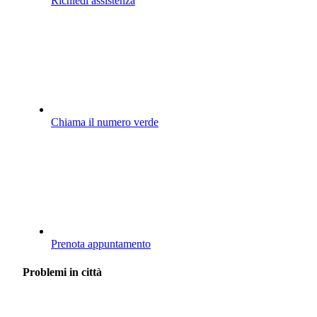
Richiedi assistenza
Chiama il numero verde
Prenota appuntamento
Problemi in città