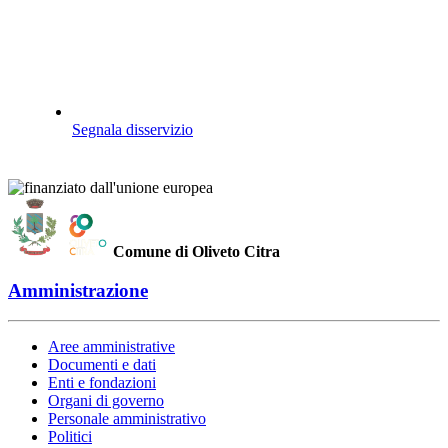
Segnala disservizio
Comune di Oliveto Citra
Amministrazione
Aree amministrative
Documenti e dati
Enti e fondazioni
Organi di governo
Personale amministrativo
Politici