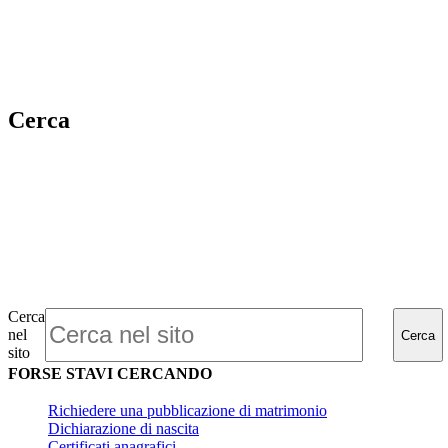
Cerca
Cerca
nel
Cerca
sito
FORSE STAVI CERCANDO
Richiedere una pubblicazione di matrimonio
Dichiarazione di nascita
Certificati anagrafici