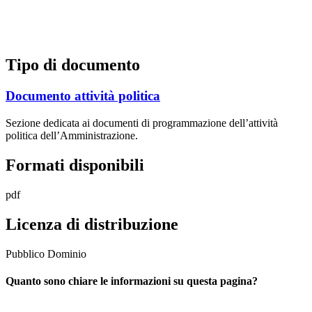
Tipo di documento
Documento attività politica
Sezione dedicata ai documenti di programmazione dell’attività
politica dell’Amministrazione.
Formati disponibili
pdf
Licenza di distribuzione
Pubblico Dominio
Quanto sono chiare le informazioni su questa pagina?