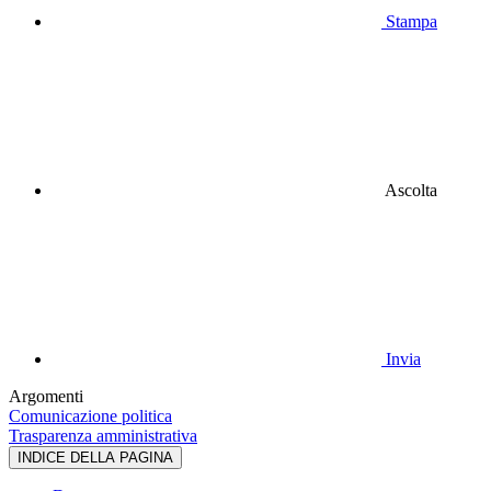
Stampa
Ascolta
Invia
Argomenti
Comunicazione politica
Trasparenza amministrativa
INDICE DELLA PAGINA