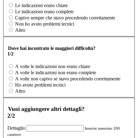
Le indicazioni erano chiare
Le indicazioni erano complete
Capivo sempre che stavo procedendo correttamente
Non ho avuto problemi tecnici
Altro
Dove hai incontrato le maggiori difficoltà?
1/2
A volte le indicazioni non erano chiare
A volte le indicazioni non erano complete
A volte non capivo se stavo procedendo correttamente
Ho avuto problemi tecnici
Altro
Vuoi aggiungere altri dettagli?
2/2
Dettaglio
Inserire massimo 200
caratteri