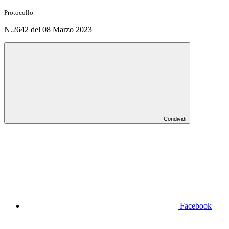
Protocollo
N.2642 del 08 Marzo 2023
Condividi
Facebook