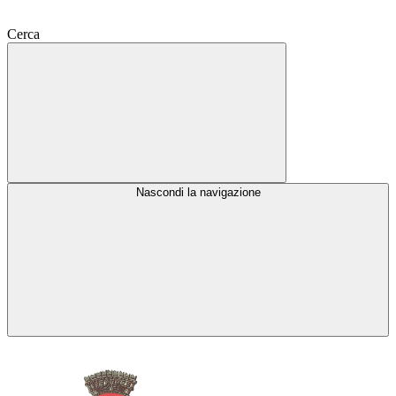
Cerca
Nascondi la navigazione