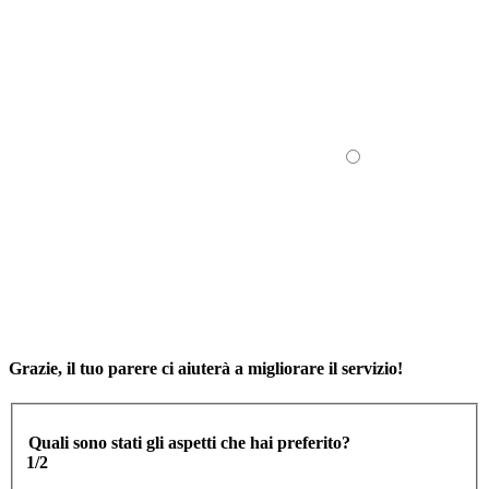
Grazie, il tuo parere ci aiuterà a migliorare il servizio!
Quali sono stati gli aspetti che hai preferito?
1/2