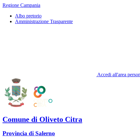
Regione Campania
Albo pretorio
Amministrazione Trasparente
Accedi all'area perso
Comune di Oliveto Citra
Provincia di Salerno