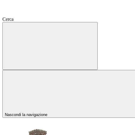
Cerca
Nascondi la navigazione