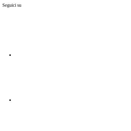
Seguici su