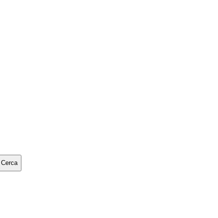
Cerca