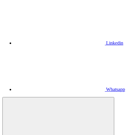
Linkedin
Whatsapp