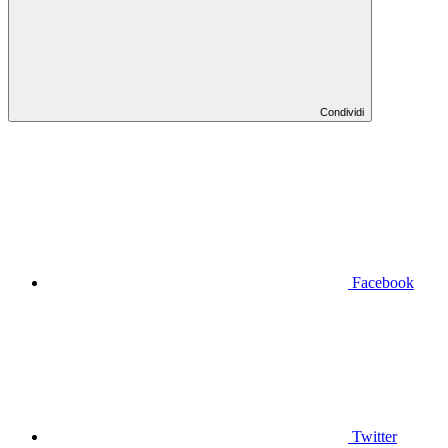
Condividi
Facebook
Twitter