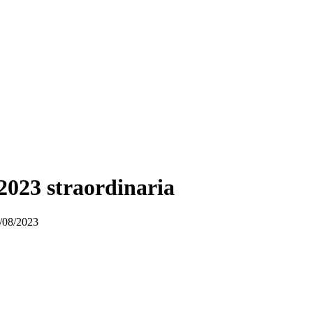
2023 straordinaria
7/08/2023