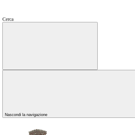
Cerca
Nascondi la navigazione