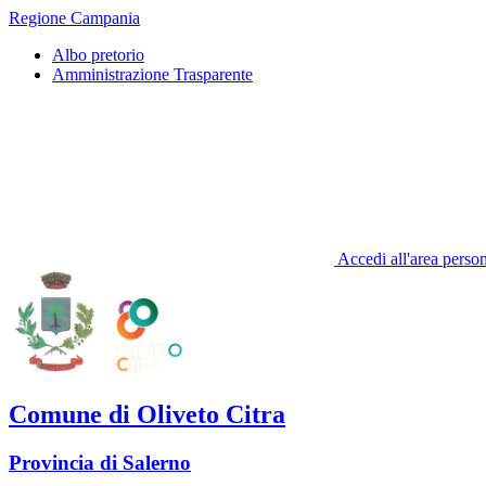
Regione Campania
Albo pretorio
Amministrazione Trasparente
Accedi all'area perso
Comune di Oliveto Citra
Provincia di Salerno