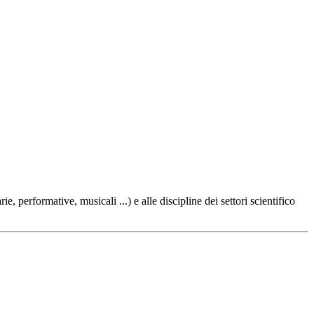
e, performative, musicali ...) e alle discipline dei settori scientifico