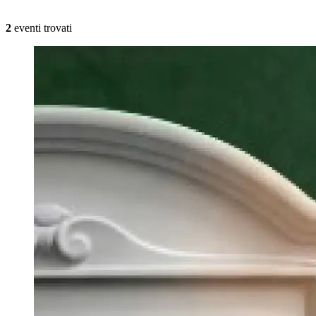
2
eventi trovati