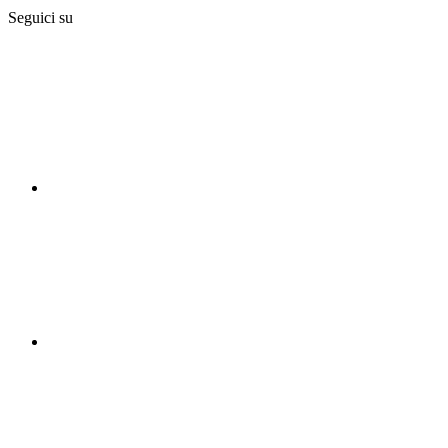
Seguici su