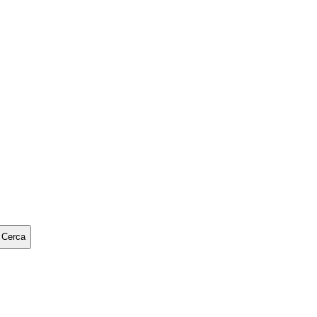
Cerca