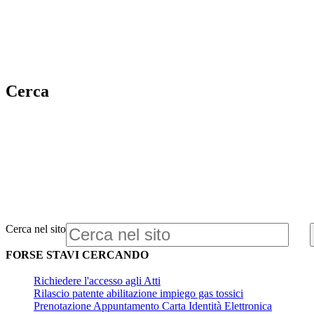
Cerca
Cerca nel sito
FORSE STAVI CERCANDO
Richiedere l'accesso agli Atti
Rilascio patente abilitazione impiego gas tossici
Prenotazione Appuntamento Carta Identità Elettronica