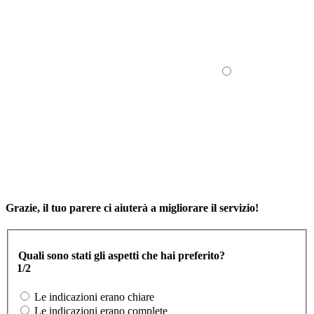
Grazie, il tuo parere ci aiuterà a migliorare il servizio!
Quali sono stati gli aspetti che hai preferito?
1/2
Le indicazioni erano chiare
Le indicazioni erano complete