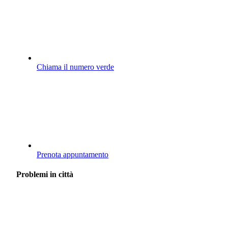
Chiama il numero verde
Prenota appuntamento
Problemi in città