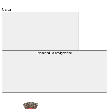
Cerca
Nascondi la navigazione