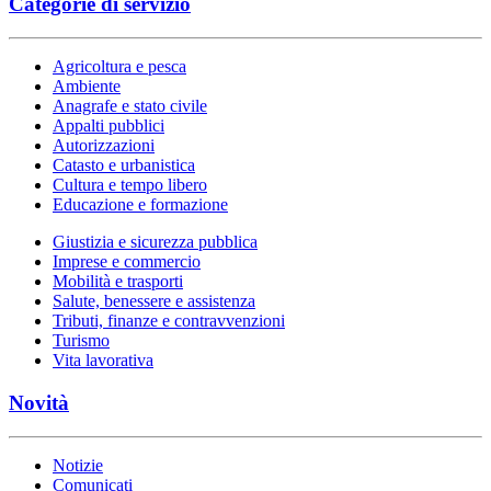
Categorie di servizio
Agricoltura e pesca
Ambiente
Anagrafe e stato civile
Appalti pubblici
Autorizzazioni
Catasto e urbanistica
Cultura e tempo libero
Educazione e formazione
Giustizia e sicurezza pubblica
Imprese e commercio
Mobilità e trasporti
Salute, benessere e assistenza
Tributi, finanze e contravvenzioni
Turismo
Vita lavorativa
Novità
Notizie
Comunicati