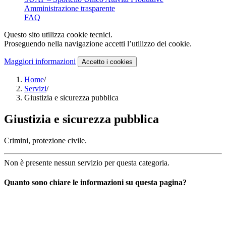
Amministrazione trasparente
FAQ
Questo sito utilizza cookie tecnici.
Proseguendo nella navigazione accetti l’utilizzo dei cookie.
Maggiori informazioni
Accetto
i cookies
Home
/
Servizi
/
Giustizia e sicurezza pubblica
Giustizia e sicurezza pubblica
Crimini, protezione civile.
Non è presente nessun servizio per questa categoria.
Quanto sono chiare le informazioni su questa pagina?