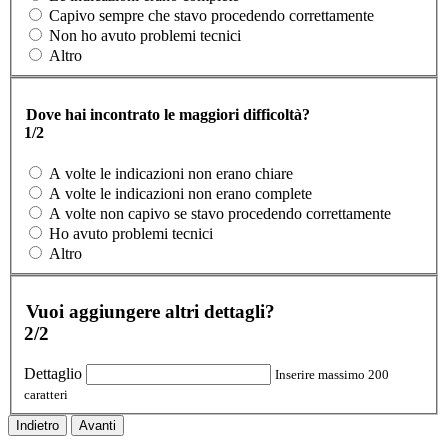
Capivo sempre che stavo procedendo correttamente
Non ho avuto problemi tecnici
Altro
Dove hai incontrato le maggiori difficoltà?
1/2
A volte le indicazioni non erano chiare
A volte le indicazioni non erano complete
A volte non capivo se stavo procedendo correttamente
Ho avuto problemi tecnici
Altro
Vuoi aggiungere altri dettagli?
2/2
Dettaglio
Inserire massimo 200
caratteri
Indietro
Avanti