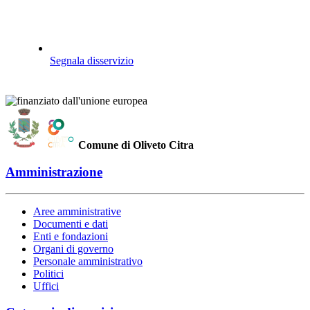
Segnala disservizio
Comune di Oliveto Citra
Amministrazione
Aree amministrative
Documenti e dati
Enti e fondazioni
Organi di governo
Personale amministrativo
Politici
Uffici