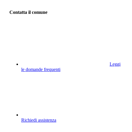
Contatta il comune
Leggi
le domande frequenti
Richiedi assistenza