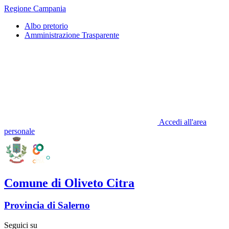
Regione Campania
Albo pretorio
Amministrazione Trasparente
Accedi all'area
personale
Comune di Oliveto Citra
Provincia di Salerno
Seguici su