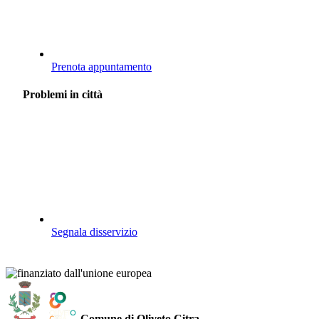
Prenota appuntamento
Problemi in città
Segnala disservizio
Comune di Oliveto Citra