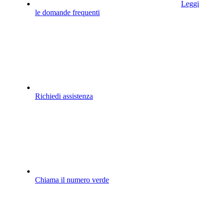
Leggi
le domande frequenti
Richiedi assistenza
Chiama il numero verde