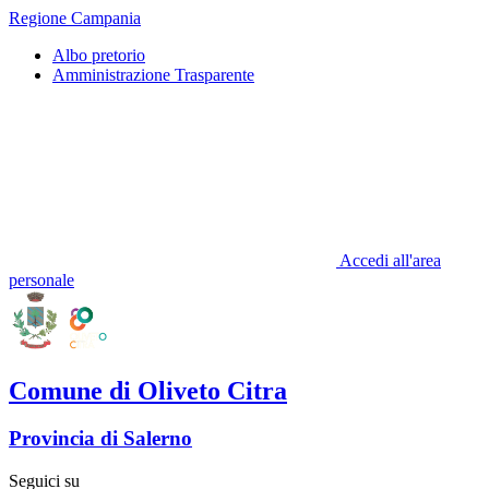
Regione Campania
Albo pretorio
Amministrazione Trasparente
Accedi all'area
personale
Comune di Oliveto Citra
Provincia di Salerno
Seguici su