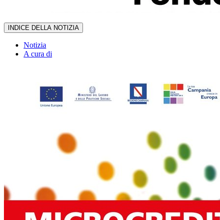
INDICE DELLA NOTIZIA
Notizia
A cura di