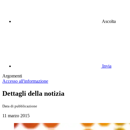
Ascolta
Invia
Argomenti
Accesso all'informazione
Dettagli della notizia
Data di pubblicazione
11 marzo 2015