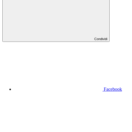
Condividi
Facebook