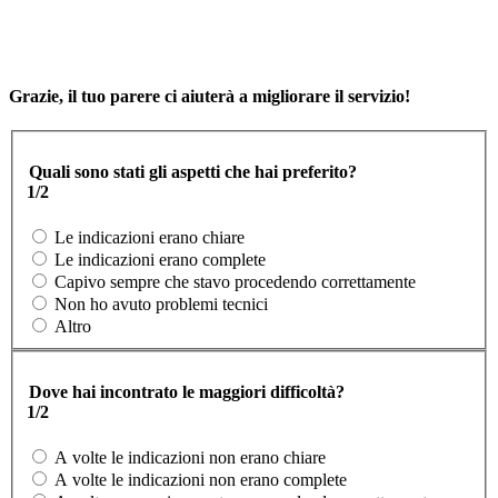
Grazie, il tuo parere ci aiuterà a migliorare il servizio!
Quali sono stati gli aspetti che hai preferito?
1/2
Le indicazioni erano chiare
Le indicazioni erano complete
Capivo sempre che stavo procedendo correttamente
Non ho avuto problemi tecnici
Altro
Dove hai incontrato le maggiori difficoltà?
1/2
A volte le indicazioni non erano chiare
A volte le indicazioni non erano complete