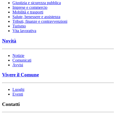
Giustizia e sicurezza pubblica
Imprese e commercio
Mobilità e trasporti
Salute, benessere e assistenza
Tributi, finanze e contravvenzioni
Turismo
Vita lavorativa
Novità
Notizie
Comunicati
Avvisi
Vivere il Comune
Luoghi
Eventi
Contatti