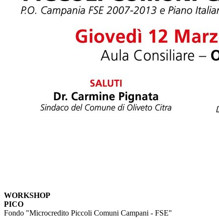
WORKSHOP
PICO
Fondo "Microcredito Piccoli Comuni Campani - FSE"