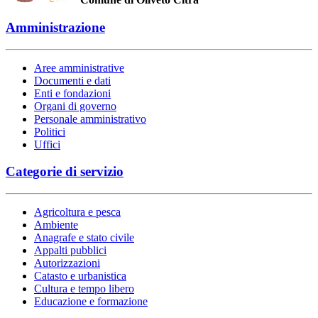
Amministrazione
Aree amministrative
Documenti e dati
Enti e fondazioni
Organi di governo
Personale amministrativo
Politici
Uffici
Categorie di servizio
Agricoltura e pesca
Ambiente
Anagrafe e stato civile
Appalti pubblici
Autorizzazioni
Catasto e urbanistica
Cultura e tempo libero
Educazione e formazione