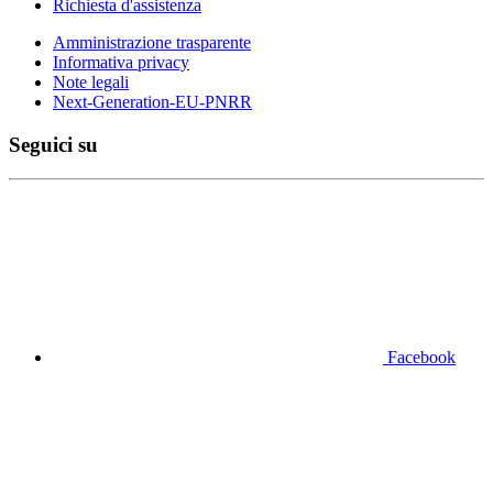
Richiesta d'assistenza
Amministrazione trasparente
Informativa privacy
Note legali
Next-Generation-EU-PNRR
Seguici su
Facebook