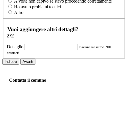
A volte non capivo se stavo procedendo correttamente
Ho avuto problemi tecnici
Altro
Vuoi aggiungere altri dettagli?
2/2
Dettaglio
Inserire massimo 200
caratteri
Indietro
Avanti
Contatta il comune