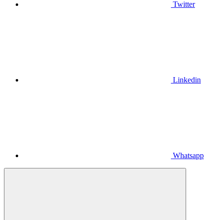
Twitter
Linkedin
Whatsapp