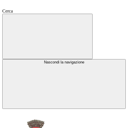
Cerca
Nascondi la navigazione