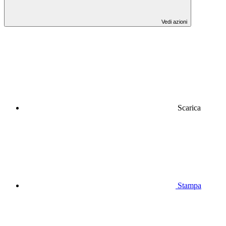
Vedi azioni
Scarica
Stampa