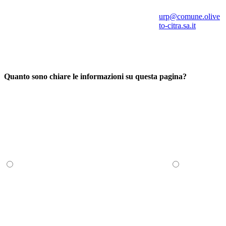
urp@comune.olive
to-citra.sa.it
Quanto sono chiare le informazioni su questa pagina?