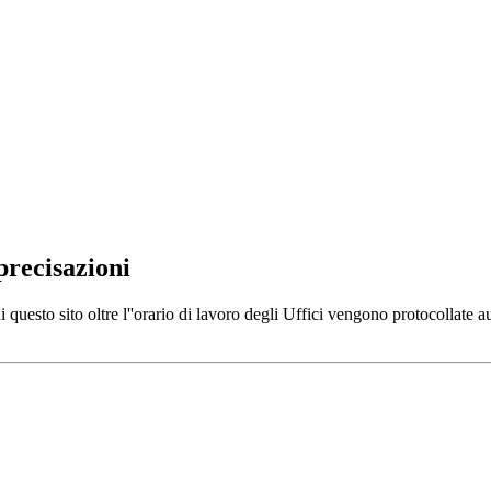
recisazioni
di questo sito oltre l''orario di lavoro degli Uffici vengono protocollate 