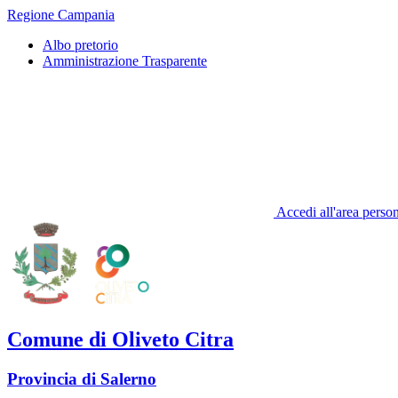
Regione Campania
Albo pretorio
Amministrazione Trasparente
Accedi all'area perso
Comune di Oliveto Citra
Provincia di Salerno