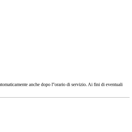
automaticamente anche dopo l''orario di servizio. Ai fini di eventuali