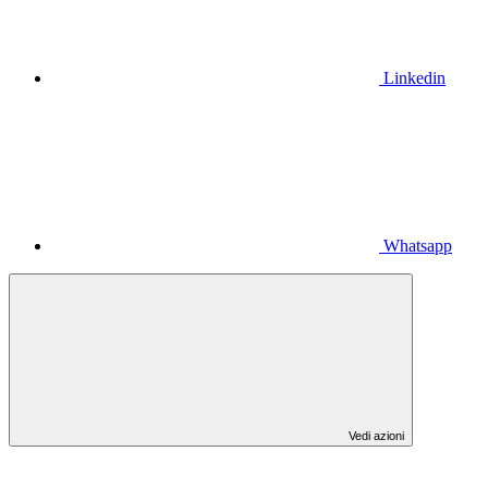
Linkedin
Whatsapp
Vedi azioni