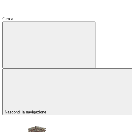
Cerca
Nascondi la navigazione