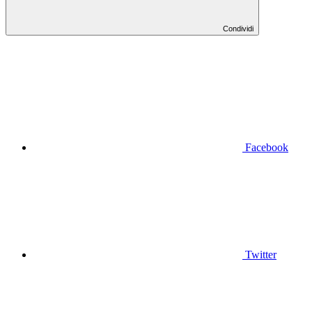
Condividi
Facebook
Twitter