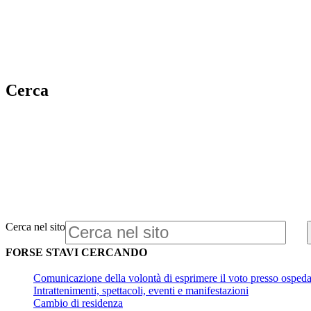
Cerca
Cerca nel sito
FORSE STAVI CERCANDO
Comunicazione della volontà di esprimere il voto presso ospedal
Intrattenimenti, spettacoli, eventi e manifestazioni
Cambio di residenza