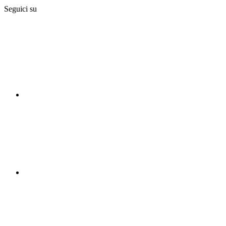
Seguici su