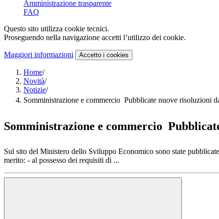
Amministrazione trasparente
FAQ
Questo sito utilizza cookie tecnici.
Proseguendo nella navigazione accetti l’utilizzo dei cookie.
Maggiori informazioni
Accetto
i cookies
Home
/
Novità
/
Notizie
/
Somministrazione e commercio  Pubblicate nuove risoluzioni 
Somministrazione e commercio  Pubblicate
Sul sito del Ministero dello Sviluppo Economico sono state pubblicate
merito: - al possesso dei requisiti di ...