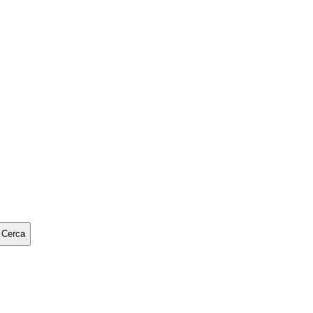
Cerca