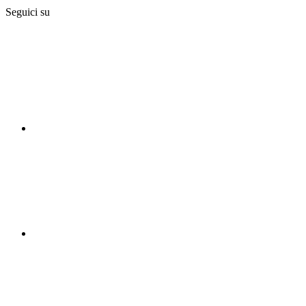
Seguici su