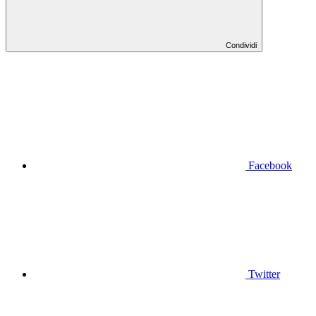
Condividi
Facebook
Twitter