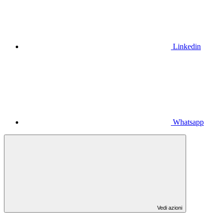
Linkedin
Whatsapp
Vedi azioni