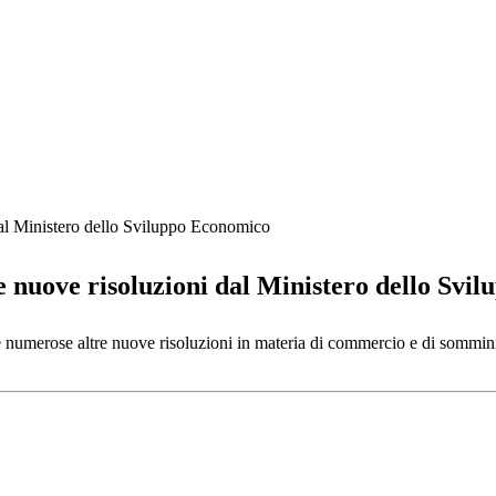
dal Ministero dello Sviluppo Economico
 nuove risoluzioni dal Ministero dello Svi
 numerose altre nuove risoluzioni in materia di commercio e di somminis