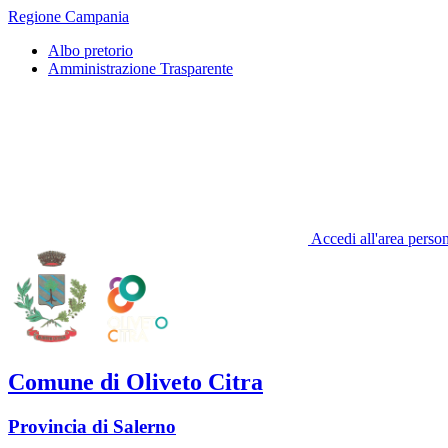
Regione Campania
Albo pretorio
Amministrazione Trasparente
Accedi all'area perso
Comune di Oliveto Citra
Provincia di Salerno