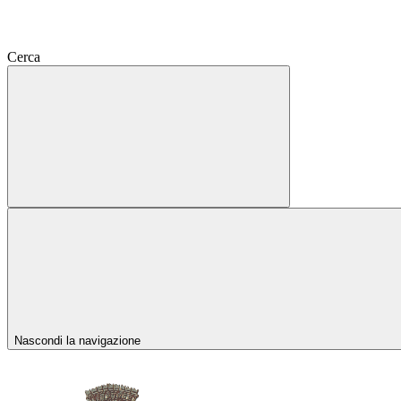
Cerca
Nascondi la navigazione