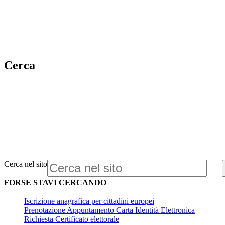
Cerca
Cerca nel sito
FORSE STAVI CERCANDO
Iscrizione anagrafica per cittadini europei
Prenotazione Appuntamento Carta Identità Elettronica
Richiesta Certificato elettorale