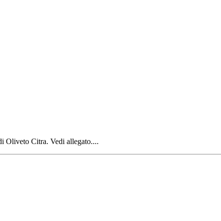
 Oliveto Citra. Vedi allegato....