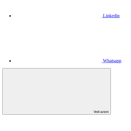
Linkedin
Whatsapp
Vedi azioni