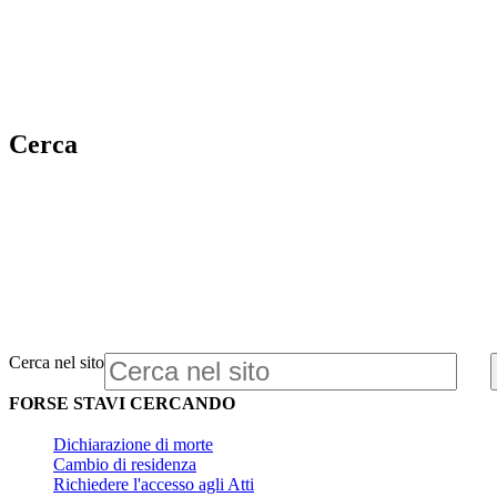
Cerca
Cerca nel sito
FORSE STAVI CERCANDO
Dichiarazione di morte
Cambio di residenza
Richiedere l'accesso agli Atti