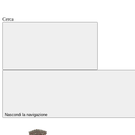
Cerca
Nascondi la navigazione