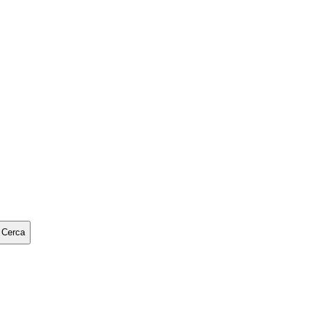
Cerca