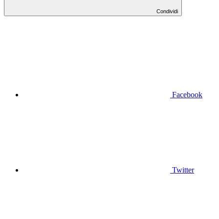
Condividi
Facebook
Twitter