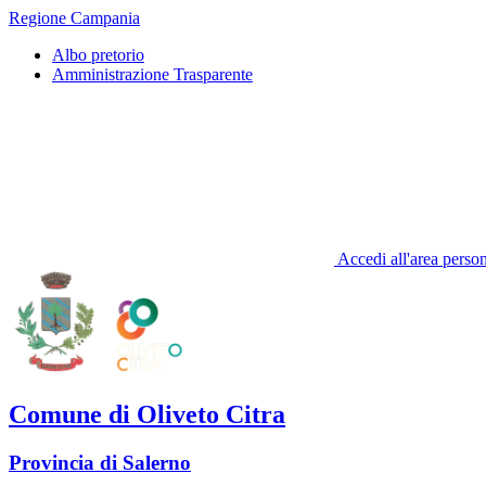
Regione Campania
Albo pretorio
Amministrazione Trasparente
Accedi all'area perso
Comune di Oliveto Citra
Provincia di Salerno