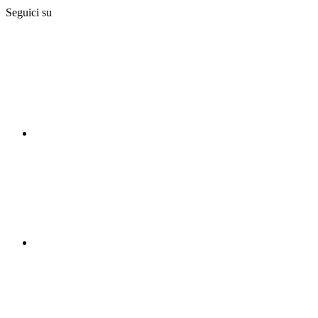
Seguici su