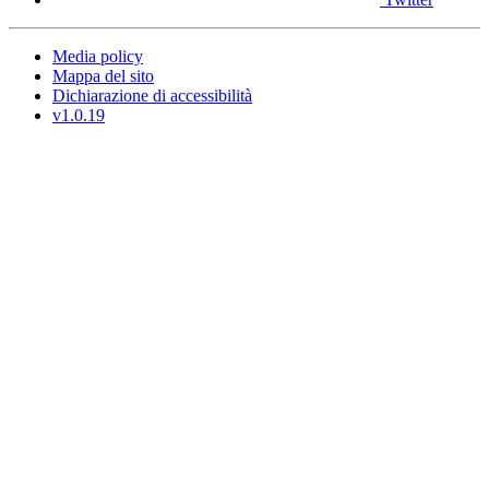
Media policy
Mappa del sito
Dichiarazione di accessibilità
v1.0.19