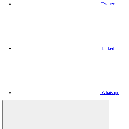
Twitter
Linkedin
Whatsapp