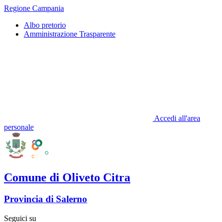
Regione Campania
Albo pretorio
Amministrazione Trasparente
Accedi all'area
personale
Comune di Oliveto Citra
Provincia di Salerno
Seguici su