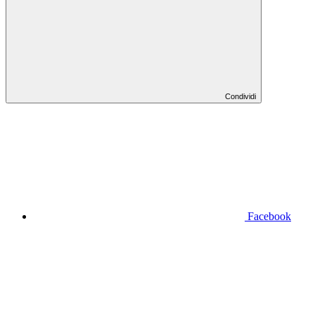
Condividi
Facebook