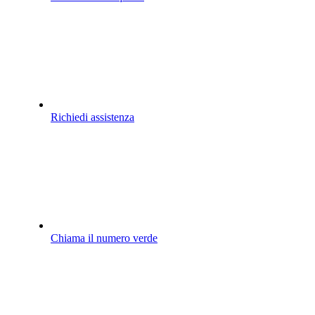
Richiedi assistenza
Chiama il numero verde