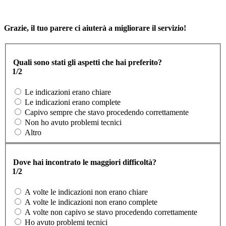
Grazie, il tuo parere ci aiuterà a migliorare il servizio!
Quali sono stati gli aspetti che hai preferito?
1/2
Le indicazioni erano chiare
Le indicazioni erano complete
Capivo sempre che stavo procedendo correttamente
Non ho avuto problemi tecnici
Altro
Dove hai incontrato le maggiori difficoltà?
1/2
A volte le indicazioni non erano chiare
A volte le indicazioni non erano complete
A volte non capivo se stavo procedendo correttamente
Ho avuto problemi tecnici