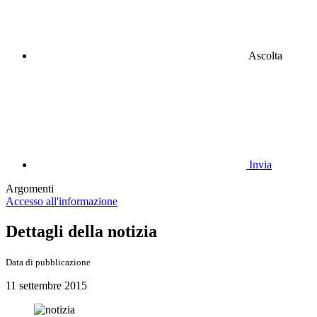
Ascolta
Invia
Argomenti
Accesso all'informazione
Dettagli della notizia
Data di pubblicazione
11 settembre 2015