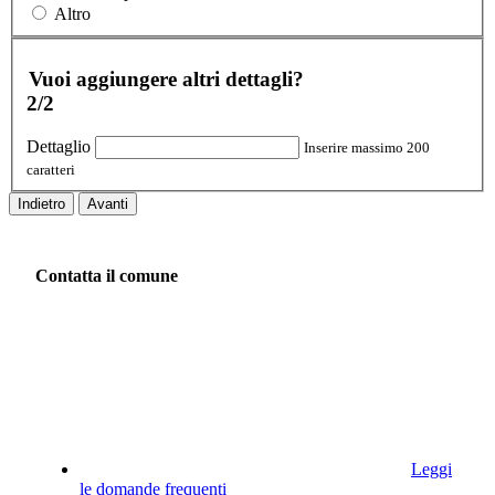
Altro
Vuoi aggiungere altri dettagli?
2/2
Dettaglio
Inserire massimo 200
caratteri
Indietro
Avanti
Contatta il comune
Leggi
le domande frequenti