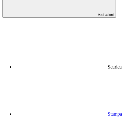
Vedi azioni
Scarica
Stampa