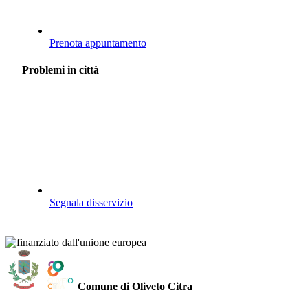
Prenota appuntamento
Problemi in città
Segnala disservizio
Comune di Oliveto Citra