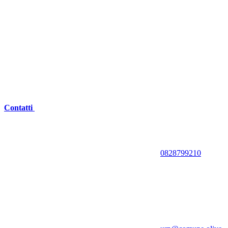
Contatti
0828799210