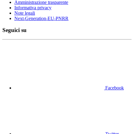
Amministrazione trasparente
Informativa privacy
Note legali
Next-Generation-EU-PNRR
Seguici su
Facebook
Twitter