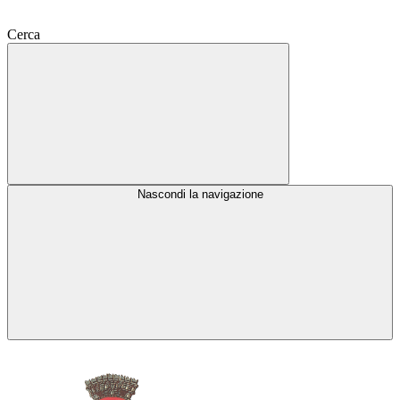
Cerca
Nascondi la navigazione