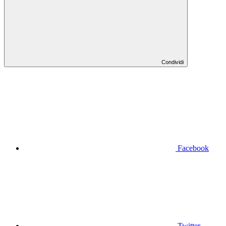
Condividi
Facebook
Twitter