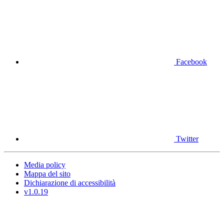
Facebook
Twitter
Media policy
Mappa del sito
Dichiarazione di accessibilità
v1.0.19