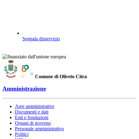
Segnala disservizio
Comune di Oliveto Citra
Amministrazione
Aree amministrative
Documenti e dati
Enti e fondazioni
Organi di governo
Personale amministrativo
Politici