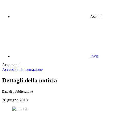
Ascolta
Invia
Argomenti
Accesso all'informazione
Dettagli della notizia
Data di pubblicazione
26 giugno 2018