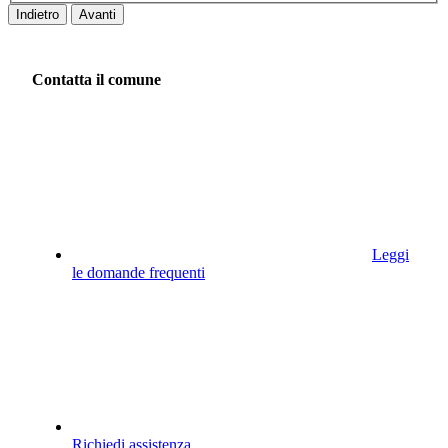
Indietro
Avanti
Contatta il comune
Leggi
le domande frequenti
Richiedi assistenza