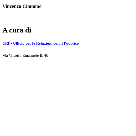
Vincenzo Cimmino
A cura di
URP - Ufficio per le Relazioni con il Pubblico
Via Vittorio Emanuele II, 46