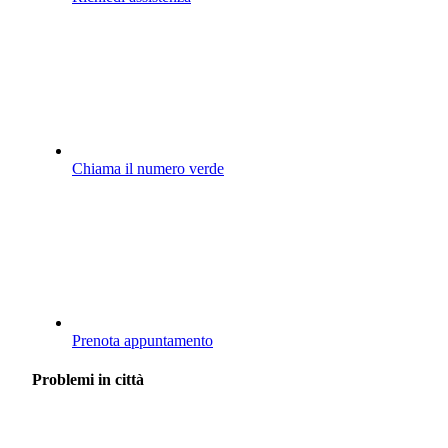
Chiama il numero verde
Prenota appuntamento
Problemi in città