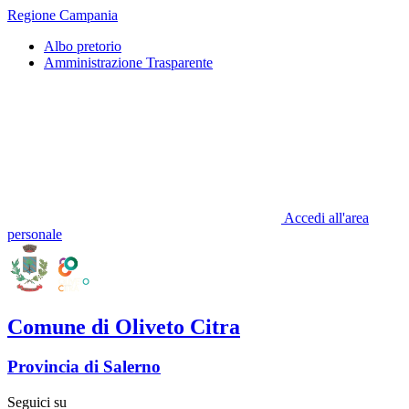
Regione Campania
Albo pretorio
Amministrazione Trasparente
Accedi all'area
personale
Comune di Oliveto Citra
Provincia di Salerno
Seguici su