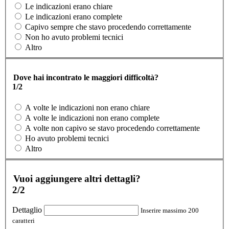
Le indicazioni erano chiare
Le indicazioni erano complete
Capivo sempre che stavo procedendo correttamente
Non ho avuto problemi tecnici
Altro
Dove hai incontrato le maggiori difficoltà?
1/2
A volte le indicazioni non erano chiare
A volte le indicazioni non erano complete
A volte non capivo se stavo procedendo correttamente
Ho avuto problemi tecnici
Altro
Vuoi aggiungere altri dettagli?
2/2
Dettaglio
Inserire massimo 200
caratteri