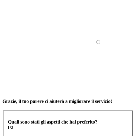
Grazie, il tuo parere ci aiuterà a migliorare il servizio!
Quali sono stati gli aspetti che hai preferito?
1/2