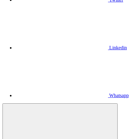
Linkedin
Whatsapp