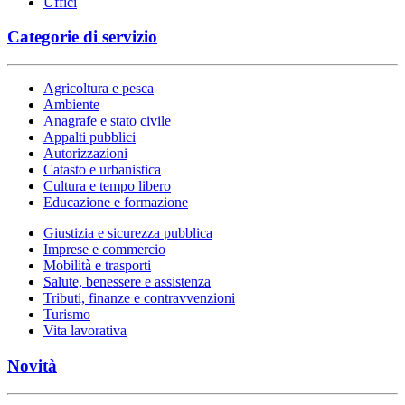
Uffici
Categorie di servizio
Agricoltura e pesca
Ambiente
Anagrafe e stato civile
Appalti pubblici
Autorizzazioni
Catasto e urbanistica
Cultura e tempo libero
Educazione e formazione
Giustizia e sicurezza pubblica
Imprese e commercio
Mobilità e trasporti
Salute, benessere e assistenza
Tributi, finanze e contravvenzioni
Turismo
Vita lavorativa
Novità