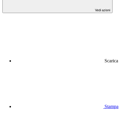
Vedi azioni
Scarica
Stampa