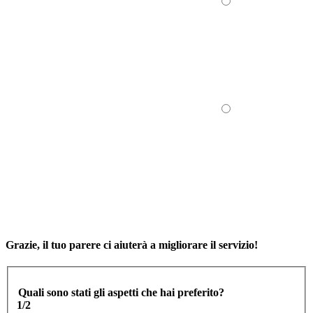
Grazie, il tuo parere ci aiuterà a migliorare il servizio!
Quali sono stati gli aspetti che hai preferito?
1/2