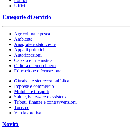
Politici
Uffici
Categorie di servizio
Agricoltura e pesca
Ambiente
Anagrafe e stato civile
Appalti pubblici
Autorizzazioni
Catasto e urbanistica
Cultura e tempo libero
Educazione e formazione
Giustizia e sicurezza pubblica
Imprese e commercio
Mobilità e trasporti
Salute, benessere e assistenza
Tributi, finanze e contravvenzioni
Turismo
Vita lavorativa
Novità