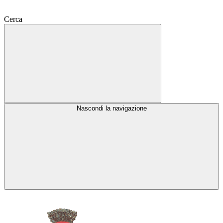
Cerca
Nascondi la navigazione