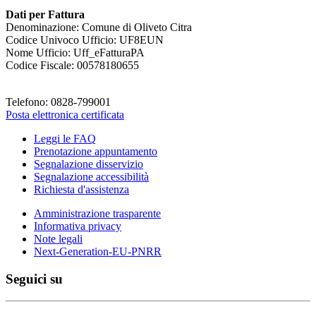
Dati per Fattura
Denominazione: Comune di Oliveto Citra
Codice Univoco Ufficio: UF8EUN
Nome Ufficio: Uff_eFatturaPA
Codice Fiscale: 00578180655
Telefono: 0828-799001
Posta elettronica certificata
Leggi le FAQ
Prenotazione appuntamento
Segnalazione disservizio
Segnalazione accessibilità
Richiesta d'assistenza
Amministrazione trasparente
Informativa privacy
Note legali
Next-Generation-EU-PNRR
Seguici su