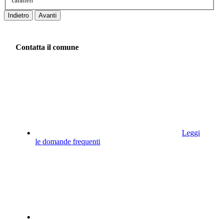
caratteri
Indietro
Avanti
Contatta il comune
Leggi
le domande frequenti