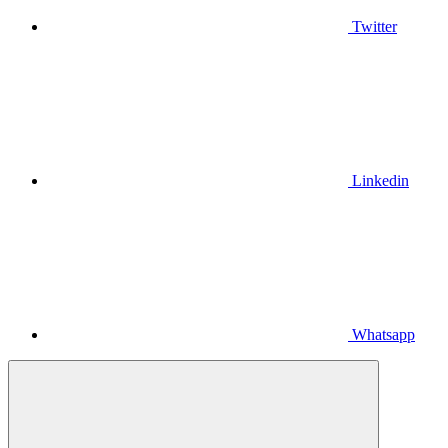
Twitter
Linkedin
Whatsapp