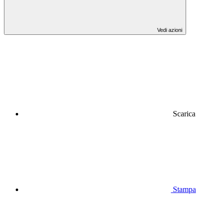
Vedi azioni
Scarica
Stampa