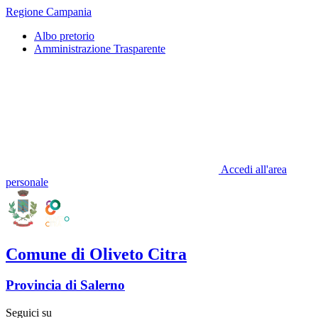
Regione Campania
Albo pretorio
Amministrazione Trasparente
Accedi all'area
personale
Comune di Oliveto Citra
Provincia di Salerno
Seguici su