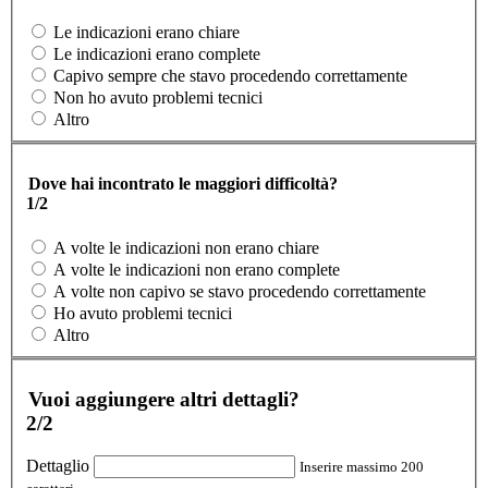
Le indicazioni erano chiare
Le indicazioni erano complete
Capivo sempre che stavo procedendo correttamente
Non ho avuto problemi tecnici
Altro
Dove hai incontrato le maggiori difficoltà?
1/2
A volte le indicazioni non erano chiare
A volte le indicazioni non erano complete
A volte non capivo se stavo procedendo correttamente
Ho avuto problemi tecnici
Altro
Vuoi aggiungere altri dettagli?
2/2
Dettaglio
Inserire massimo 200