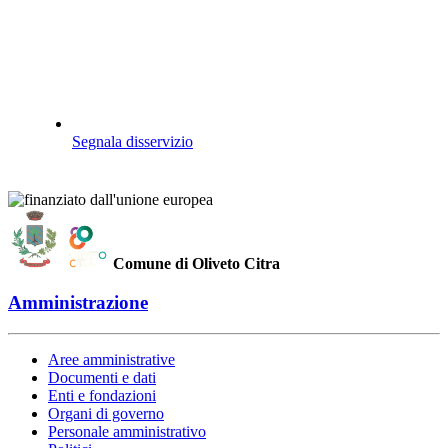
Segnala disservizio
Comune di Oliveto Citra
Amministrazione
Aree amministrative
Documenti e dati
Enti e fondazioni
Organi di governo
Personale amministrativo