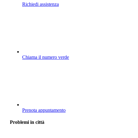
Richiedi assistenza
Chiama il numero verde
Prenota appuntamento
Problemi in città