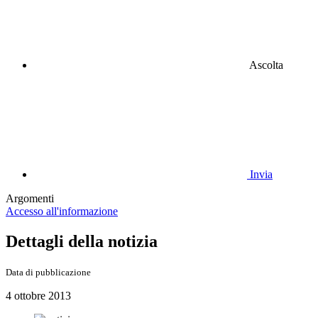
Ascolta
Invia
Argomenti
Accesso all'informazione
Dettagli della notizia
Data di pubblicazione
4 ottobre 2013