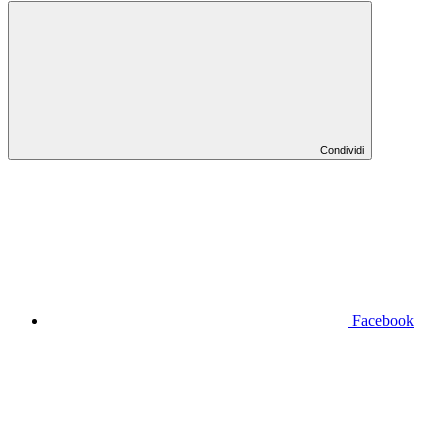
Condividi
Facebook