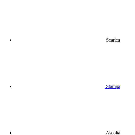
Scarica
Stampa
Ascolta