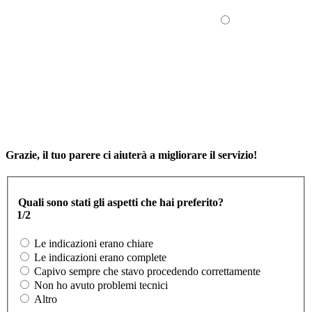
Grazie, il tuo parere ci aiuterà a migliorare il servizio!
Quali sono stati gli aspetti che hai preferito?
1/2
Le indicazioni erano chiare
Le indicazioni erano complete
Capivo sempre che stavo procedendo correttamente
Non ho avuto problemi tecnici
Altro