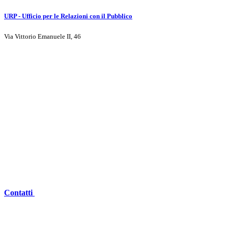
URP - Ufficio per le Relazioni con il Pubblico
Via Vittorio Emanuele II, 46
Contatti