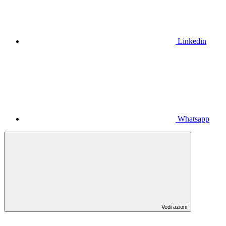
Linkedin
Whatsapp
Vedi azioni