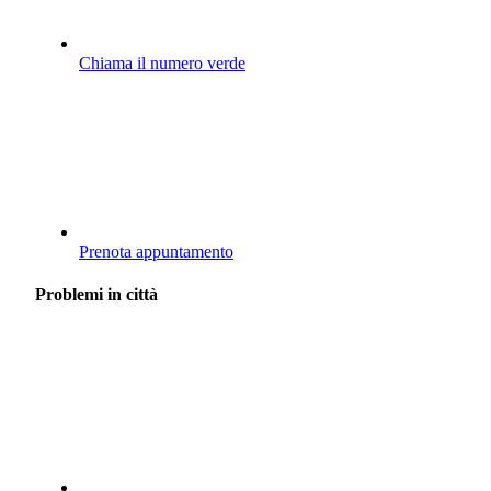
Chiama il numero verde
Prenota appuntamento
Problemi in città