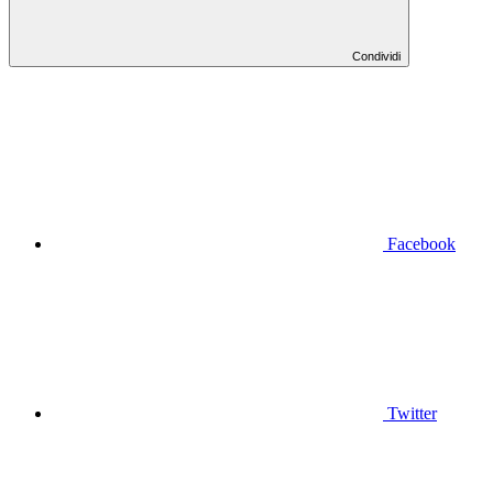
Condividi
Facebook
Twitter