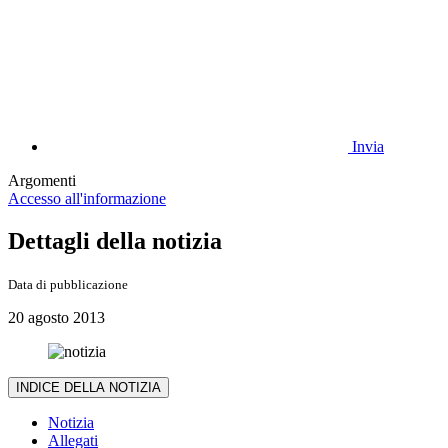
Invia
Argomenti
Accesso all'informazione
Dettagli della notizia
Data di pubblicazione
20 agosto 2013
INDICE DELLA NOTIZIA
Notizia
Allegati