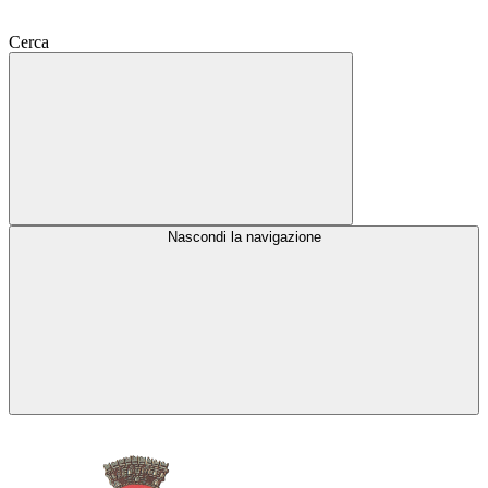
Cerca
Nascondi la navigazione