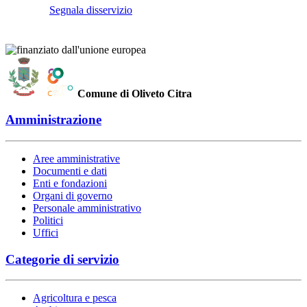
Segnala disservizio
Comune di Oliveto Citra
Amministrazione
Aree amministrative
Documenti e dati
Enti e fondazioni
Organi di governo
Personale amministrativo
Politici
Uffici
Categorie di servizio
Agricoltura e pesca