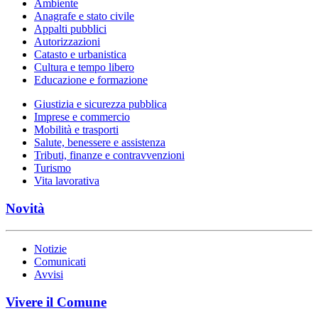
Ambiente
Anagrafe e stato civile
Appalti pubblici
Autorizzazioni
Catasto e urbanistica
Cultura e tempo libero
Educazione e formazione
Giustizia e sicurezza pubblica
Imprese e commercio
Mobilità e trasporti
Salute, benessere e assistenza
Tributi, finanze e contravvenzioni
Turismo
Vita lavorativa
Novità
Notizie
Comunicati
Avvisi
Vivere il Comune