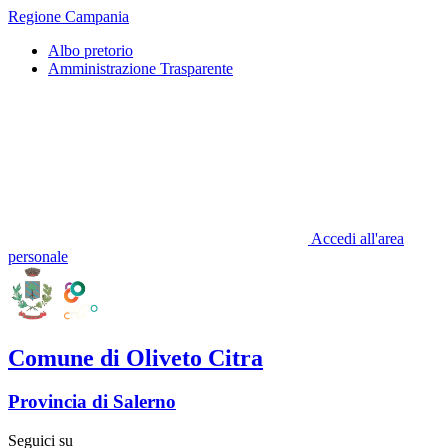
Regione Campania
Albo pretorio
Amministrazione Trasparente
Accedi all'area
personale
Comune di Oliveto Citra
Provincia di Salerno
Seguici su