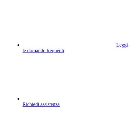
Leggi
le domande frequenti
Richiedi assistenza