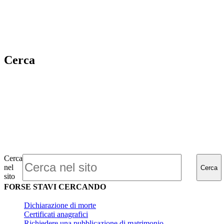
Cerca
Cerca
nel
Cerca
sito
FORSE STAVI CERCANDO
Dichiarazione di morte
Certificati anagrafici
Richiedere una pubblicazione di matrimonio