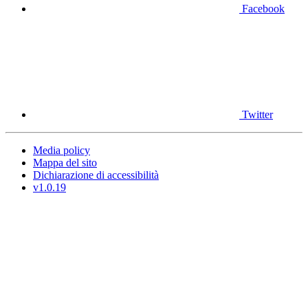
Facebook
Twitter
Media policy
Mappa del sito
Dichiarazione di accessibilità
v1.0.19