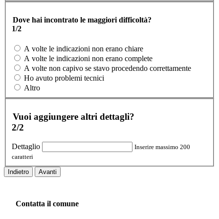
Dove hai incontrato le maggiori difficoltà?
1/2
A volte le indicazioni non erano chiare
A volte le indicazioni non erano complete
A volte non capivo se stavo procedendo correttamente
Ho avuto problemi tecnici
Altro
Vuoi aggiungere altri dettagli?
2/2
Dettaglio
Inserire massimo 200
caratteri
Indietro
Avanti
Contatta il comune