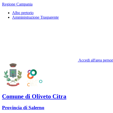
Regione Campania
Albo pretorio
Amministrazione Trasparente
Accedi all'area perso
Comune di Oliveto Citra
Provincia di Salerno