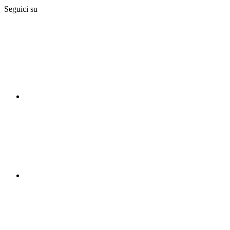
Seguici su