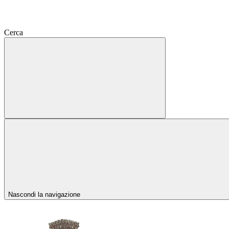
Cerca
Nascondi la navigazione