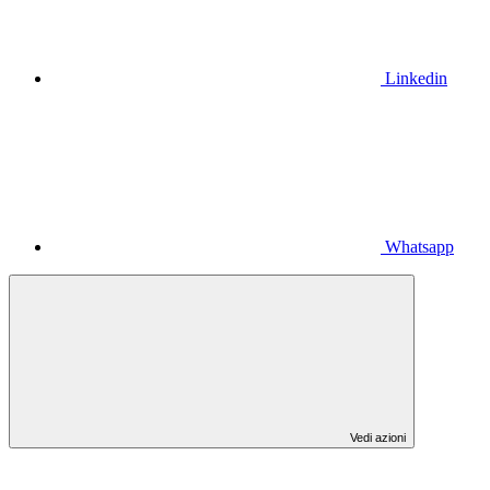
Linkedin
Whatsapp
Vedi azioni