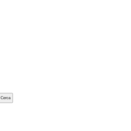
Cerca