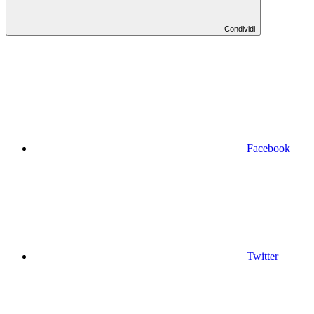
Condividi
Facebook
Twitter