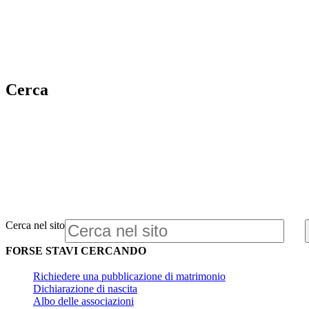
Cerca
Cerca nel sito
FORSE STAVI CERCANDO
Richiedere una pubblicazione di matrimonio
Dichiarazione di nascita
Albo delle associazioni