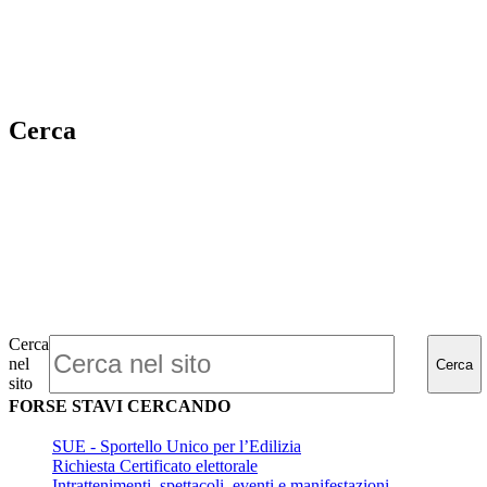
Cerca
Cerca
nel
Cerca
sito
FORSE STAVI CERCANDO
SUE - Sportello Unico per l’Edilizia
Richiesta Certificato elettorale
Intrattenimenti, spettacoli, eventi e manifestazioni