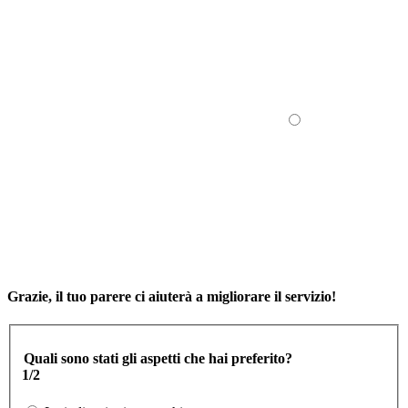
Grazie, il tuo parere ci aiuterà a migliorare il servizio!
Quali sono stati gli aspetti che hai preferito?
1/2