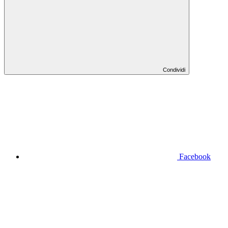
Condividi
Facebook