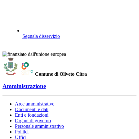
Segnala disservizio
Comune di Oliveto Citra
Amministrazione
Aree amministrative
Documenti e dati
Enti e fondazioni
Organi di governo
Personale amministrativo
Politici
Uffici