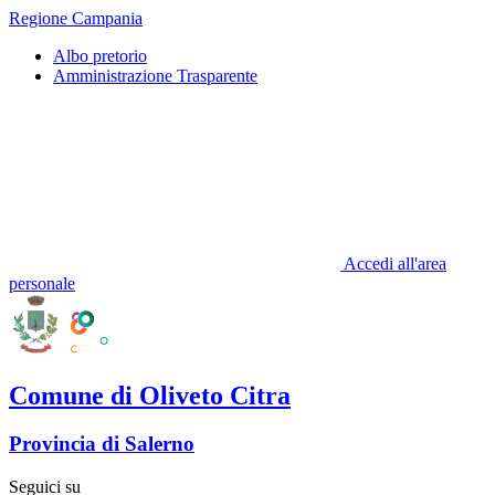
Regione Campania
Albo pretorio
Amministrazione Trasparente
Accedi all'area
personale
Comune di Oliveto Citra
Provincia di Salerno
Seguici su