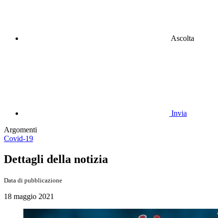
Ascolta
Invia
Argomenti
Covid-19
Dettagli della notizia
Data di pubblicazione
18 maggio 2021