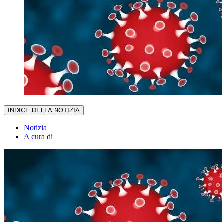
INDICE DELLA NOTIZIA
Notizia
A cura di