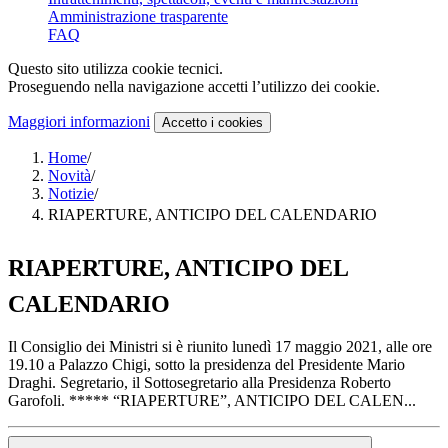
Amministrazione trasparente
FAQ
Questo sito utilizza cookie tecnici.
Proseguendo nella navigazione accetti l’utilizzo dei cookie.
Maggiori informazioni
Accetto
i cookies
Home
/
Novità
/
Notizie
/
RIAPERTURE, ANTICIPO DEL CALENDARIO
RIAPERTURE, ANTICIPO DEL
CALENDARIO
Il Consiglio dei Ministri si è riunito lunedì 17 maggio 2021, alle ore
19.10 a Palazzo Chigi, sotto la presidenza del Presidente Mario
Draghi. Segretario, il Sottosegretario alla Presidenza Roberto
Garofoli. ***** “RIAPERTURE”, ANTICIPO DEL CALEN...