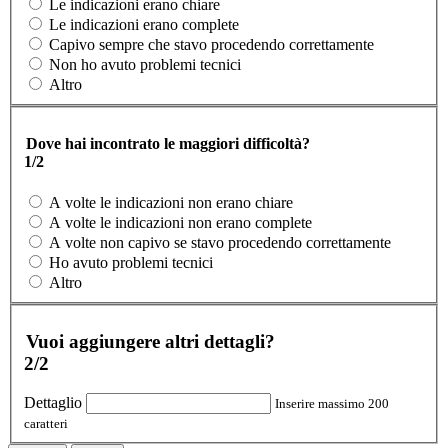
Le indicazioni erano chiare
Le indicazioni erano complete
Capivo sempre che stavo procedendo correttamente
Non ho avuto problemi tecnici
Altro
Dove hai incontrato le maggiori difficoltà?
1/2
A volte le indicazioni non erano chiare
A volte le indicazioni non erano complete
A volte non capivo se stavo procedendo correttamente
Ho avuto problemi tecnici
Altro
Vuoi aggiungere altri dettagli?
2/2
Dettaglio
Inserire massimo 200
caratteri