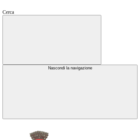
Cerca
Nascondi la navigazione