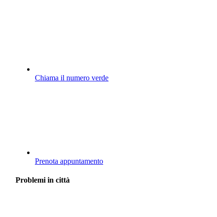
Chiama il numero verde
Prenota appuntamento
Problemi in città