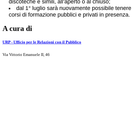
discoteche e simili, all’aperto o al chiuso;
dal 1° luglio sarà nuovamente possibile tenere
corsi di formazione pubblici e privati in presenza.
A cura di
URP - Ufficio per le Relazioni con il Pubblico
Via Vittorio Emanuele II, 46