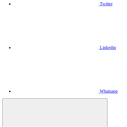
Twitter
Linkedin
Whatsapp