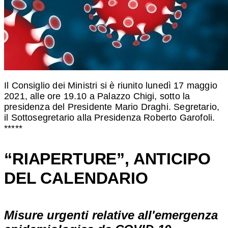
Il Consiglio dei Ministri si è riunito lunedì 17 maggio
2021, alle ore 19.10 a Palazzo Chigi, sotto la
presidenza del Presidente Mario Draghi. Segretario,
il Sottosegretario alla Presidenza Roberto Garofoli.
*****
“RIAPERTURE”, ANTICIPO
DEL CALENDARIO
Misure urgenti relative all'emergenza