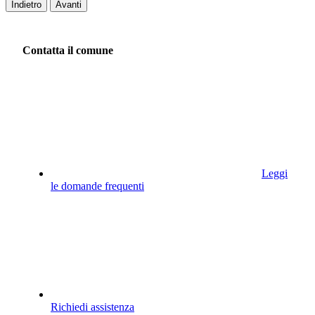
Indietro
Avanti
Contatta il comune
Leggi
le domande frequenti
Richiedi assistenza