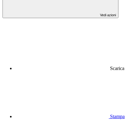
Vedi azioni
Scarica
Stampa