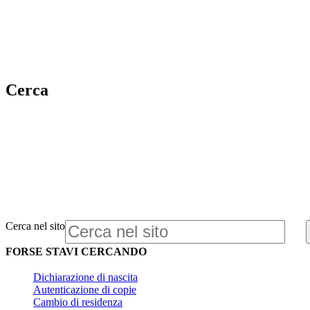
Cerca
Cerca nel sito
FORSE STAVI CERCANDO
Dichiarazione di nascita
Autenticazione di copie
Cambio di residenza