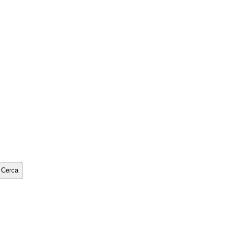
Cerca