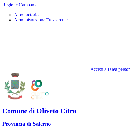
Regione Campania
Albo pretorio
Amministrazione Trasparente
Accedi all'area perso
Comune di Oliveto Citra
Provincia di Salerno