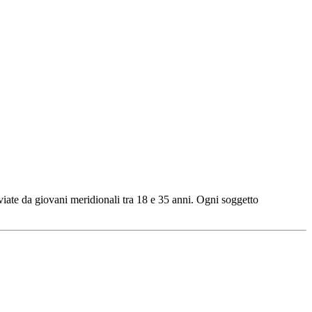
 da giovani meridionali tra 18 e 35 anni. Ogni soggetto