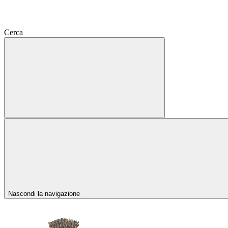
Cerca
Nascondi la navigazione