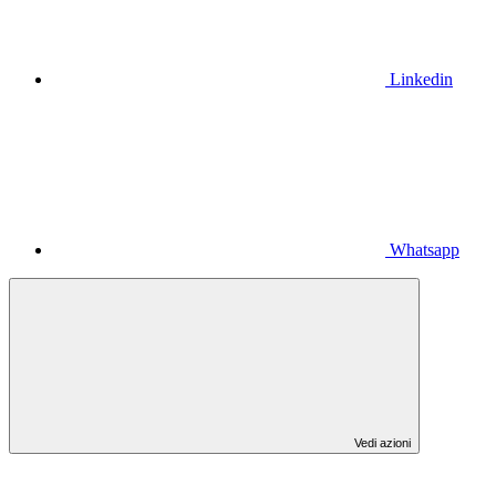
Linkedin
Whatsapp
Vedi azioni