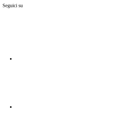
Seguici su