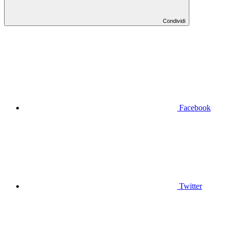
Condividi
Facebook
Twitter