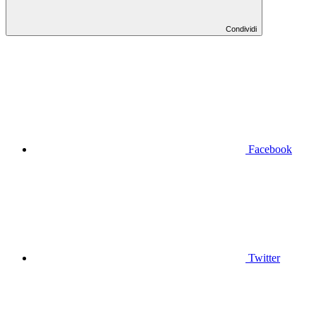
Condividi
Facebook
Twitter