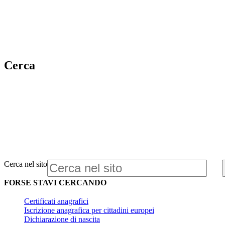
Cerca
Cerca nel sito
FORSE STAVI CERCANDO
Certificati anagrafici
Iscrizione anagrafica per cittadini europei
Dichiarazione di nascita