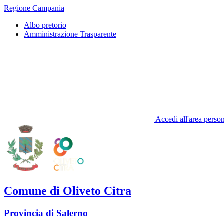
Regione Campania
Albo pretorio
Amministrazione Trasparente
Accedi all'area perso
Comune di Oliveto Citra
Provincia di Salerno