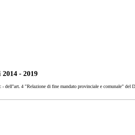
 2014 - 2019
- dell''art. 4 "Relazione di fine mandato provinciale e comunale" del D