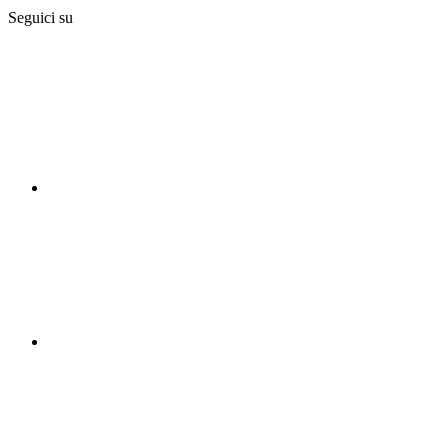
Seguici su