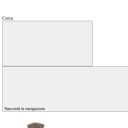
Cerca
Nascondi la navigazione