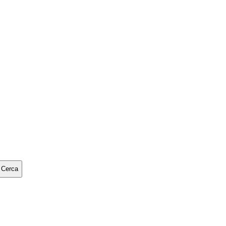
Cerca