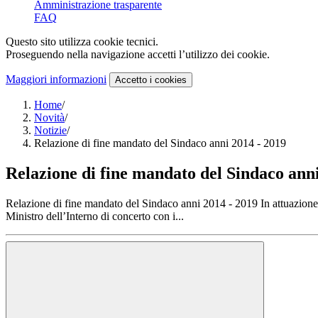
Amministrazione trasparente
FAQ
Questo sito utilizza cookie tecnici.
Proseguendo nella navigazione accetti l’utilizzo dei cookie.
Maggiori informazioni
Accetto
i cookies
Home
/
Novità
/
Notizie
/
Relazione di fine mandato del Sindaco anni 2014 - 2019
Relazione di fine mandato del Sindaco anni
Relazione di fine mandato del Sindaco anni 2014 - 2019 In attuazione: 
Ministro dell’Interno di concerto con i...