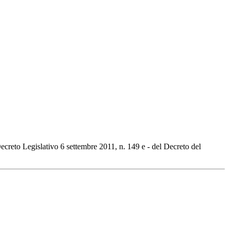
ecreto Legislativo 6 settembre 2011, n. 149 e - del Decreto del