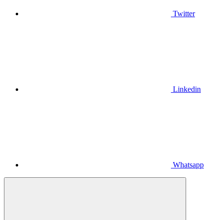
Twitter
Linkedin
Whatsapp