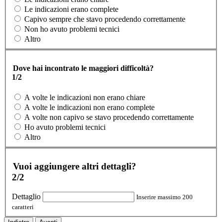
Le indicazioni erano complete
Capivo sempre che stavo procedendo correttamente
Non ho avuto problemi tecnici
Altro
Dove hai incontrato le maggiori difficoltà?
1/2
A volte le indicazioni non erano chiare
A volte le indicazioni non erano complete
A volte non capivo se stavo procedendo correttamente
Ho avuto problemi tecnici
Altro
Vuoi aggiungere altri dettagli?
2/2
Dettaglio
Inserire massimo 200
caratteri