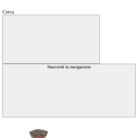
Cerca
Nascondi la navigazione