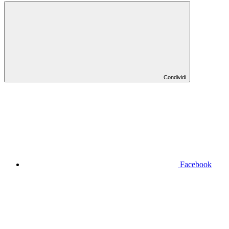
Condividi
Facebook