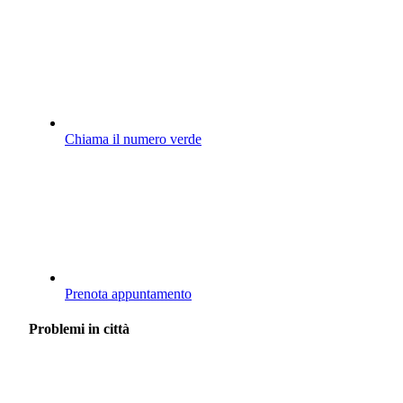
Chiama il numero verde
Prenota appuntamento
Problemi in città