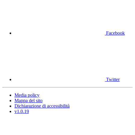
Facebook
Twitter
Media policy
Mappa del sito
Dichiarazione di accessibilità
v1.0.19