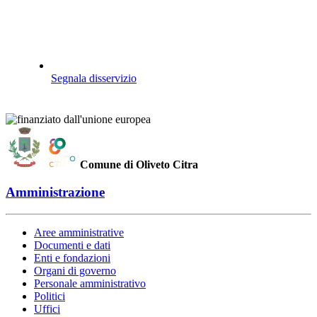
Segnala disservizio
Comune di Oliveto Citra
Amministrazione
Aree amministrative
Documenti e dati
Enti e fondazioni
Organi di governo
Personale amministrativo
Politici
Uffici