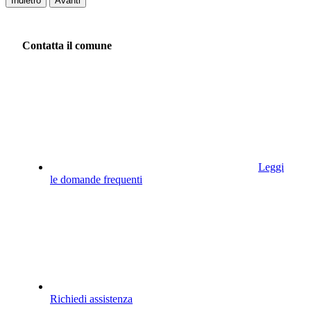
Indietro
Avanti
Contatta il comune
Leggi
le domande frequenti
Richiedi assistenza