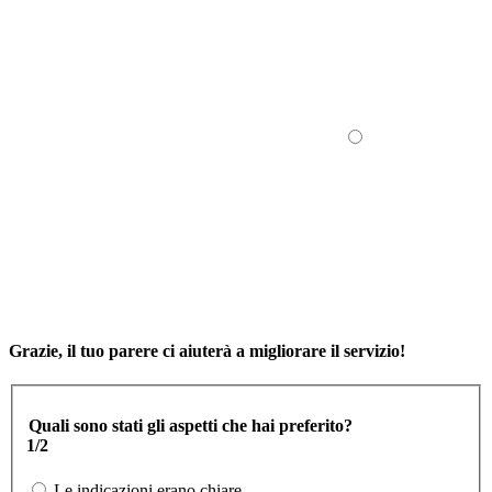
Grazie, il tuo parere ci aiuterà a migliorare il servizio!
Quali sono stati gli aspetti che hai preferito?
1/2
Le indicazioni erano chiare