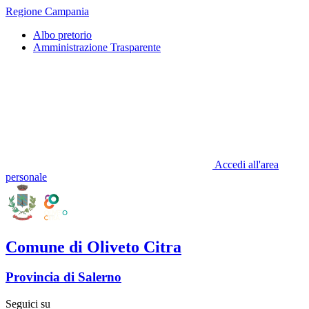
Regione Campania
Albo pretorio
Amministrazione Trasparente
Accedi all'area
personale
Comune di Oliveto Citra
Provincia di Salerno
Seguici su