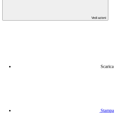
Vedi azioni
Scarica
Stampa