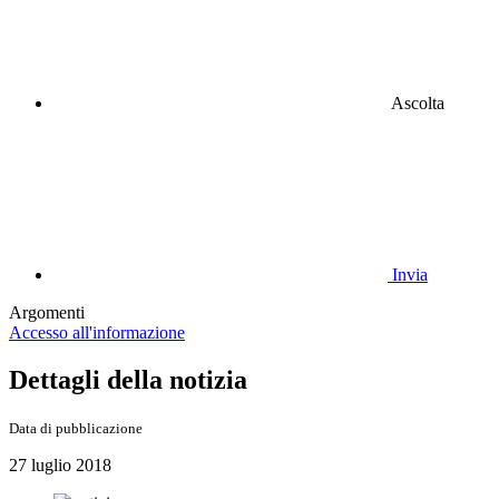
Ascolta
Invia
Argomenti
Accesso all'informazione
Dettagli della notizia
Data di pubblicazione
27 luglio 2018