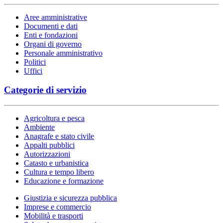
Aree amministrative
Documenti e dati
Enti e fondazioni
Organi di governo
Personale amministrativo
Politici
Uffici
Categorie di servizio
Agricoltura e pesca
Ambiente
Anagrafe e stato civile
Appalti pubblici
Autorizzazioni
Catasto e urbanistica
Cultura e tempo libero
Educazione e formazione
Giustizia e sicurezza pubblica
Imprese e commercio
Mobilità e trasporti