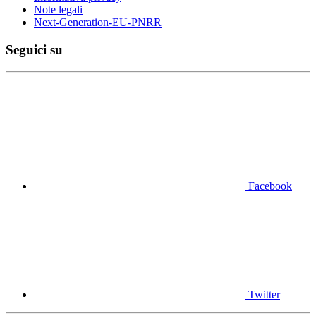
Note legali
Next-Generation-EU-PNRR
Seguici su
Facebook
Twitter