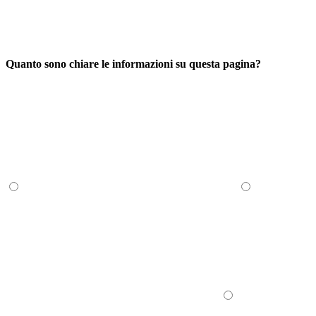
Quanto sono chiare le informazioni su questa pagina?