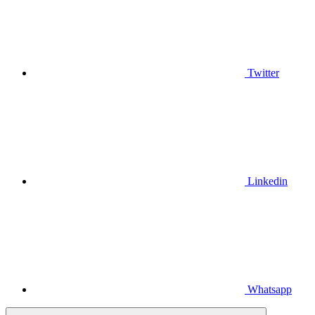
Twitter
Linkedin
Whatsapp