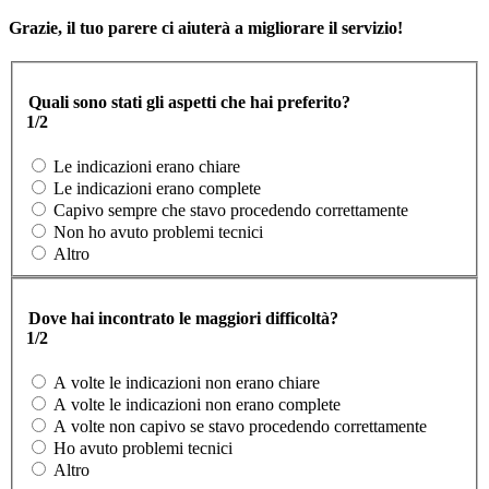
Grazie, il tuo parere ci aiuterà a migliorare il servizio!
Quali sono stati gli aspetti che hai preferito?
1/2
Le indicazioni erano chiare
Le indicazioni erano complete
Capivo sempre che stavo procedendo correttamente
Non ho avuto problemi tecnici
Altro
Dove hai incontrato le maggiori difficoltà?
1/2
A volte le indicazioni non erano chiare
A volte le indicazioni non erano complete
A volte non capivo se stavo procedendo correttamente
Ho avuto problemi tecnici
Altro