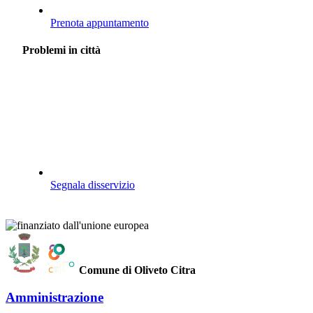
Prenota appuntamento
Problemi in città
Segnala disservizio
Comune di Oliveto Citra
Amministrazione