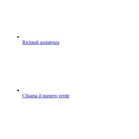
Richiedi assistenza
Chiama il numero verde