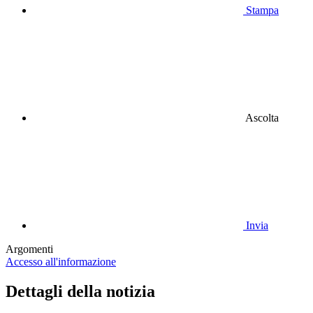
Stampa
Ascolta
Invia
Argomenti
Accesso all'informazione
Dettagli della notizia