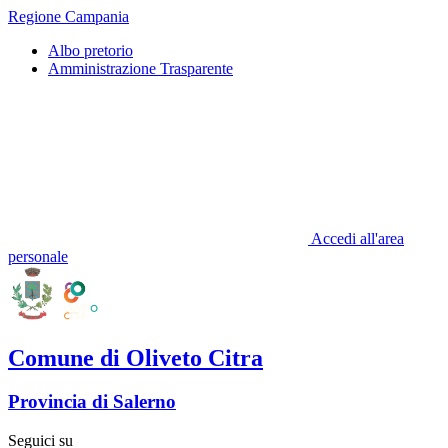
Regione Campania
Albo pretorio
Amministrazione Trasparente
Accedi all'area
personale
Comune di Oliveto Citra
Provincia di Salerno
Seguici su