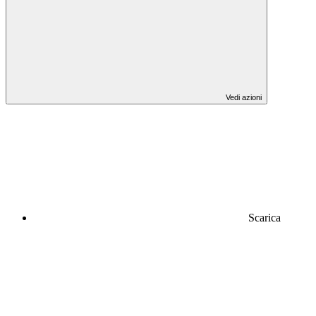
Vedi azioni
Scarica