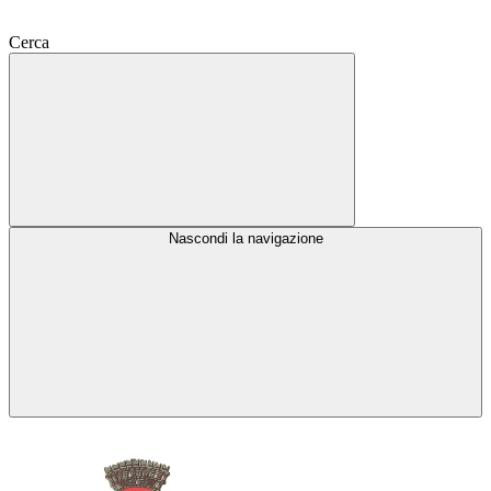
Cerca
Nascondi la navigazione