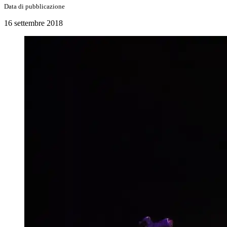
Data di pubblicazione
16 settembre 2018