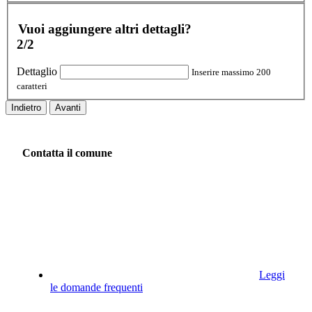
Vuoi aggiungere altri dettagli?
2/2
Dettaglio
Inserire massimo 200
caratteri
Indietro
Avanti
Contatta il comune
Leggi
le domande frequenti