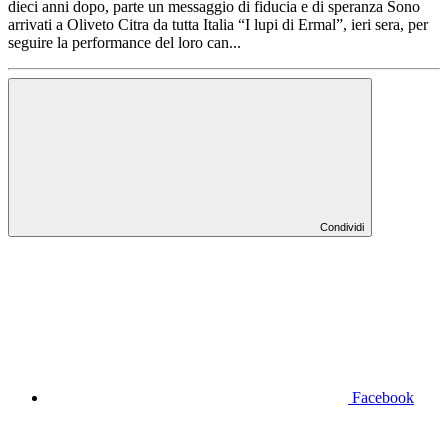
dieci anni dopo, parte un messaggio di fiducia e di speranza Sono
arrivati a Oliveto Citra da tutta Italia “I lupi di Ermal”, ieri sera, per
seguire la performance del loro can...
Condividi
Facebook