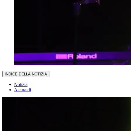
INDICE DELLA NOTIZIA
Notizia
A cura di