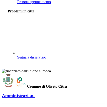
Prenota appuntamento
Problemi in città
Segnala disservizio
Comune di Oliveto Citra
Amministrazione