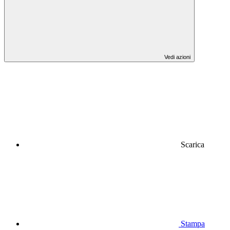
Vedi azioni
Scarica
Stampa