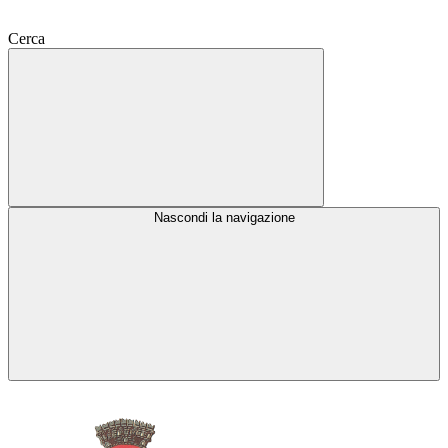
Cerca
Nascondi la navigazione