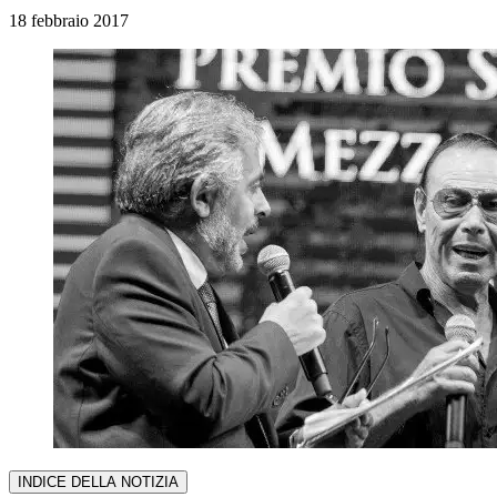
18 febbraio 2017
INDICE DELLA NOTIZIA