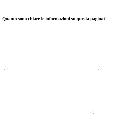
Quanto sono chiare le informazioni su questa pagina?