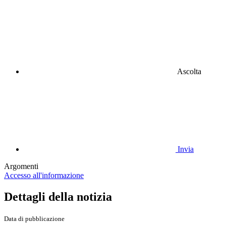
Ascolta
Invia
Argomenti
Accesso all'informazione
Dettagli della notizia
Data di pubblicazione