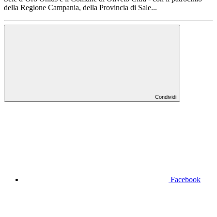
della Regione Campania, della Provincia di Sale...
Condividi
Facebook