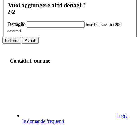
Vuoi aggiungere altri dettagli?
2/2
Dettaglio
Inserire massimo 200
caratteri
Indietro
Avanti
Contatta il comune
Leggi
le domande frequenti