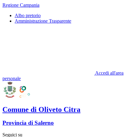
Regione Campania
Albo pretorio
Amministrazione Trasparente
Accedi all'area
personale
Comune di Oliveto Citra
Provincia di Salerno
Seguici su