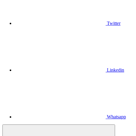
Twitter
Linkedin
Whatsapp