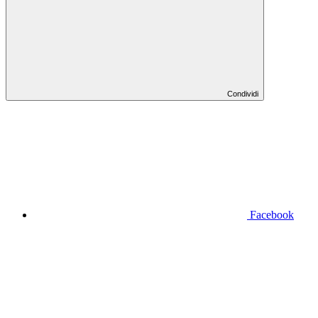
Condividi
Facebook