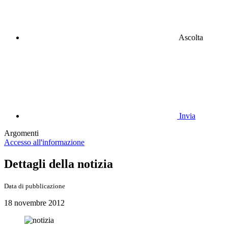
Ascolta
Invia
Argomenti
Accesso all'informazione
Dettagli della notizia
Data di pubblicazione
18 novembre 2012