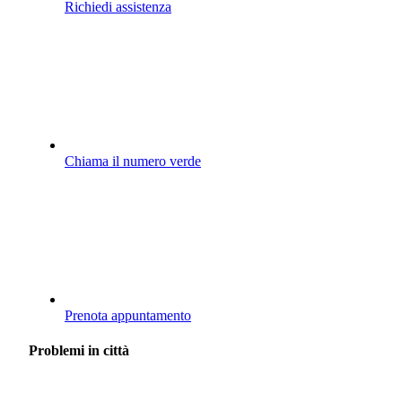
Richiedi assistenza
Chiama il numero verde
Prenota appuntamento
Problemi in città