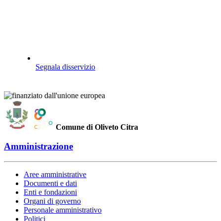
Segnala disservizio
Comune di Oliveto Citra
Amministrazione
Aree amministrative
Documenti e dati
Enti e fondazioni
Organi di governo
Personale amministrativo
Politici