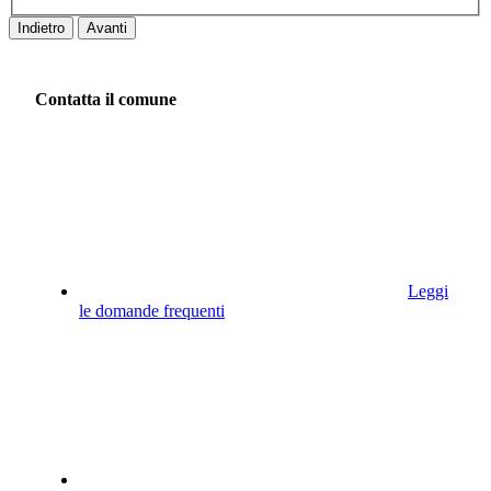
Indietro
Avanti
Contatta il comune
Leggi
le domande frequenti