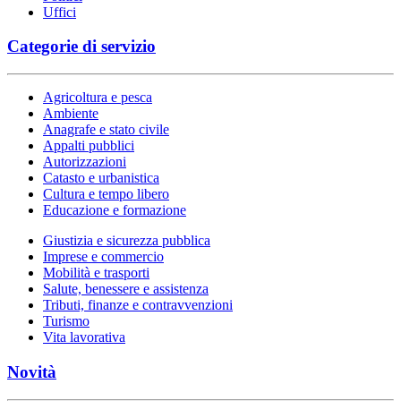
Uffici
Categorie di servizio
Agricoltura e pesca
Ambiente
Anagrafe e stato civile
Appalti pubblici
Autorizzazioni
Catasto e urbanistica
Cultura e tempo libero
Educazione e formazione
Giustizia e sicurezza pubblica
Imprese e commercio
Mobilità e trasporti
Salute, benessere e assistenza
Tributi, finanze e contravvenzioni
Turismo
Vita lavorativa
Novità