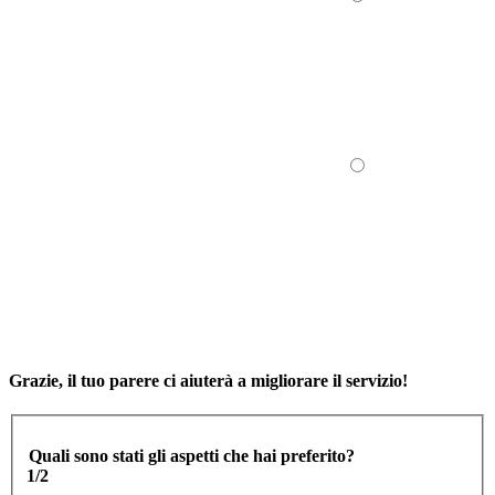
Grazie, il tuo parere ci aiuterà a migliorare il servizio!
Quali sono stati gli aspetti che hai preferito?
1/2