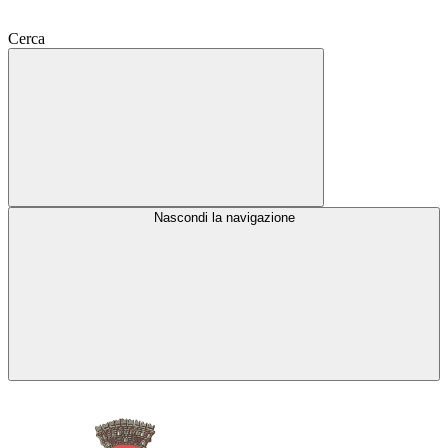
Cerca
Nascondi la navigazione