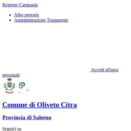
Regione Campania
Albo pretorio
Amministrazione Trasparente
Accedi all'area
personale
Comune di Oliveto Citra
Provincia di Salerno
Seguici su