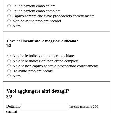
Le indicazioni erano chiare
Le indicazioni erano complete
Capivo sempre che stavo procedendo correttamente
Non ho avuto problemi tecnici
Altro
Dove hai incontrato le maggiori difficoltà?
1/2
A volte le indicazioni non erano chiare
A volte le indicazioni non erano complete
A volte non capivo se stavo procedendo correttamente
Ho avuto problemi tecnici
Altro
Vuoi aggiungere altri dettagli?
2/2
Dettaglio
Inserire massimo 200
caratteri