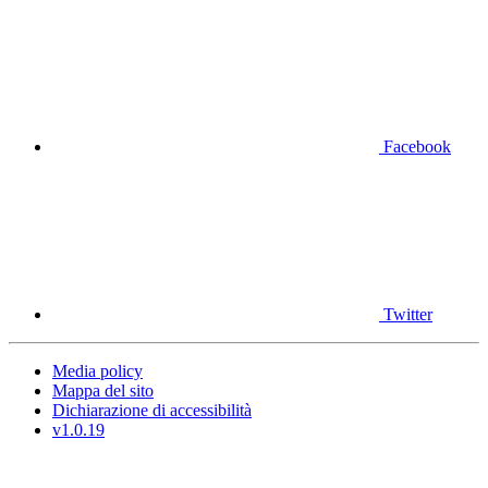
Facebook
Twitter
Media policy
Mappa del sito
Dichiarazione di accessibilità
v1.0.19