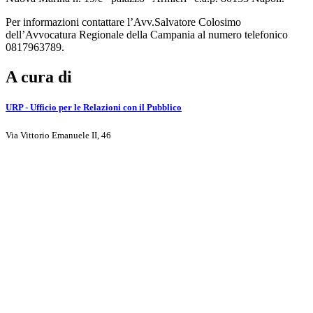
Per informazioni contattare l’Avv.Salvatore Colosimo
dell’Avvocatura Regionale della Campania al numero telefonico
0817963789.
A cura di
URP - Ufficio per le Relazioni con il Pubblico
Via Vittorio Emanuele II, 46