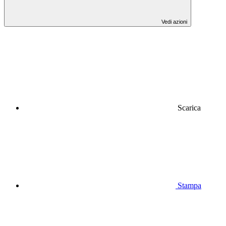
Vedi azioni
Scarica
Stampa