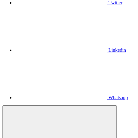
Twitter
Linkedin
Whatsapp