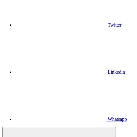
Twitter
Linkedin
Whatsapp