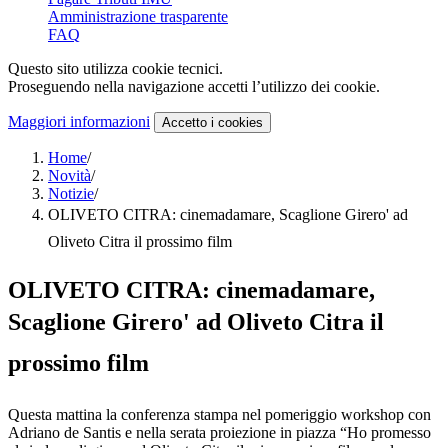
Amministrazione trasparente
FAQ
Questo sito utilizza cookie tecnici.
Proseguendo nella navigazione accetti l’utilizzo dei cookie.
Maggiori informazioni
Accetto
i cookies
Home
/
Novità
/
Notizie
/
OLIVETO CITRA: cinemadamare, Scaglione Girero' ad
Oliveto Citra il prossimo film
OLIVETO CITRA: cinemadamare,
Scaglione Girero' ad Oliveto Citra il
prossimo film
Questa mattina la conferenza stampa nel pomeriggio workshop con
Adriano de Santis e nella serata proiezione in piazza “Ho promesso