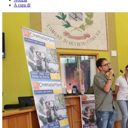
A cura di