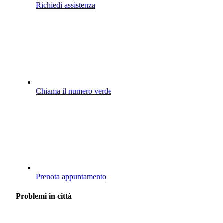
Richiedi assistenza
Chiama il numero verde
Prenota appuntamento
Problemi in città