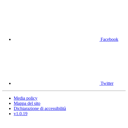
Facebook
Twitter
Media policy
Mappa del sito
Dichiarazione di accessibilità
v1.0.19