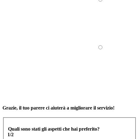
Grazie, il tuo parere ci aiuterà a migliorare il servizio!
Quali sono stati gli aspetti che hai preferito?
1/2