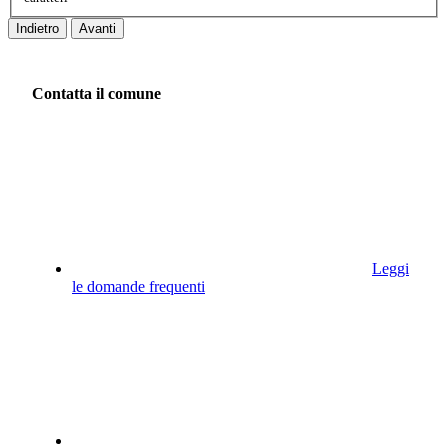
Indietro
Avanti
Contatta il comune
Leggi
le domande frequenti