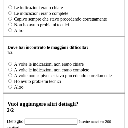
Le indicazioni erano chiare
Le indicazioni erano complete
Capivo sempre che stavo procedendo correttamente
Non ho avuto problemi tecnici
Altro
Dove hai incontrato le maggiori difficoltà?
1/2
A volte le indicazioni non erano chiare
A volte le indicazioni non erano complete
A volte non capivo se stavo procedendo correttamente
Ho avuto problemi tecnici
Altro
Vuoi aggiungere altri dettagli?
2/2
Dettaglio
Inserire massimo 200
caratteri