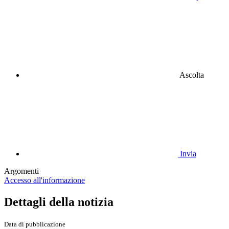
Ascolta
Invia
Argomenti
Accesso all'informazione
Dettagli della notizia
Data di pubblicazione