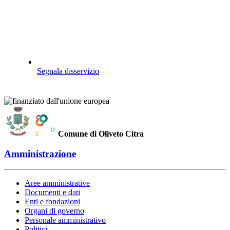
Segnala disservizio
Comune di Oliveto Citra
Amministrazione
Aree amministrative
Documenti e dati
Enti e fondazioni
Organi di governo
Personale amministrativo
Politici