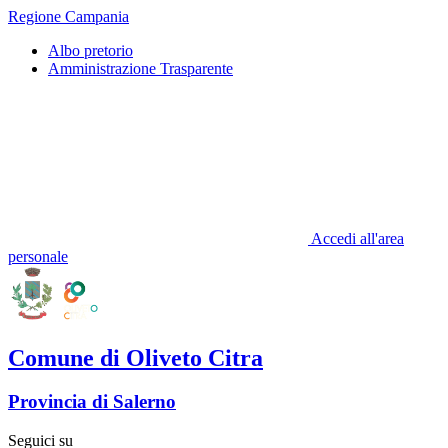
Regione Campania
Albo pretorio
Amministrazione Trasparente
Accedi all'area
personale
Comune di Oliveto Citra
Provincia di Salerno
Seguici su