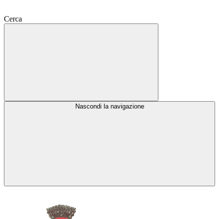
Cerca
Nascondi la navigazione