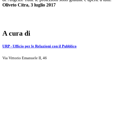
Oliveto Citra, 3 luglio 2017
A cura di
URP - Ufficio per le Relazioni con il Pubblico
Via Vittorio Emanuele II, 46