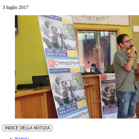
3 luglio 2017
INDICE DELLA NOTIZIA
Notizia