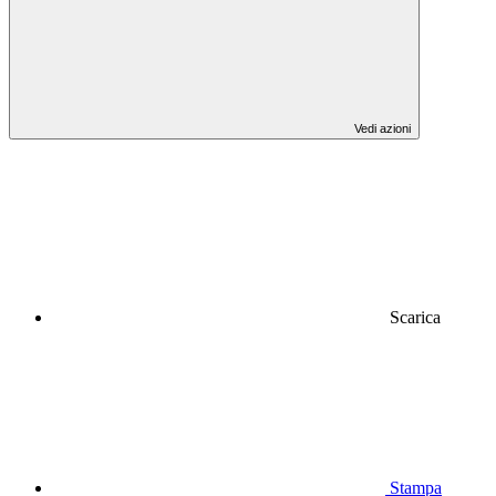
Vedi azioni
Scarica
Stampa