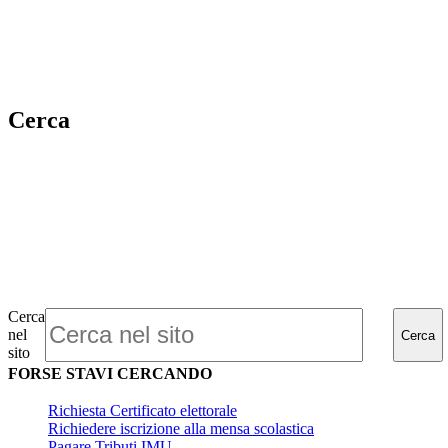
Cerca
Cerca
nel
Cerca
sito
FORSE STAVI CERCANDO
Richiesta Certificato elettorale
Richiedere iscrizione alla mensa scolastica
Pagare Tributi IMU