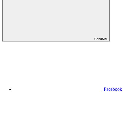
Condividi
Facebook