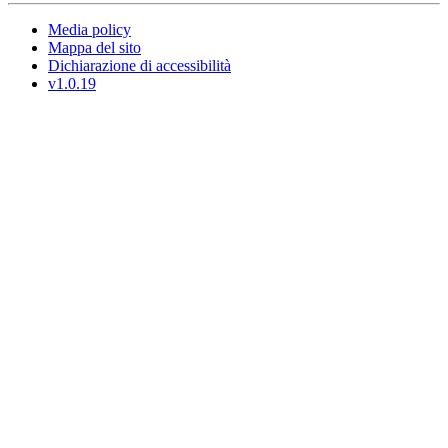
Media policy
Mappa del sito
Dichiarazione di accessibilità
v1.0.19