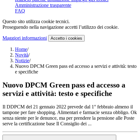
Amministrazione trasparente
FAQ
Questo sito utilizza cookie tecnici.
Proseguendo nella navigazione accetti l’utilizzo dei cookie.
Maggiori informazioni
Accetto
i cookies
Home
/
Novità
/
Notizie
/
Nuovo DPCM Green pass ed accesso a servizi e attività: testo
e specifiche
Nuovo DPCM Green pass ed accesso a
servizi e attività: testo e specifiche
Il DDPCM del 21 gennaio 2022 prevede dal 1° febbraio almeno il
tampone per fare shopping. Alimentari e farmacie senza obbligo. Ok
senza niente per le denunce, ma per prendere la pensione alle Poste
serve la certificazione base Il Consiglio dei ...