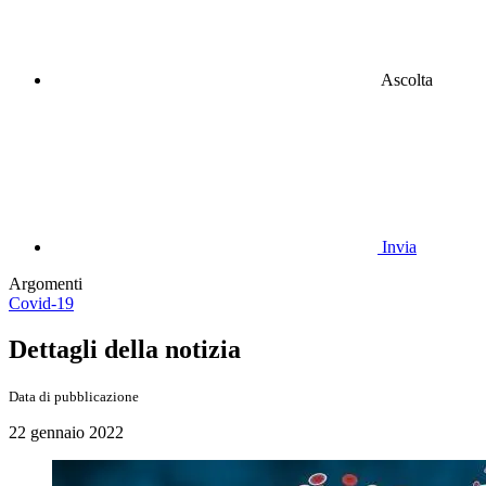
Ascolta
Invia
Argomenti
Covid-19
Dettagli della notizia
Data di pubblicazione
22 gennaio 2022