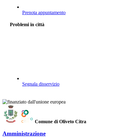
Prenota appuntamento
Problemi in città
Segnala disservizio
Comune di Oliveto Citra
Amministrazione