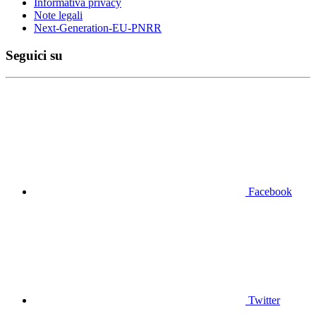
Informativa privacy
Note legali
Next-Generation-EU-PNRR
Seguici su
Facebook
Twitter