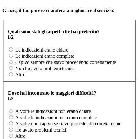
Grazie, il tuo parere ci aiuterà a migliorare il servizio!
Quali sono stati gli aspetti che hai preferito?
1/2
Le indicazioni erano chiare
Le indicazioni erano complete
Capivo sempre che stavo procedendo correttamente
Non ho avuto problemi tecnici
Altro
Dove hai incontrato le maggiori difficoltà?
1/2
A volte le indicazioni non erano chiare
A volte le indicazioni non erano complete
A volte non capivo se stavo procedendo correttamente
Ho avuto problemi tecnici
Altro