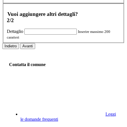
Vuoi aggiungere altri dettagli?
2/2
Dettaglio
Inserire massimo 200
caratteri
Indietro
Avanti
Contatta il comune
Leggi
le domande frequenti