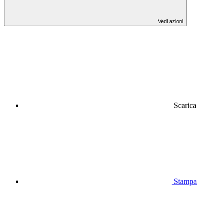
Vedi azioni
Scarica
Stampa