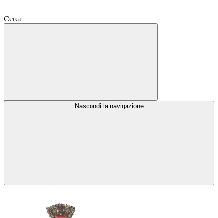
Cerca
Nascondi la navigazione