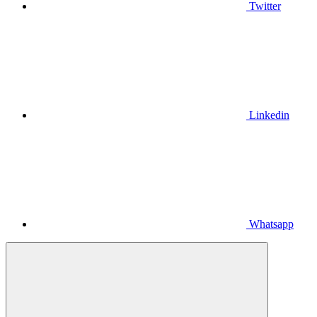
Twitter
Linkedin
Whatsapp