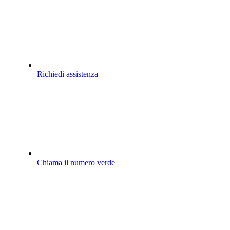
Richiedi assistenza
Chiama il numero verde