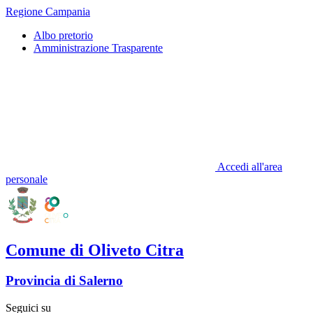
Regione Campania
Albo pretorio
Amministrazione Trasparente
Accedi all'area
personale
Comune di Oliveto Citra
Provincia di Salerno
Seguici su