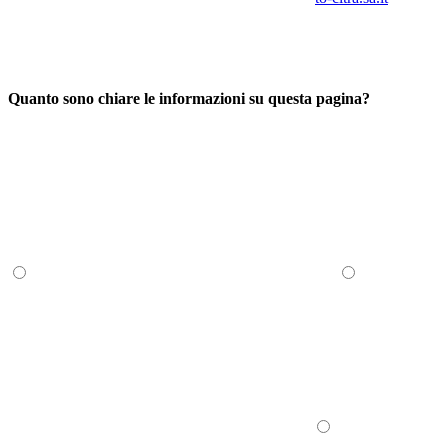
Quanto sono chiare le informazioni su questa pagina?