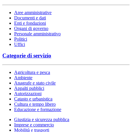
Aree amministrative
Documenti e dati
Enti e fondazioni
Organi di governo
Personale amministrativo
Politici
Uffici
Categorie di servizio
Agricoltura e pesca
Ambiente
Anagrafe e stato civile
Appalti pubblici
Autorizzazioni
Catasto e urbanistica
Cultura e tempo libero
Educazione e formazione
Giustizia e sicurezza pubblica
Imprese e commercio
Mobilità e trasporti