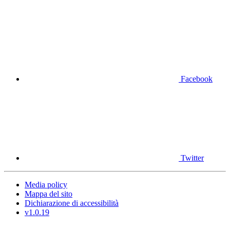
Facebook
Twitter
Media policy
Mappa del sito
Dichiarazione di accessibilità
v1.0.19