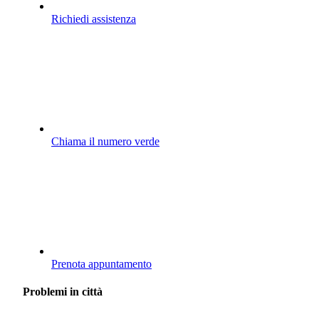
Richiedi assistenza
Chiama il numero verde
Prenota appuntamento
Problemi in città