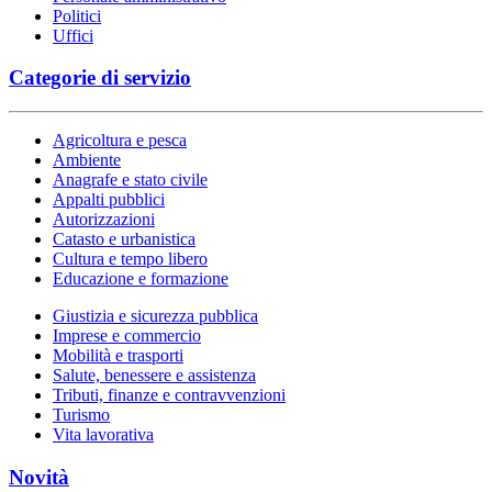
Politici
Uffici
Categorie di servizio
Agricoltura e pesca
Ambiente
Anagrafe e stato civile
Appalti pubblici
Autorizzazioni
Catasto e urbanistica
Cultura e tempo libero
Educazione e formazione
Giustizia e sicurezza pubblica
Imprese e commercio
Mobilità e trasporti
Salute, benessere e assistenza
Tributi, finanze e contravvenzioni
Turismo
Vita lavorativa
Novità