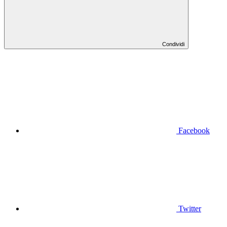
Condividi
Facebook
Twitter