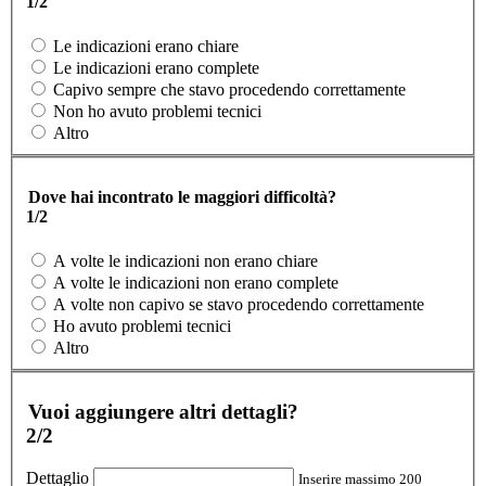
1/2
Le indicazioni erano chiare
Le indicazioni erano complete
Capivo sempre che stavo procedendo correttamente
Non ho avuto problemi tecnici
Altro
Dove hai incontrato le maggiori difficoltà?
1/2
A volte le indicazioni non erano chiare
A volte le indicazioni non erano complete
A volte non capivo se stavo procedendo correttamente
Ho avuto problemi tecnici
Altro
Vuoi aggiungere altri dettagli?
2/2
Dettaglio
Inserire massimo 200