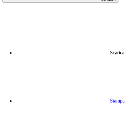
Scarica
Stampa