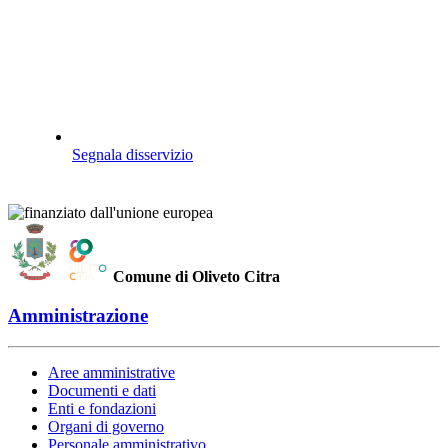
Segnala disservizio
Comune di Oliveto Citra
Amministrazione
Aree amministrative
Documenti e dati
Enti e fondazioni
Organi di governo
Personale amministrativo