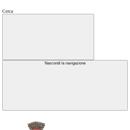
Cerca
Nascondi la navigazione