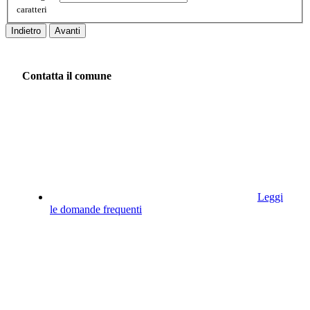
caratteri
Indietro
Avanti
Contatta il comune
Leggi
le domande frequenti