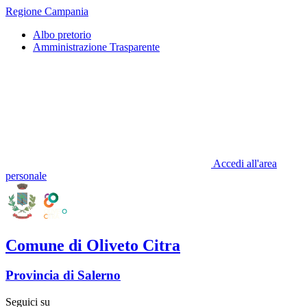
Regione Campania
Albo pretorio
Amministrazione Trasparente
Accedi all'area
personale
Comune di Oliveto Citra
Provincia di Salerno
Seguici su