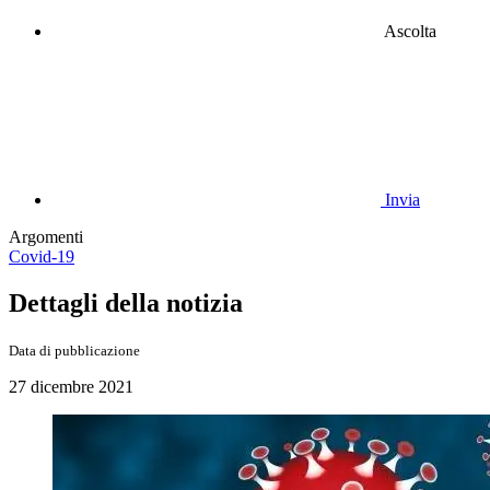
Ascolta
Invia
Argomenti
Covid-19
Dettagli della notizia
Data di pubblicazione
27 dicembre 2021