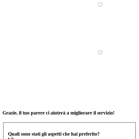
Grazie, il tuo parere ci aiuterà a migliorare il servizio!
Quali sono stati gli aspetti che hai preferito?