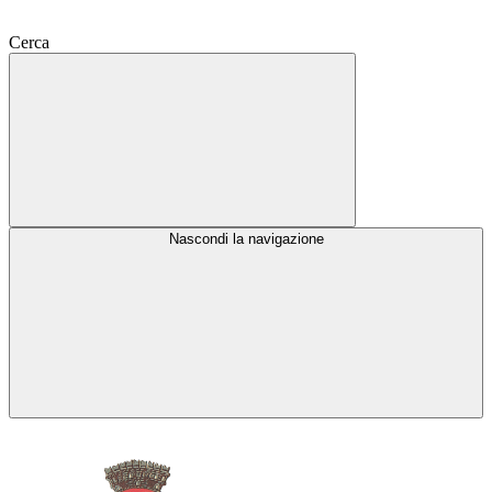
Cerca
Nascondi la navigazione