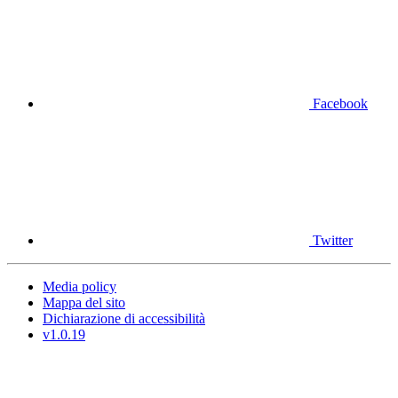
Facebook
Twitter
Media policy
Mappa del sito
Dichiarazione di accessibilità
v1.0.19