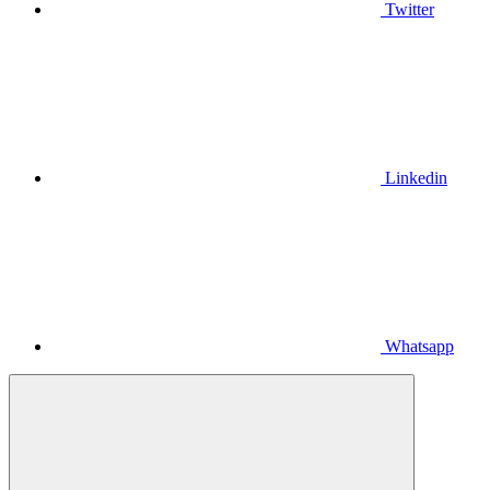
Twitter
Linkedin
Whatsapp