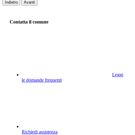
Indietro
Avanti
Contatta il comune
Leggi
le domande frequenti
Richiedi assistenza