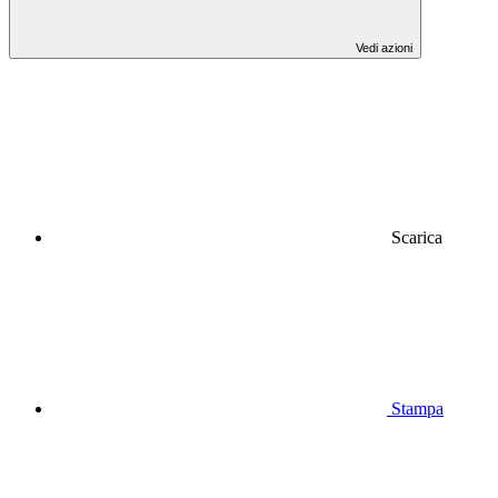
Vedi azioni
Scarica
Stampa