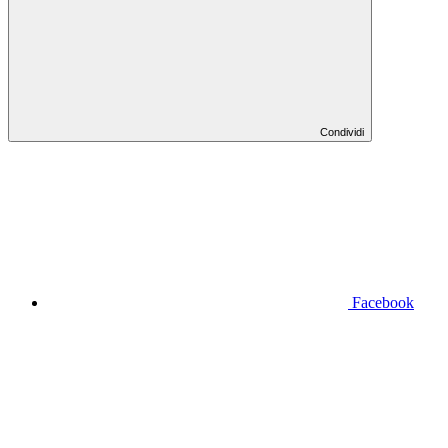
Condividi
Facebook