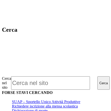
Cerca
Cerca
nel
Cerca
sito
FORSE STAVI CERCANDO
SUAP – Sportello Unico Attività Produttive
Richiedere iscrizione alla mensa scolastica
Dichiarazione di morte