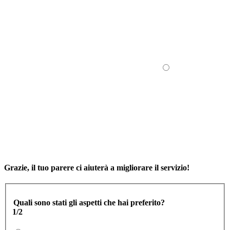
Grazie, il tuo parere ci aiuterà a migliorare il servizio!
Quali sono stati gli aspetti che hai preferito?
1/2