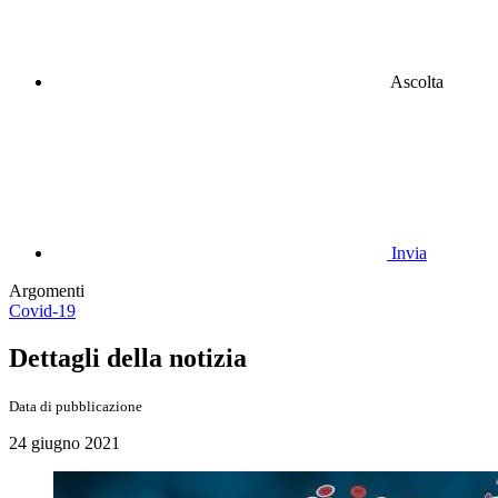
Ascolta
Invia
Argomenti
Covid-19
Dettagli della notizia
Data di pubblicazione
24 giugno 2021