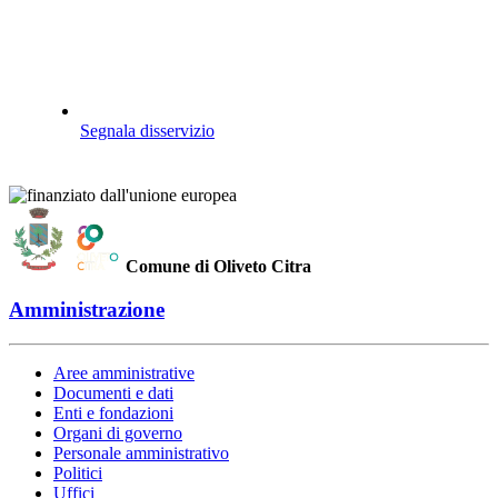
Segnala disservizio
Comune di Oliveto Citra
Amministrazione
Aree amministrative
Documenti e dati
Enti e fondazioni
Organi di governo
Personale amministrativo
Politici
Uffici