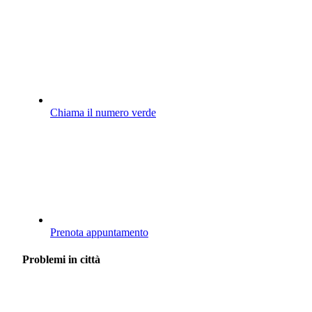
Chiama il numero verde
Prenota appuntamento
Problemi in città