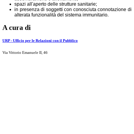
spazi all'aperto delle strutture sanitarie;
in presenza di soggetti con conosciuta connotazione di
alterata funzionalità del sistema immunitario.
A cura di
URP - Ufficio per le Relazioni con il Pubblico
Via Vittorio Emanuele II, 46