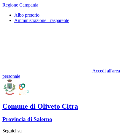
Regione Campania
Albo pretorio
Amministrazione Trasparente
Accedi all'area
personale
Comune di Oliveto Citra
Provincia di Salerno
Seguici su