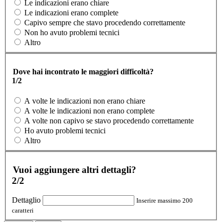
Le indicazioni erano chiare
Le indicazioni erano complete
Capivo sempre che stavo procedendo correttamente
Non ho avuto problemi tecnici
Altro
Dove hai incontrato le maggiori difficoltà?
1/2
A volte le indicazioni non erano chiare
A volte le indicazioni non erano complete
A volte non capivo se stavo procedendo correttamente
Ho avuto problemi tecnici
Altro
Vuoi aggiungere altri dettagli?
2/2
Dettaglio
Inserire massimo 200
caratteri