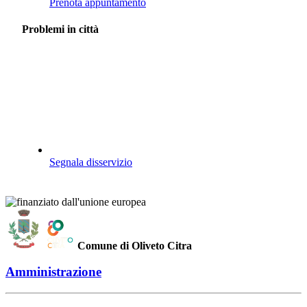
Prenota appuntamento
Problemi in città
Segnala disservizio
Comune di Oliveto Citra
Amministrazione