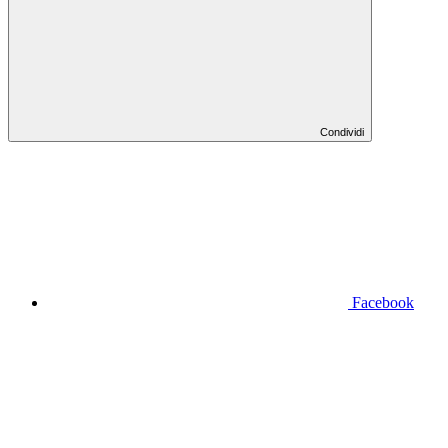
Condividi
Facebook