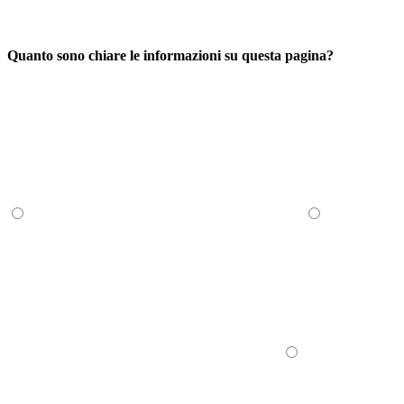
Quanto sono chiare le informazioni su questa pagina?