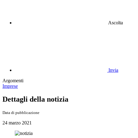
Ascolta
Invia
Argomenti
Imprese
Dettagli della notizia
Data di pubblicazione
24 marzo 2021