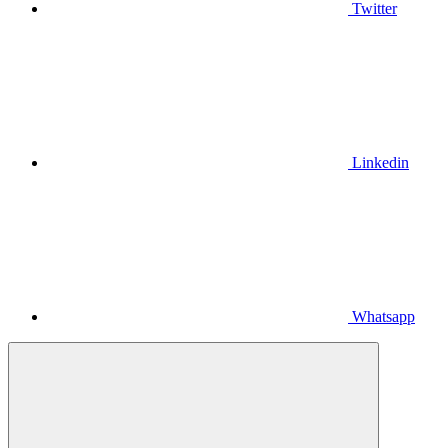
Twitter
Linkedin
Whatsapp