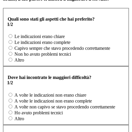
Quali sono stati gli aspetti che hai preferito?
1/2
Le indicazioni erano chiare
Le indicazioni erano complete
Capivo sempre che stavo procedendo correttamente
Non ho avuto problemi tecnici
Altro
Dove hai incontrato le maggiori difficoltà?
1/2
A volte le indicazioni non erano chiare
A volte le indicazioni non erano complete
A volte non capivo se stavo procedendo correttamente
Ho avuto problemi tecnici
Altro