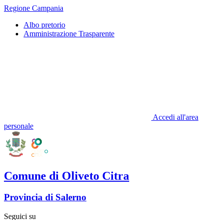
Regione Campania
Albo pretorio
Amministrazione Trasparente
Accedi all'area
personale
Comune di Oliveto Citra
Provincia di Salerno
Seguici su