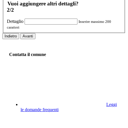
Vuoi aggiungere altri dettagli?
2/2
Dettaglio
Inserire massimo 200
caratteri
Indietro
Avanti
Contatta il comune
Leggi
le domande frequenti