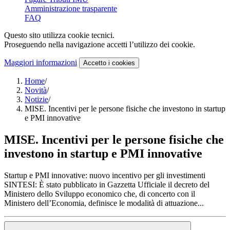
Amministrazione trasparente
FAQ
Questo sito utilizza cookie tecnici.
Proseguendo nella navigazione accetti l’utilizzo dei cookie.
Maggiori informazioni
Accetto
i cookies
Home
/
Novità
/
Notizie
/
MISE. Incentivi per le persone fisiche che investono in startup
e PMI innovative
MISE. Incentivi per le persone fisiche che
investono in startup e PMI innovative
Startup e PMI innovative: nuovo incentivo per gli investimenti
SINTESI: È stato pubblicato in Gazzetta Ufficiale il decreto del
Ministero dello Sviluppo economico che, di concerto con il
Ministero dell’Economia, definisce le modalità di attuazione...