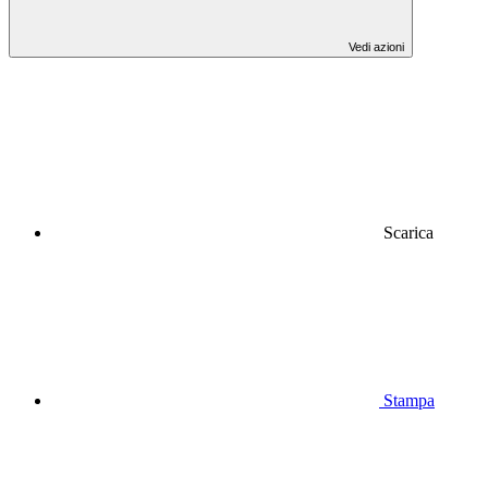
Vedi azioni
Scarica
Stampa