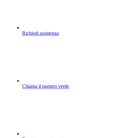
Richiedi assistenza
Chiama il numero verde