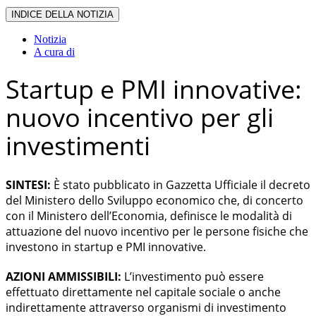
INDICE DELLA NOTIZIA
Notizia
A cura di
Startup e PMI innovative:
nuovo incentivo per gli
investimenti
SINTESI:
È stato pubblicato in Gazzetta Ufficiale il decreto
del Ministero dello Sviluppo economico che, di concerto
con il Ministero dell’Economia, definisce le modalità di
attuazione del nuovo incentivo per le persone fisiche che
investono in startup e PMI innovative.
AZIONI AMMISSIBILI:
L’investimento può essere
effettuato direttamente nel capitale sociale o anche
indirettamente attraverso organismi di investimento