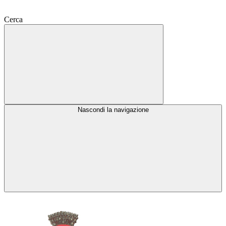
Cerca
Nascondi la navigazione