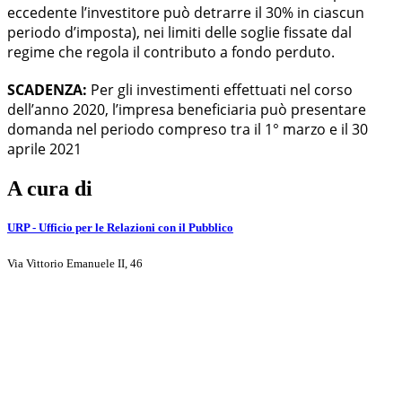
eccedente l’investitore può detrarre il 30% in ciascun
periodo d’imposta), nei limiti delle soglie fissate dal
regime che regola il contributo a fondo perduto.
SCADENZA:
Per gli investimenti effettuati nel corso
dell’anno 2020, l’impresa beneficiaria può presentare
domanda nel periodo compreso tra il 1° marzo e il 30
aprile 2021
A cura di
URP - Ufficio per le Relazioni con il Pubblico
Via Vittorio Emanuele II, 46