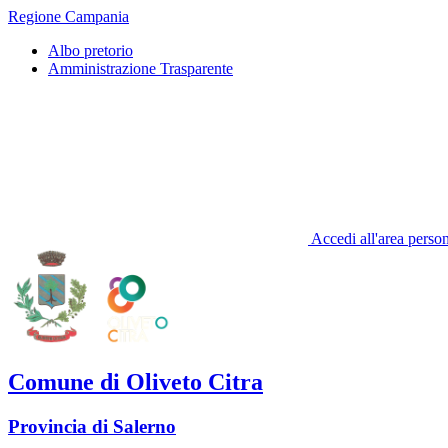
Regione Campania
Albo pretorio
Amministrazione Trasparente
Accedi all'area perso
Comune di Oliveto Citra
Provincia di Salerno