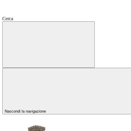
Cerca
Nascondi la navigazione