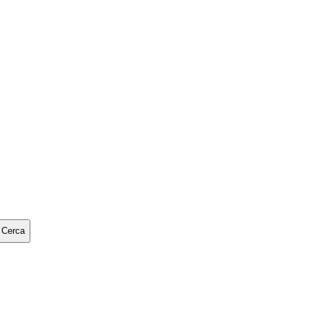
Cerca