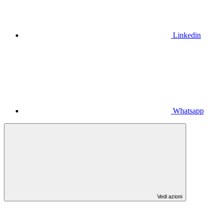
Linkedin
Whatsapp
Vedi azioni