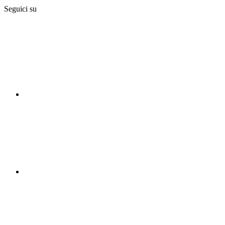
Seguici su