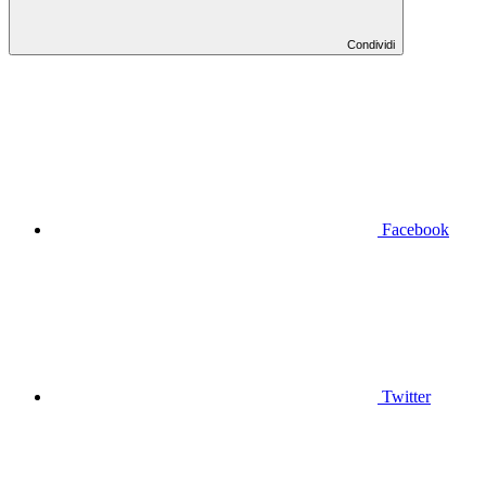
Condividi
Facebook
Twitter