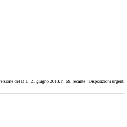
versione del D.L. 21 giugno 2013, n. 69, recante "Disposizioni urgenti