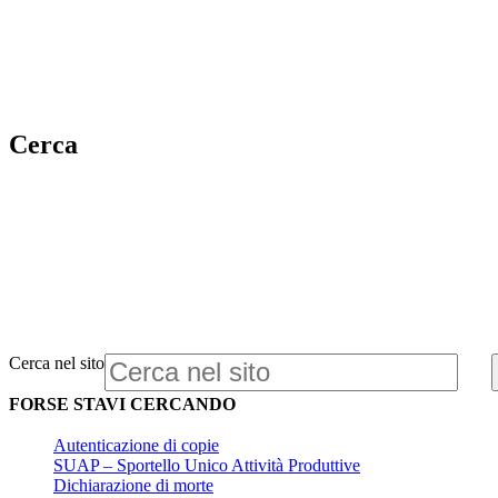
Cerca
Cerca nel sito
FORSE STAVI CERCANDO
Autenticazione di copie
SUAP – Sportello Unico Attività Produttive
Dichiarazione di morte