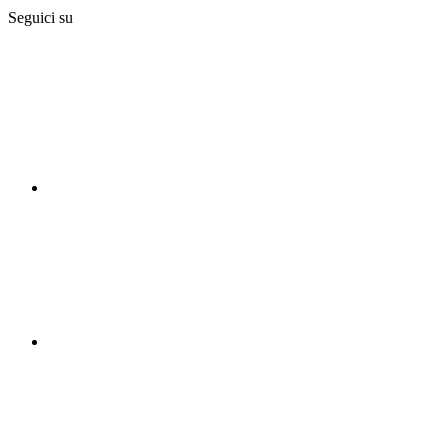
Seguici su