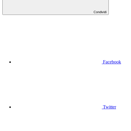
Condividi
Facebook
Twitter