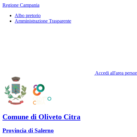
Regione Campania
Albo pretorio
Amministrazione Trasparente
Accedi all'area perso
Comune di Oliveto Citra
Provincia di Salerno