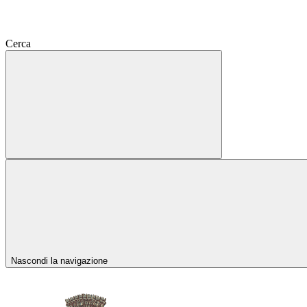
Cerca
Nascondi la navigazione