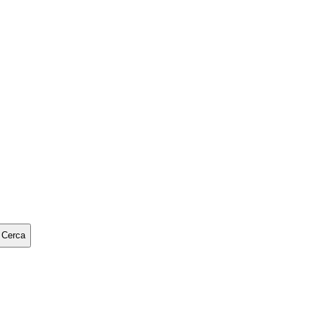
Cerca