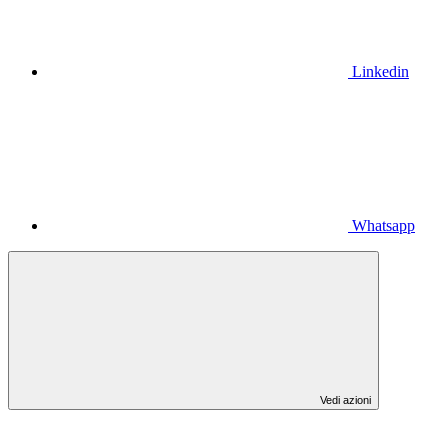
Linkedin
Whatsapp
Vedi azioni