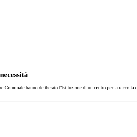
 necessità
Comunale hanno deliberato l''istituzione di un centro per la raccolta di 