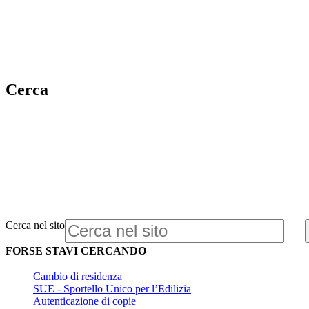
Cerca
Cerca nel sito
FORSE STAVI CERCANDO
Cambio di residenza
SUE - Sportello Unico per l’Edilizia
Autenticazione di copie