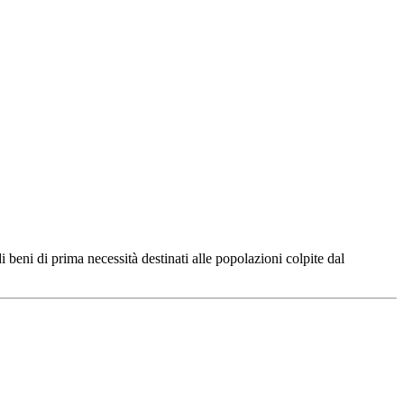
beni di prima necessità destinati alle popolazioni colpite dal