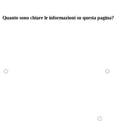
Quanto sono chiare le informazioni su questa pagina?