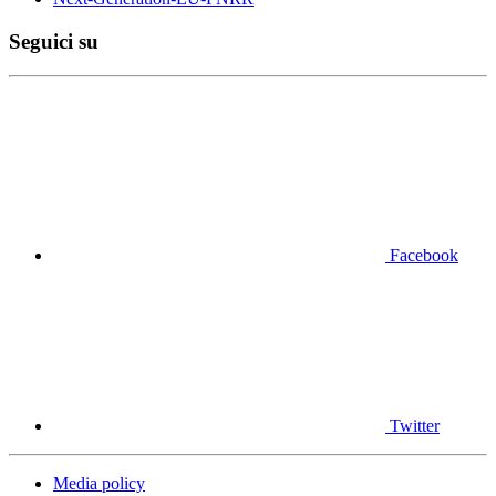
Seguici su
Facebook
Twitter
Media policy