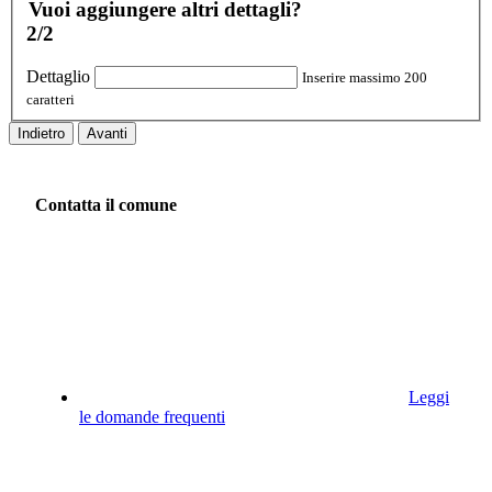
Vuoi aggiungere altri dettagli?
2/2
Dettaglio
Inserire massimo 200
caratteri
Indietro
Avanti
Contatta il comune
Leggi
le domande frequenti