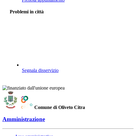
Problemi in città
Segnala disservizio
Comune di Oliveto Citra
Amministrazione