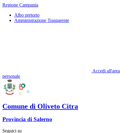
Regione Campania
Albo pretorio
Amministrazione Trasparente
Accedi all'area
personale
Comune di Oliveto Citra
Provincia di Salerno
Seguici su