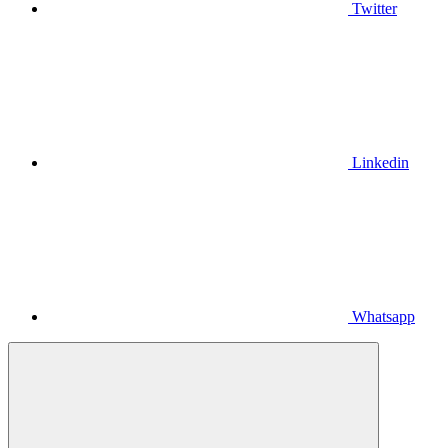
Twitter
Linkedin
Whatsapp