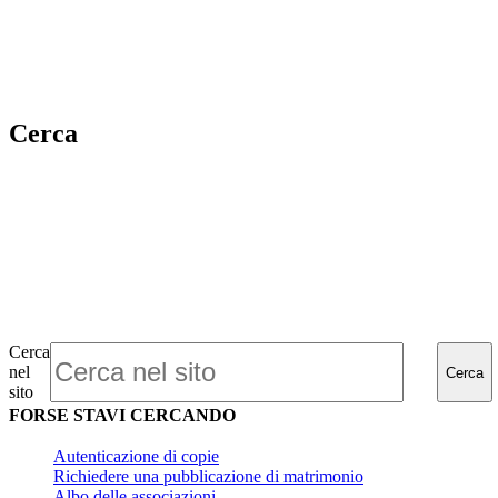
Cerca
Cerca
nel
Cerca
sito
FORSE STAVI CERCANDO
Autenticazione di copie
Richiedere una pubblicazione di matrimonio
Albo delle associazioni