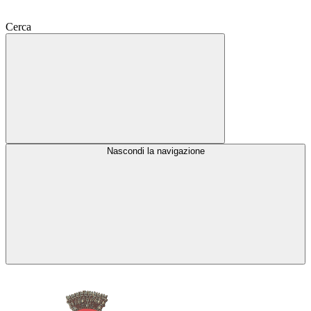
Cerca
Nascondi la navigazione