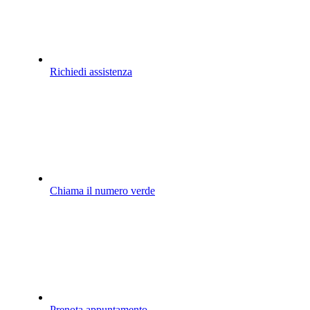
Richiedi assistenza
Chiama il numero verde
Prenota appuntamento