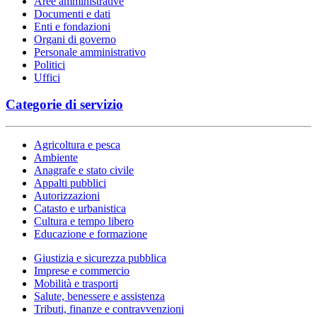
Aree amministrative
Documenti e dati
Enti e fondazioni
Organi di governo
Personale amministrativo
Politici
Uffici
Categorie di servizio
Agricoltura e pesca
Ambiente
Anagrafe e stato civile
Appalti pubblici
Autorizzazioni
Catasto e urbanistica
Cultura e tempo libero
Educazione e formazione
Giustizia e sicurezza pubblica
Imprese e commercio
Mobilità e trasporti
Salute, benessere e assistenza
Tributi, finanze e contravvenzioni