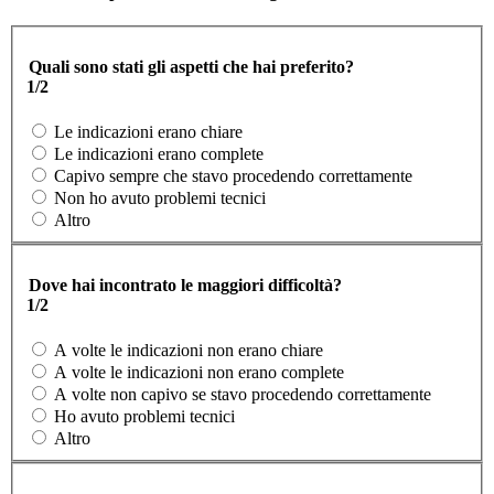
Quali sono stati gli aspetti che hai preferito?
1/2
Le indicazioni erano chiare
Le indicazioni erano complete
Capivo sempre che stavo procedendo correttamente
Non ho avuto problemi tecnici
Altro
Dove hai incontrato le maggiori difficoltà?
1/2
A volte le indicazioni non erano chiare
A volte le indicazioni non erano complete
A volte non capivo se stavo procedendo correttamente
Ho avuto problemi tecnici
Altro