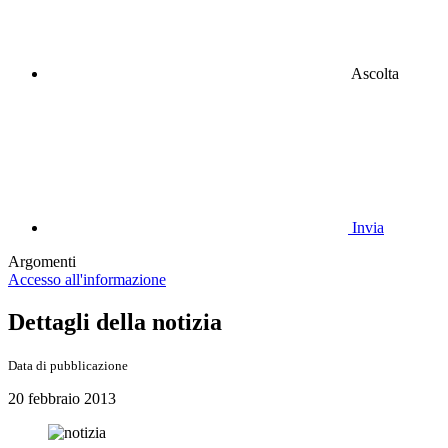
Ascolta
Invia
Argomenti
Accesso all'informazione
Dettagli della notizia
Data di pubblicazione
20 febbraio 2013