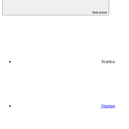
Vedi azioni
Scarica
Stampa