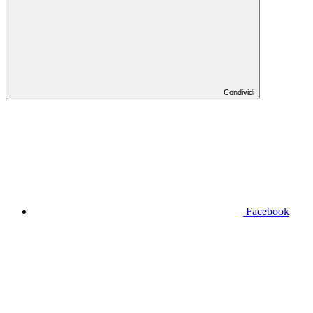
Condividi
Facebook