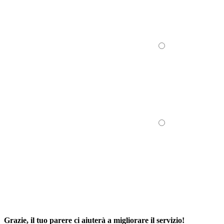
Grazie, il tuo parere ci aiuterà a migliorare il servizio!