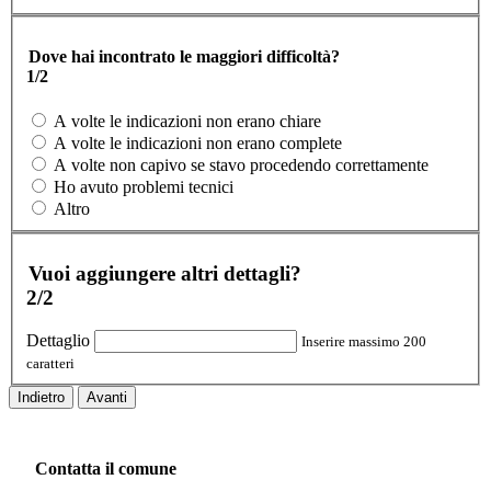
Dove hai incontrato le maggiori difficoltà?
1/2
A volte le indicazioni non erano chiare
A volte le indicazioni non erano complete
A volte non capivo se stavo procedendo correttamente
Ho avuto problemi tecnici
Altro
Vuoi aggiungere altri dettagli?
2/2
Dettaglio
Inserire massimo 200
caratteri
Indietro
Avanti
Contatta il comune