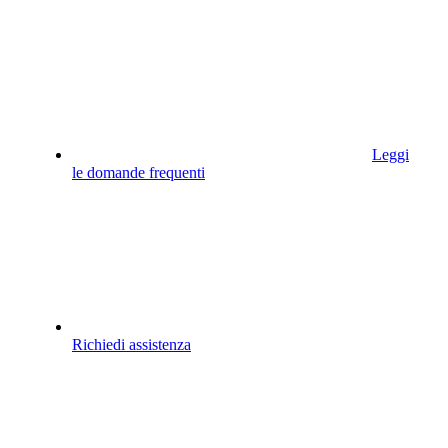
Leggi
le domande frequenti
Richiedi assistenza