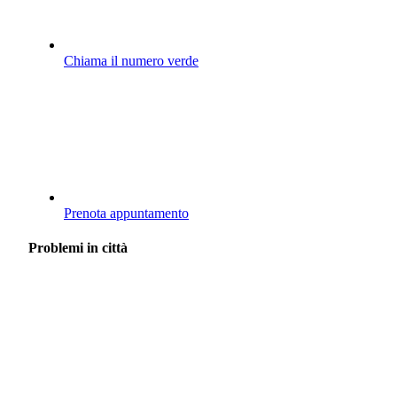
Chiama il numero verde
Prenota appuntamento
Problemi in città