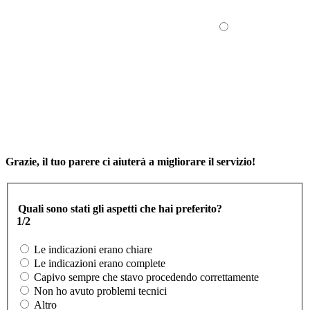
Grazie, il tuo parere ci aiuterà a migliorare il servizio!
Quali sono stati gli aspetti che hai preferito?
1/2
Le indicazioni erano chiare
Le indicazioni erano complete
Capivo sempre che stavo procedendo correttamente
Non ho avuto problemi tecnici
Altro