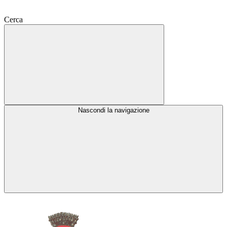
Cerca
Nascondi la navigazione