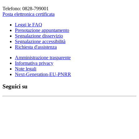
Telefono: 0828-799001
Posta elettronica certificata
Leggi le FAQ
Prenotazione appuntamento
Segnalazione disservizio
Segnalazione accessibilità
Richiesta d'assistenza
Amministrazione trasparente
Informativa privacy
Note legali
Next-Generation-EU-PNRR
Seguici su