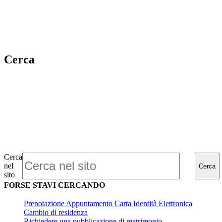
Cerca
Cerca
nel
Cerca
sito
FORSE STAVI CERCANDO
Prenotazione Appuntamento Carta Identità Elettronica
Cambio di residenza
Richiedere una pubblicazione di matrimonio