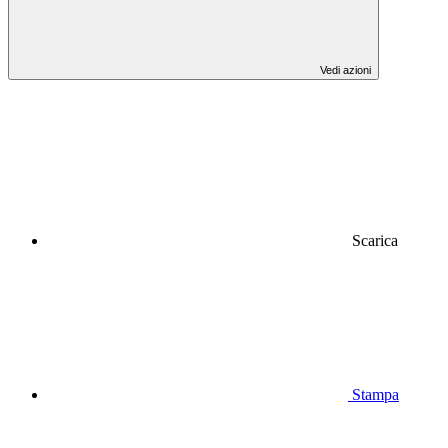
Vedi azioni
Scarica
Stampa