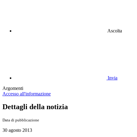
Ascolta
Invia
Argomenti
Accesso all'informazione
Dettagli della notizia
Data di pubblicazione
30 agosto 2013