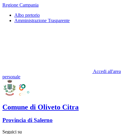
Regione Campania
Albo pretorio
Amministrazione Trasparente
Accedi all'area
personale
Comune di Oliveto Citra
Provincia di Salerno
Seguici su