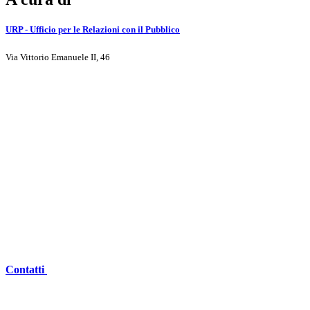
URP - Ufficio per le Relazioni con il Pubblico
Via Vittorio Emanuele II, 46
Contatti