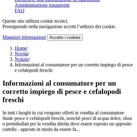
Amministrazione trasparente
FAQ
Questo sito utilizza cookie tecnici.
Proseguendo nella navigazione accetti l’utilizzo dei cookie.
Maggiori informazioni
Accetto
i cookies
Home
/
Novità
/
Notizie
/
Informazioni al consumatore per un corretto impiego di pesce
e cefalopodi freschi
Informazioni al consumatore per un
corretto impiego di pesce e cefalopodi
freschi
In tutti i luoghi in cui vengono offerti in vendita al consumatore
finale pesce e cefalopodi freschi, nonchè pesci di acqua dolce, sfusi
o preimballati per la vendita diretta deve essere esposto un apposito
cartello - apposto in modo da essere fa...