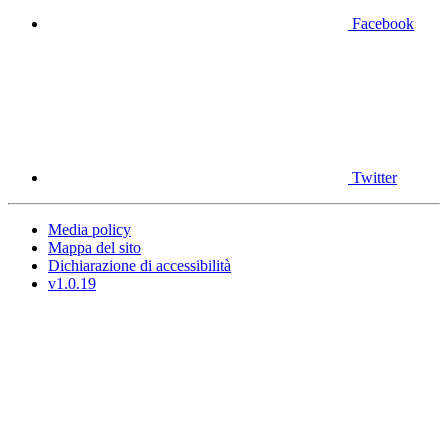
Facebook
Twitter
Media policy
Mappa del sito
Dichiarazione di accessibilità
v1.0.19