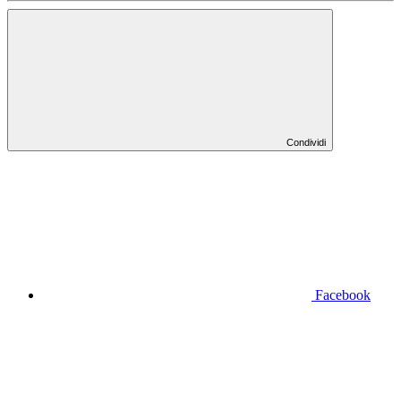
Condividi
Facebook