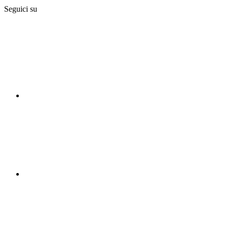
Seguici su