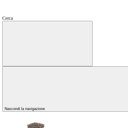
Cerca
Nascondi la navigazione