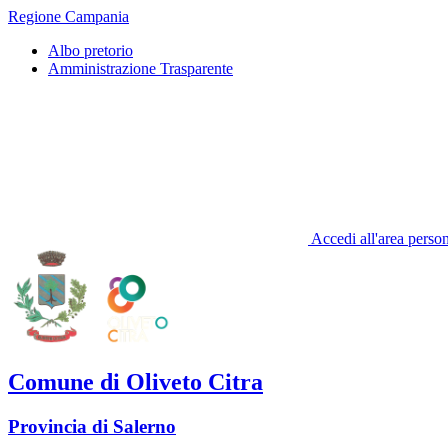
Regione Campania
Albo pretorio
Amministrazione Trasparente
Accedi all'area perso
Comune di Oliveto Citra
Provincia di Salerno