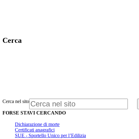
Cerca
Cerca nel sito
FORSE STAVI CERCANDO
Dichiarazione di morte
Certificati anagrafici
SUE - Sportello Unico per l’Edilizia