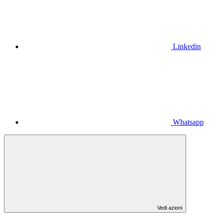
Linkedin
Whatsapp
Vedi azioni