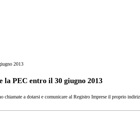
 giugno 2013
e la PEC entro il 30 giugno 2013
o chiamate a dotarsi e comunicare al Registro Imprese il proprio indirizz