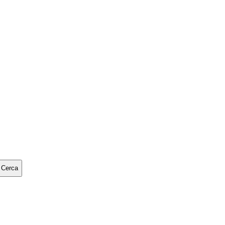
Cerca