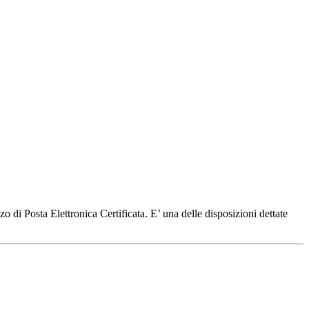
o di Posta Elettronica Certificata. E’ una delle disposizioni dettate