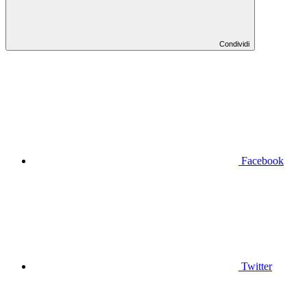
Condividi
Facebook
Twitter