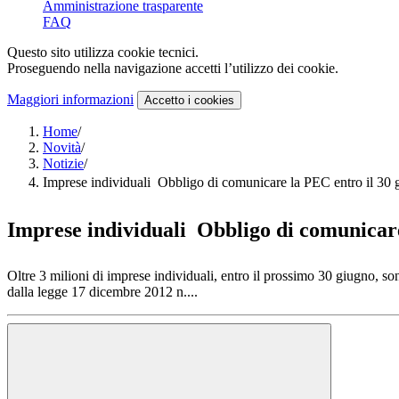
Amministrazione trasparente
FAQ
Questo sito utilizza cookie tecnici.
Proseguendo nella navigazione accetti l’utilizzo dei cookie.
Maggiori informazioni
Accetto
i cookies
Home
/
Novità
/
Notizie
/
Imprese individuali  Obbligo di comunicare la PEC entro il 30
Imprese individuali  Obbligo di comunicar
Oltre 3 milioni di imprese individuali, entro il prossimo 30 giugno, son
dalla legge 17 dicembre 2012 n....