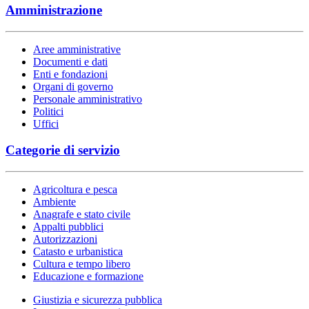
Amministrazione
Aree amministrative
Documenti e dati
Enti e fondazioni
Organi di governo
Personale amministrativo
Politici
Uffici
Categorie di servizio
Agricoltura e pesca
Ambiente
Anagrafe e stato civile
Appalti pubblici
Autorizzazioni
Catasto e urbanistica
Cultura e tempo libero
Educazione e formazione
Giustizia e sicurezza pubblica