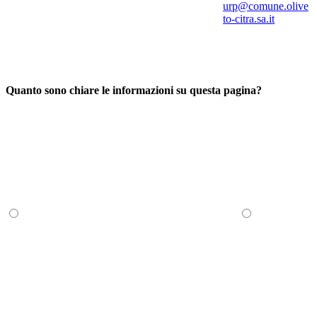
urp@comune.olive
to-citra.sa.it
Quanto sono chiare le informazioni su questa pagina?