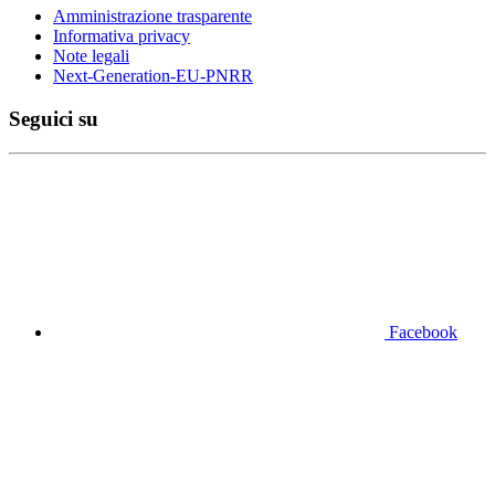
Amministrazione trasparente
Informativa privacy
Note legali
Next-Generation-EU-PNRR
Seguici su
Facebook