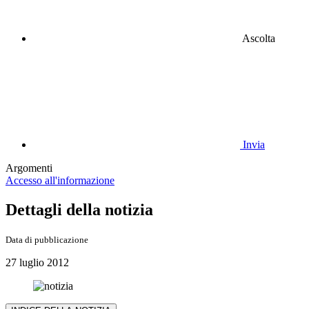
Ascolta
Invia
Argomenti
Accesso all'informazione
Dettagli della notizia
Data di pubblicazione
27 luglio 2012