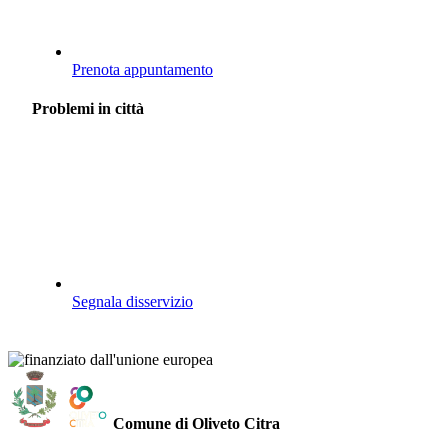
Prenota appuntamento
Problemi in città
Segnala disservizio
Comune di Oliveto Citra