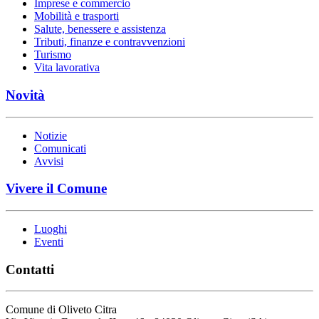
Imprese e commercio
Mobilità e trasporti
Salute, benessere e assistenza
Tributi, finanze e contravvenzioni
Turismo
Vita lavorativa
Novità
Notizie
Comunicati
Avvisi
Vivere il Comune
Luoghi
Eventi
Contatti
Comune di Oliveto Citra