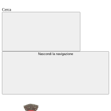
Cerca
Nascondi la navigazione