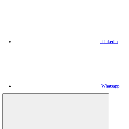
Linkedin
Whatsapp