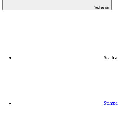
Vedi azioni
Scarica
Stampa