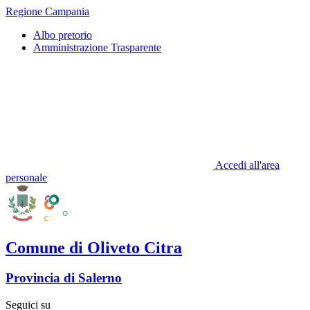
Regione Campania
Albo pretorio
Amministrazione Trasparente
Accedi all'area
personale
Comune di Oliveto Citra
Provincia di Salerno
Seguici su