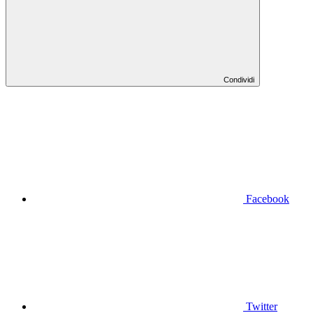
Condividi
Facebook
Twitter