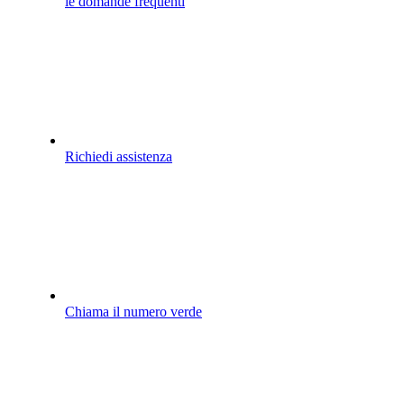
le domande frequenti
Richiedi assistenza
Chiama il numero verde