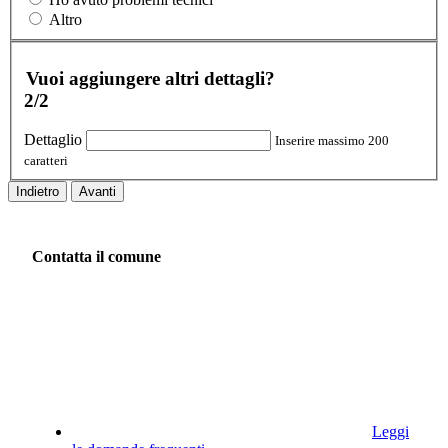
Altro
Vuoi aggiungere altri dettagli?
2/2
Dettaglio
Inserire massimo 200
caratteri
Indietro
Avanti
Contatta il comune
Leggi