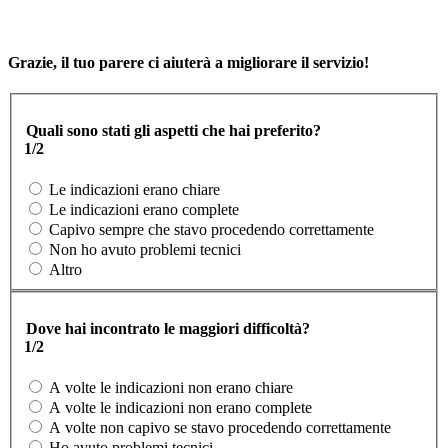
Grazie, il tuo parere ci aiuterà a migliorare il servizio!
Quali sono stati gli aspetti che hai preferito?
1/2
Le indicazioni erano chiare
Le indicazioni erano complete
Capivo sempre che stavo procedendo correttamente
Non ho avuto problemi tecnici
Altro
Dove hai incontrato le maggiori difficoltà?
1/2
A volte le indicazioni non erano chiare
A volte le indicazioni non erano complete
A volte non capivo se stavo procedendo correttamente
Ho avuto problemi tecnici