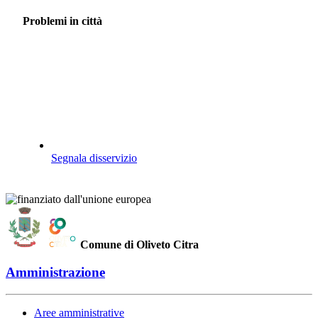
Problemi in città
Segnala disservizio
Comune di Oliveto Citra
Amministrazione
Aree amministrative