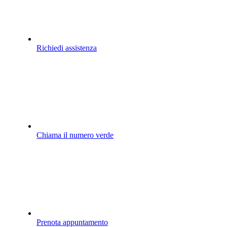
Richiedi assistenza
Chiama il numero verde
Prenota appuntamento