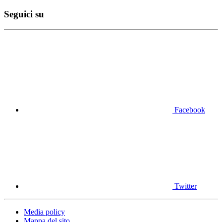
Seguici su
Facebook
Twitter
Media policy
Mappa del sito