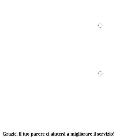
Grazie, il tuo parere ci aiuterà a migliorare il servizio!