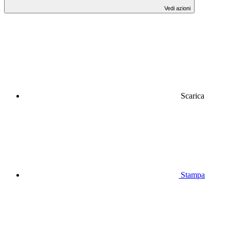
Vedi azioni
Scarica
Stampa