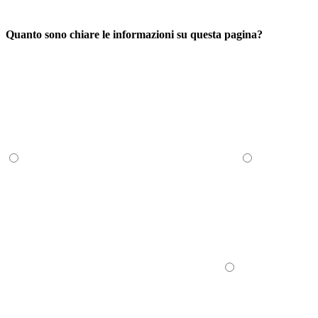
Quanto sono chiare le informazioni su questa pagina?