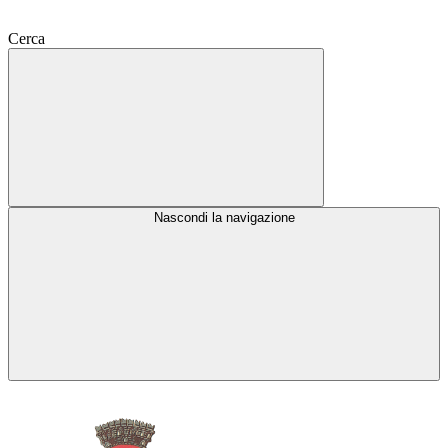
Cerca
Nascondi la navigazione