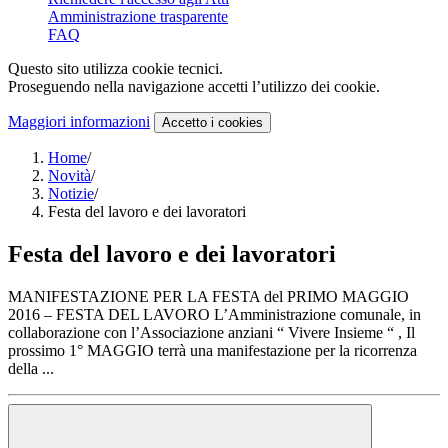
Amministrazione trasparente
FAQ
Questo sito utilizza cookie tecnici.
Proseguendo nella navigazione accetti l’utilizzo dei cookie.
Maggiori informazioni
Accetto
i cookies
Home
/
Novità
/
Notizie
/
Festa del lavoro e dei lavoratori
Festa del lavoro e dei lavoratori
MANIFESTAZIONE PER LA FESTA del PRIMO MAGGIO
2016 – FESTA DEL LAVORO L’Amministrazione comunale, in
collaborazione con l’Associazione anziani “ Vivere Insieme “ , Il
prossimo 1° MAGGIO terrà una manifestazione per la ricorrenza
della ...