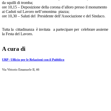
da squilli di tromba;
ore 10,15 – Deposizione della corona d’alloro presso il monumento
ai Caduti sul Lavoro nell’omonima piazza;
ore 10,30 – Saluti del Presidente dell’Associazione e del Sindaco.
Tutta la cittadinanza è invitata a partecipare per celebrare assieme
la Festa del Lavoro.
A cura di
URP - Ufficio per le Relazioni con il Pubblico
Via Vittorio Emanuele II, 46