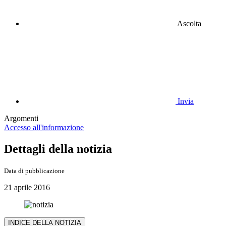
Ascolta
Invia
Argomenti
Accesso all'informazione
Dettagli della notizia
Data di pubblicazione
21 aprile 2016
INDICE DELLA NOTIZIA