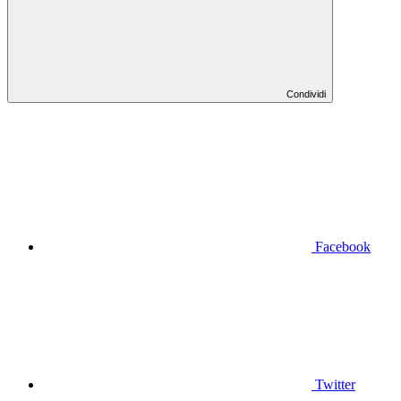
Condividi
Facebook
Twitter