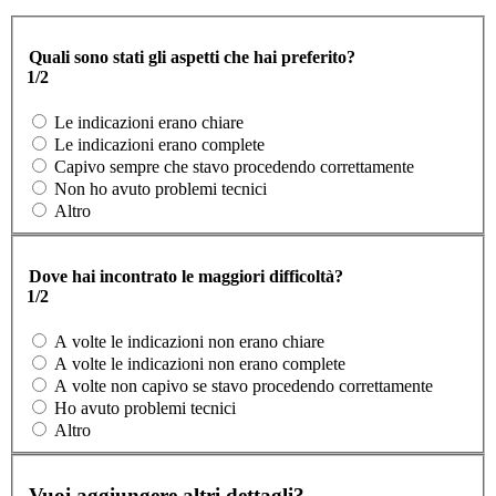
Quali sono stati gli aspetti che hai preferito?
1/2
Le indicazioni erano chiare
Le indicazioni erano complete
Capivo sempre che stavo procedendo correttamente
Non ho avuto problemi tecnici
Altro
Dove hai incontrato le maggiori difficoltà?
1/2
A volte le indicazioni non erano chiare
A volte le indicazioni non erano complete
A volte non capivo se stavo procedendo correttamente
Ho avuto problemi tecnici
Altro
Vuoi aggiungere altri dettagli?