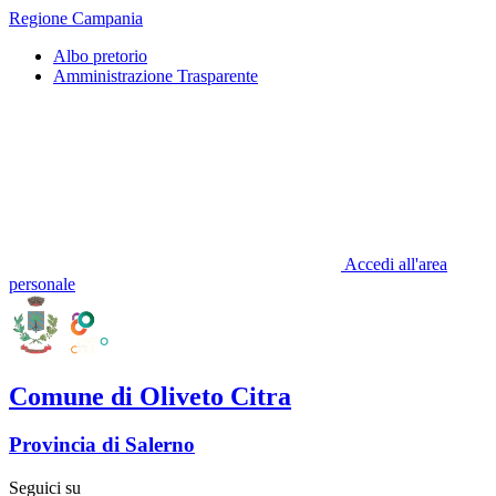
Regione Campania
Albo pretorio
Amministrazione Trasparente
Accedi all'area
personale
Comune di Oliveto Citra
Provincia di Salerno
Seguici su