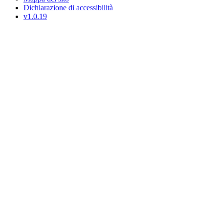
Dichiarazione di accessibilità
v1.0.19