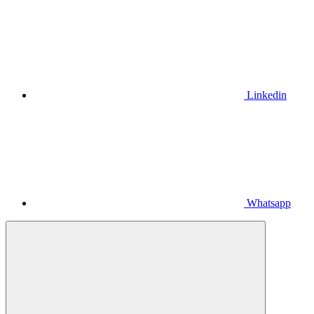
Linkedin
Whatsapp