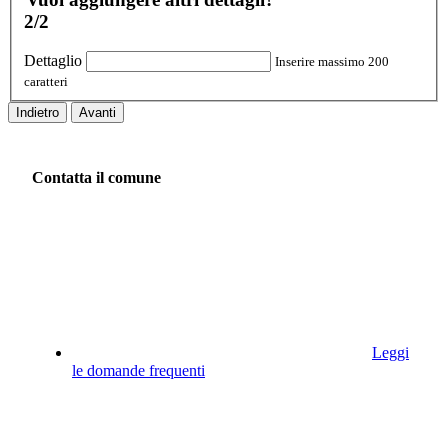
2/2
Dettaglio
Inserire massimo 200
caratteri
Indietro
Avanti
Contatta il comune
Leggi
le domande frequenti