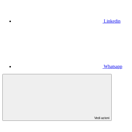
Linkedin
Whatsapp
Vedi azioni