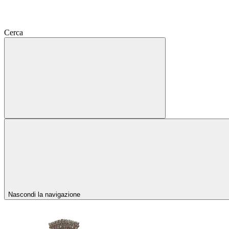
Cerca
Nascondi la navigazione