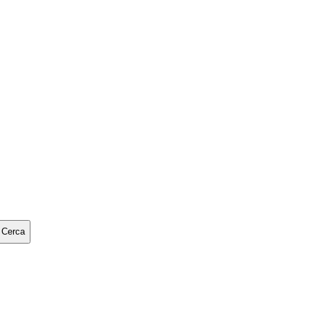
Cerca