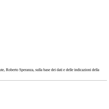
ute, Roberto Speranza, sulla base dei dati e delle indicazioni della