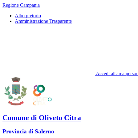
Regione Campania
Albo pretorio
Amministrazione Trasparente
Accedi all'area perso
Comune di Oliveto Citra
Provincia di Salerno