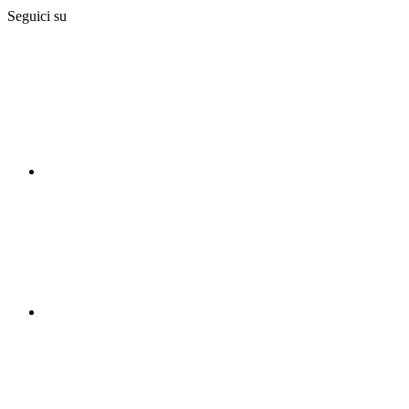
Seguici su