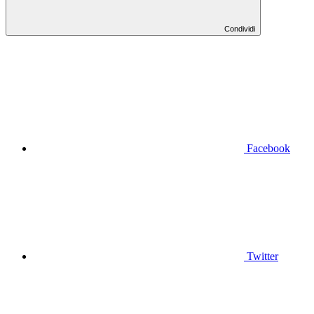
Condividi
Facebook
Twitter