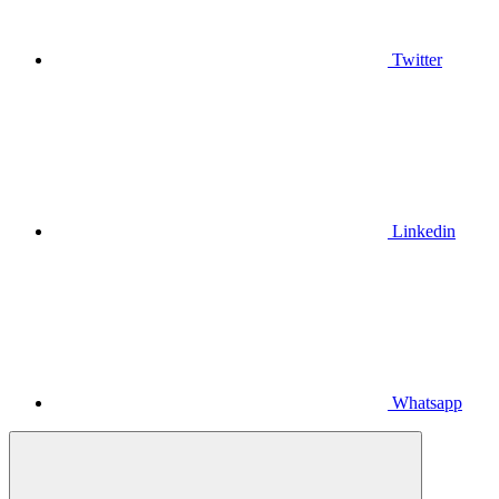
Twitter
Linkedin
Whatsapp