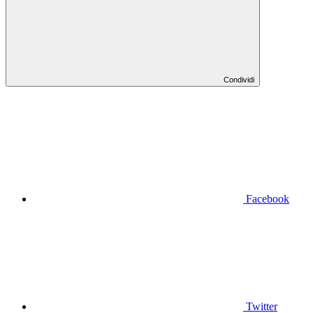
Condividi
Facebook
Twitter