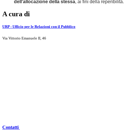
dell'allocazione della stessa
, ai fini della reperibilità.
A cura di
URP - Ufficio per le Relazioni con il Pubblico
Via Vittorio Emanuele II, 46
Contatti