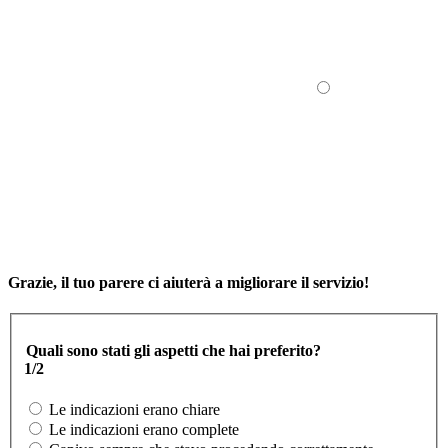
Grazie, il tuo parere ci aiuterà a migliorare il servizio!
Quali sono stati gli aspetti che hai preferito?
1/2
Le indicazioni erano chiare
Le indicazioni erano complete