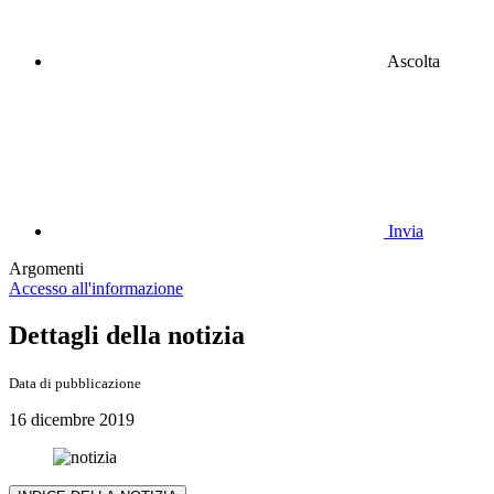
Ascolta
Invia
Argomenti
Accesso all'informazione
Dettagli della notizia
Data di pubblicazione
16 dicembre 2019