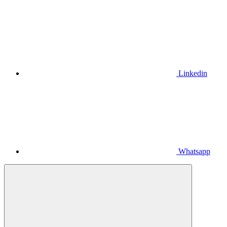
Linkedin
Whatsapp