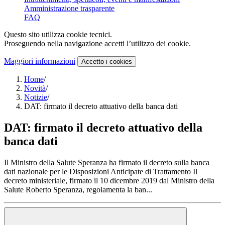
Amministrazione trasparente
FAQ
Questo sito utilizza cookie tecnici.
Proseguendo nella navigazione accetti l’utilizzo dei cookie.
Maggiori informazioni
Accetto
i cookies
Home
/
Novità
/
Notizie
/
DAT: firmato il decreto attuativo della banca dati
DAT: firmato il decreto attuativo della
banca dati
Il Ministro della Salute Speranza ha firmato il decreto sulla banca
dati nazionale per le Disposizioni Anticipate di Trattamento Il
decreto ministeriale, firmato il 10 dicembre 2019 dal Ministro della
Salute Roberto Speranza, regolamenta la ban...