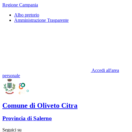
Regione Campania
Albo pretorio
Amministrazione Trasparente
Accedi all'area
personale
Comune di Oliveto Citra
Provincia di Salerno
Seguici su