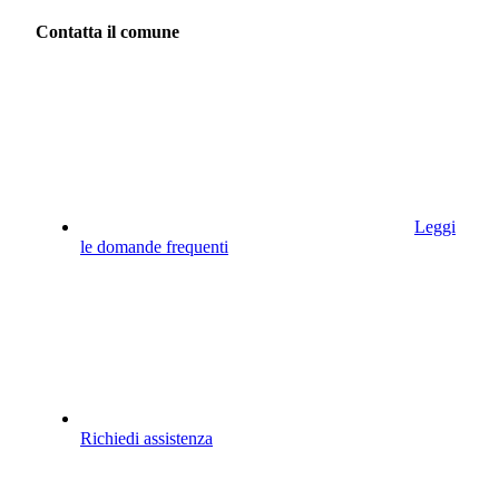
Contatta il comune
Leggi
le domande frequenti
Richiedi assistenza