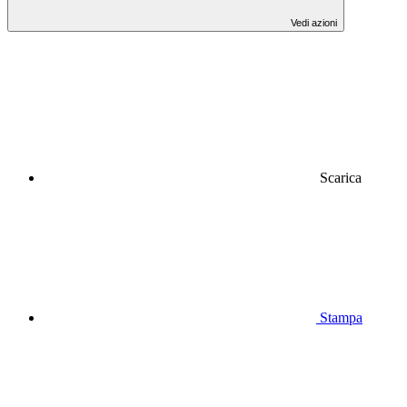
Vedi azioni
Scarica
Stampa