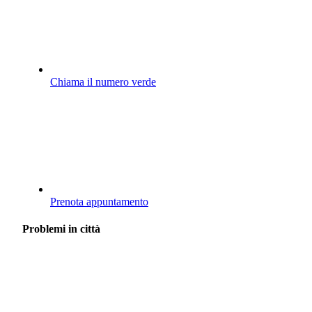
Chiama il numero verde
Prenota appuntamento
Problemi in città