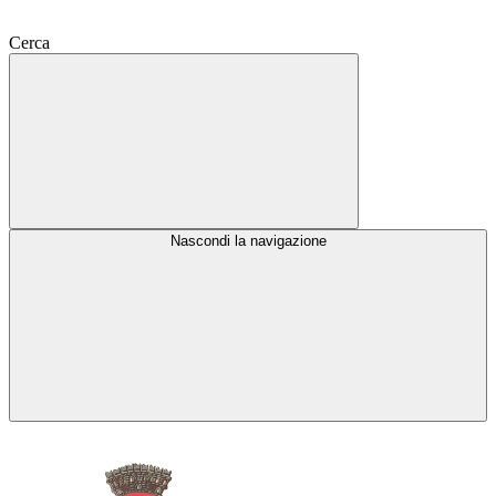
Cerca
Nascondi la navigazione