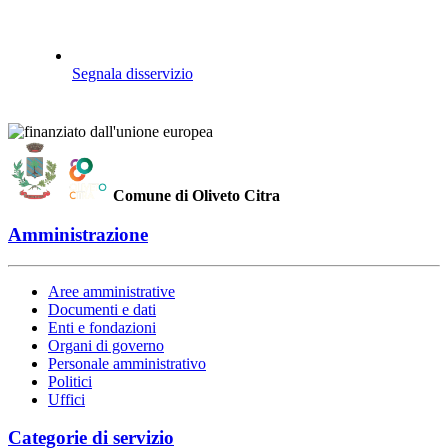
Segnala disservizio
Comune di Oliveto Citra
Amministrazione
Aree amministrative
Documenti e dati
Enti e fondazioni
Organi di governo
Personale amministrativo
Politici
Uffici
Categorie di servizio