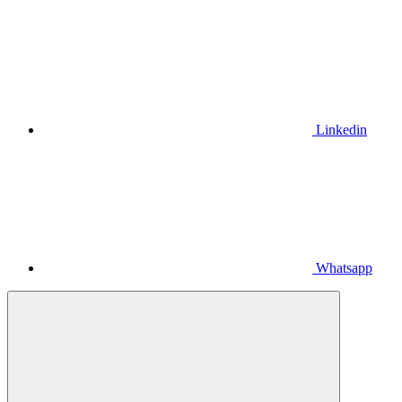
Linkedin
Whatsapp