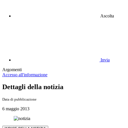
Ascolta
Invia
Argomenti
Accesso all'informazione
Dettagli della notizia
Data di pubblicazione
6 maggio 2013