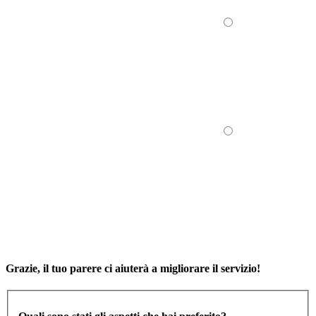
Grazie, il tuo parere ci aiuterà a migliorare il servizio!