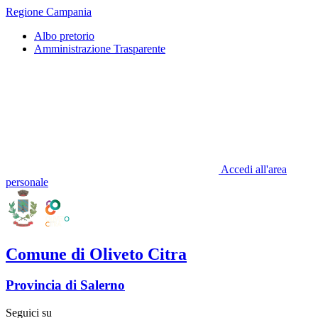
Regione Campania
Albo pretorio
Amministrazione Trasparente
Accedi all'area
personale
Comune di Oliveto Citra
Provincia di Salerno
Seguici su