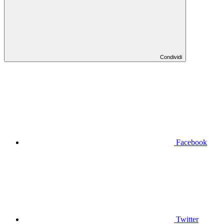
Condividi
Facebook
Twitter