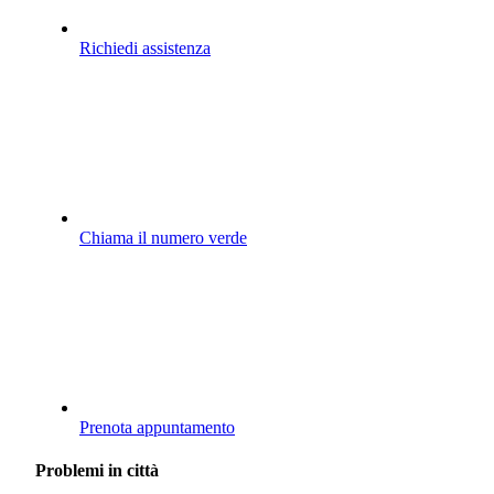
Richiedi assistenza
Chiama il numero verde
Prenota appuntamento
Problemi in città