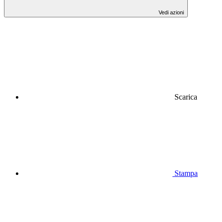
Vedi azioni
Scarica
Stampa