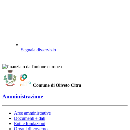
Segnala disservizio
Comune di Oliveto Citra
Amministrazione
Aree amministrative
Documenti e dati
Enti e fondazioni
Organi di governo