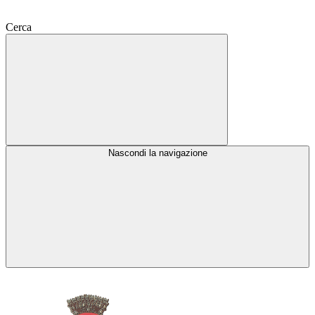
Cerca
Nascondi la navigazione