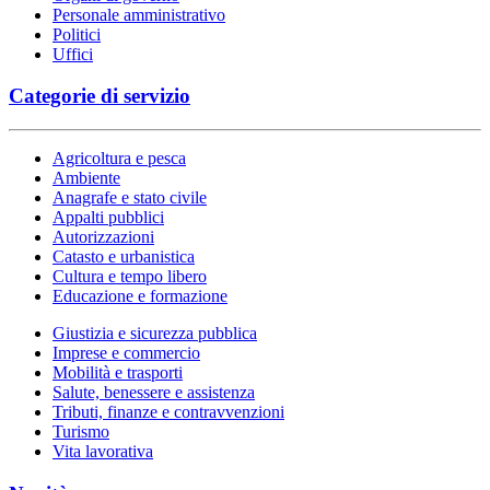
Personale amministrativo
Politici
Uffici
Categorie di servizio
Agricoltura e pesca
Ambiente
Anagrafe e stato civile
Appalti pubblici
Autorizzazioni
Catasto e urbanistica
Cultura e tempo libero
Educazione e formazione
Giustizia e sicurezza pubblica
Imprese e commercio
Mobilità e trasporti
Salute, benessere e assistenza
Tributi, finanze e contravvenzioni
Turismo
Vita lavorativa