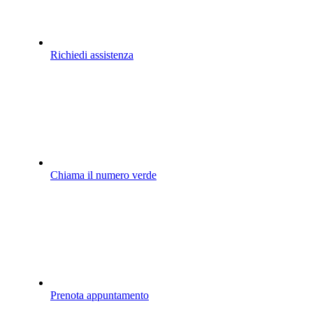
Richiedi assistenza
Chiama il numero verde
Prenota appuntamento