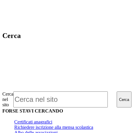
Cerca
Cerca
nel
Cerca
sito
FORSE STAVI CERCANDO
Certificati anagrafici
Richiedere iscrizione alla mensa scolastica
Albo delle associazioni