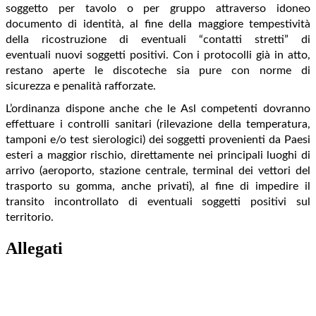
soggetto per tavolo o per gruppo attraverso idoneo
documento di identità, al fine della maggiore tempestività
della ricostruzione di eventuali “contatti stretti” di
eventuali nuovi soggetti positivi. Con i protocolli già in atto,
restano aperte le discoteche sia pure con norme di
sicurezza e penalità rafforzate.
L’ordinanza dispone anche che le Asl competenti dovranno
effettuare i controlli sanitari (rilevazione della temperatura,
tamponi e/o test sierologici) dei soggetti provenienti da Paesi
esteri a maggior rischio, direttamente nei principali luoghi di
arrivo (aeroporto, stazione centrale, terminal dei vettori del
trasporto su gomma, anche privati), al fine di impedire il
transito incontrollato di eventuali soggetti positivi sul
territorio.
Allegati