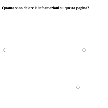
Quanto sono chiare le informazioni su questa pagina?