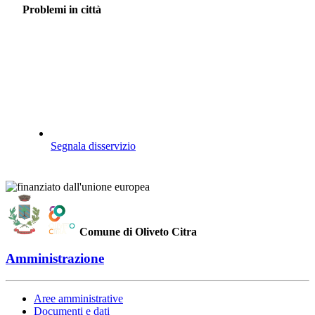
Problemi in città
Segnala disservizio
Comune di Oliveto Citra
Amministrazione
Aree amministrative
Documenti e dati