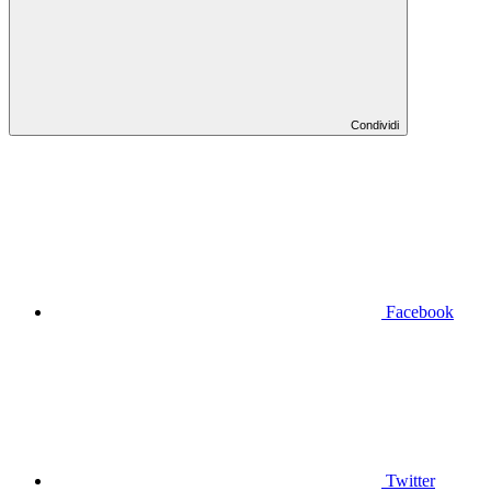
Condividi
Facebook
Twitter