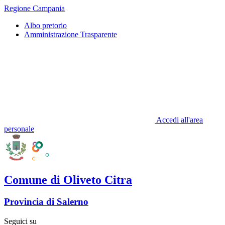
Regione Campania
Albo pretorio
Amministrazione Trasparente
Accedi all'area
personale
Comune di Oliveto Citra
Provincia di Salerno
Seguici su