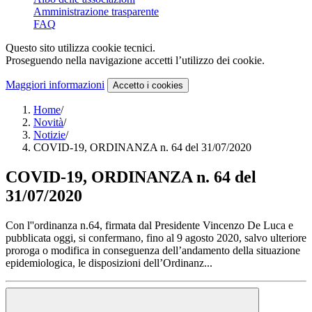
Amministrazione trasparente
FAQ
Questo sito utilizza cookie tecnici.
Proseguendo nella navigazione accetti l’utilizzo dei cookie.
Maggiori informazioni
Accetto
i cookies
Home
/
Novità
/
Notizie
/
COVID-19, ORDINANZA n. 64 del 31/07/2020
COVID-19, ORDINANZA n. 64 del
31/07/2020
Con l''ordinanza n.64, firmata dal Presidente Vincenzo De Luca e
pubblicata oggi, si confermano, fino al 9 agosto 2020, salvo ulteriore
proroga o modifica in conseguenza dell’andamento della situazione
epidemiologica, le disposizioni dell’Ordinanz...