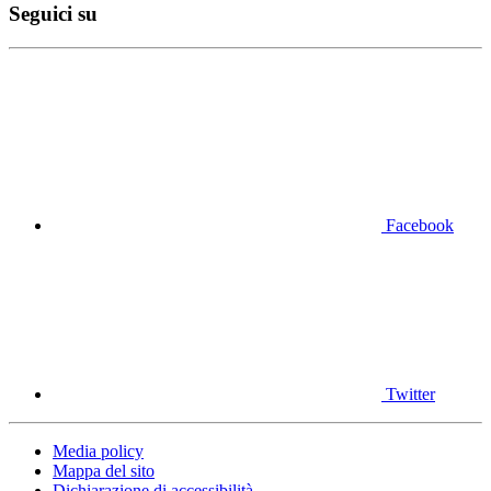
Seguici su
Facebook
Twitter
Media policy
Mappa del sito
Dichiarazione di accessibilità