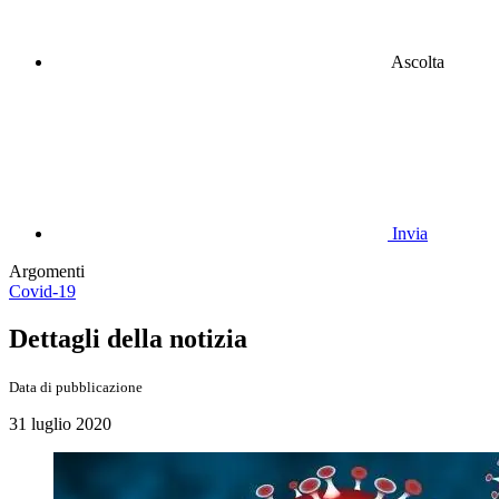
Ascolta
Invia
Argomenti
Covid-19
Dettagli della notizia
Data di pubblicazione
31 luglio 2020