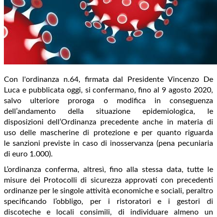
Con l'ordinanza n.64, firmata dal Presidente Vincenzo De
Luca e pubblicata oggi, si confermano, fino al 9 agosto 2020,
salvo ulteriore proroga o modifica in conseguenza
dell’andamento della situazione epidemiologica, le
disposizioni dell’Ordinanza precedente anche in materia di
uso delle mascherine di protezione e per quanto riguarda
le sanzioni previste in caso di inosservanza (pena pecuniaria
di euro 1.000).
L’ordinanza conferma, altresì, fino alla stessa data, tutte le
misure dei Protocolli di sicurezza approvati con precedenti
ordinanze per le singole attività economiche e sociali, peraltro
specificando l’obbligo, per i ristoratori e i gestori di
discoteche e locali consimili, di individuare almeno un