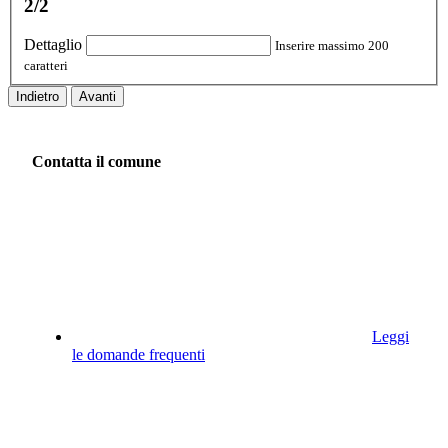
2/2
Dettaglio
Inserire massimo 200
caratteri
Indietro
Avanti
Contatta il comune
Leggi
le domande frequenti