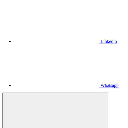
Linkedin
Whatsapp