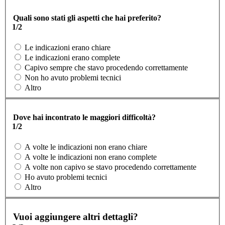
Quali sono stati gli aspetti che hai preferito?
1/2
Le indicazioni erano chiare
Le indicazioni erano complete
Capivo sempre che stavo procedendo correttamente
Non ho avuto problemi tecnici
Altro
Dove hai incontrato le maggiori difficoltà?
1/2
A volte le indicazioni non erano chiare
A volte le indicazioni non erano complete
A volte non capivo se stavo procedendo correttamente
Ho avuto problemi tecnici
Altro
Vuoi aggiungere altri dettagli?