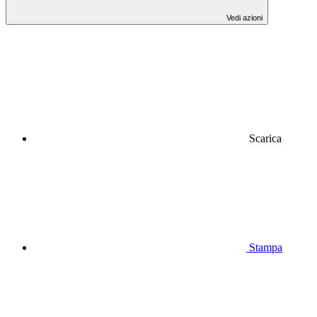
Vedi azioni
Scarica
Stampa