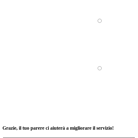
Grazie, il tuo parere ci aiuterà a migliorare il servizio!