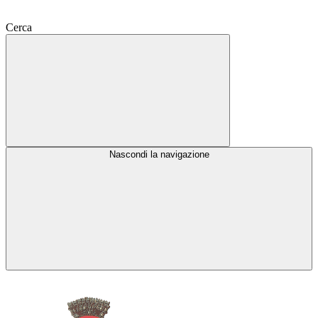
Cerca
Nascondi la navigazione