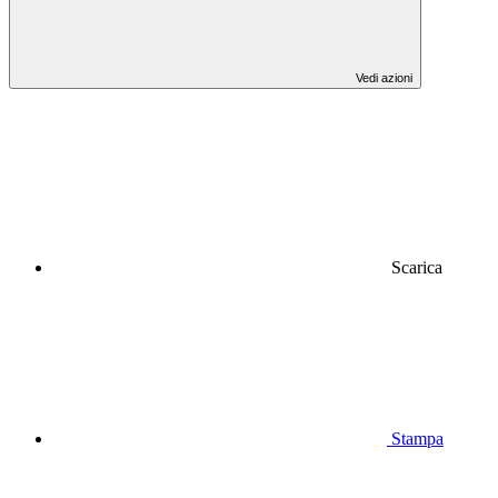
Vedi azioni
Scarica
Stampa