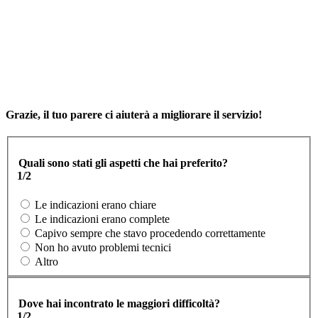
Grazie, il tuo parere ci aiuterà a migliorare il servizio!
Quali sono stati gli aspetti che hai preferito?
1/2
Le indicazioni erano chiare
Le indicazioni erano complete
Capivo sempre che stavo procedendo correttamente
Non ho avuto problemi tecnici
Altro
Dove hai incontrato le maggiori difficoltà?
1/2