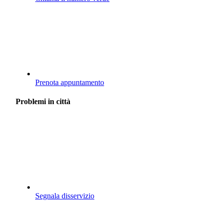
Prenota appuntamento
Problemi in città
Segnala disservizio