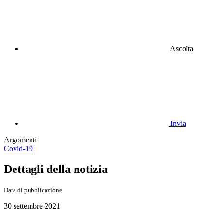
Ascolta
Invia
Argomenti
Covid-19
Dettagli della notizia
Data di pubblicazione
30 settembre 2021