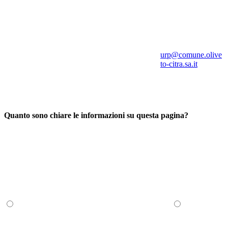
urp@comune.olive
to-citra.sa.it
Quanto sono chiare le informazioni su questa pagina?