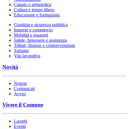
Catasto e urbanistica
Cultura e tempo libero
Educazione e formazione
Giustizia e sicurezza pubblica
Imprese e commercio
Mobilità e trasporti
Salute, benessere e assistenza
Tributi, finanze e contravvenzioni
Turismo
Vita lavorativa
Novità
Notizie
Comunicati
Avvisi
Vivere il Comune
Luoghi
Eventi