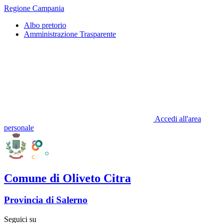
Regione Campania
Albo pretorio
Amministrazione Trasparente
Accedi all'area
personale
Comune di Oliveto Citra
Provincia di Salerno
Seguici su