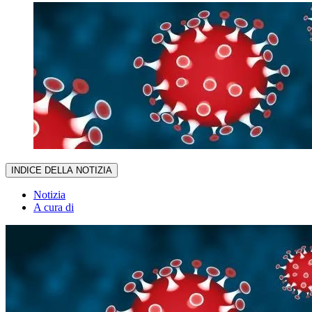
INDICE DELLA NOTIZIA
Notizia
A cura di