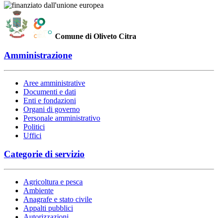
Comune di Oliveto Citra
Amministrazione
Aree amministrative
Documenti e dati
Enti e fondazioni
Organi di governo
Personale amministrativo
Politici
Uffici
Categorie di servizio
Agricoltura e pesca
Ambiente
Anagrafe e stato civile
Appalti pubblici
Autorizzazioni