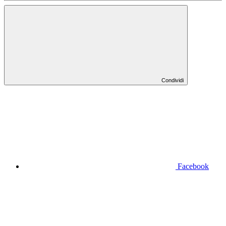
Condividi
Facebook