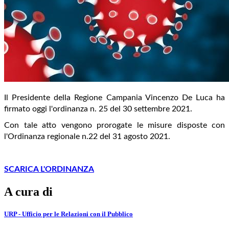
Il Presidente della Regione Campania Vincenzo De Luca ha
firmato oggi l'ordinanza n. 25 del 30 settembre 2021.
Con tale atto vengono prorogate le misure disposte con
l'Ordinanza regionale n.22 del 31 agosto 2021.
SCARICA L'ORDINANZA
A cura di
URP - Ufficio per le Relazioni con il Pubblico