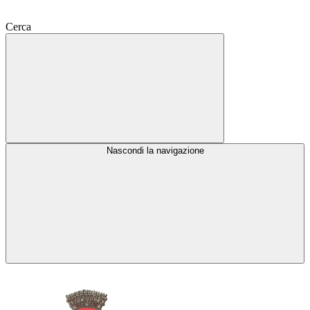
Cerca
Nascondi la navigazione