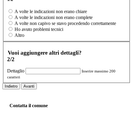
A volte le indicazioni non erano chiare
A volte le indicazioni non erano complete
A volte non capivo se stavo procedendo correttamente
Ho avuto problemi tecnici
Altro
Vuoi aggiungere altri dettagli?
2/2
Dettaglio
Inserire massimo 200
caratteri
Indietro
Avanti
Contatta il comune