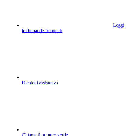
Leggi
le domande frequenti
Richiedi assistenza
Chiama il numero verde