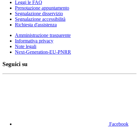
Leggi le FAQ
Prenotazione appuntamento
Segnalazione disservizio
Segnalazione accessibilità
Richiesta d'assistenza
Amministrazione trasparente
Informativa privacy
Note legali
Next-Generation-EU-PNRR
Seguici su
Facebook