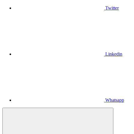
Twitter
Linkedin
Whatsapp