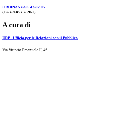
ORDINANZA n. 42-02.05
(File 469.85 kB / 2020)
A cura di
URP - Ufficio per le Relazioni con il Pubblico
Via Vittorio Emanuele II, 46