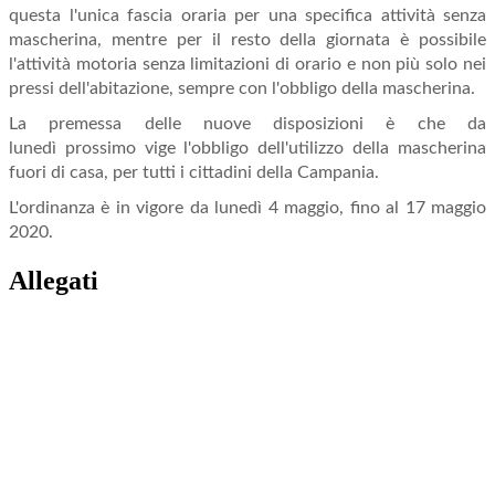
questa l'unica fascia oraria per una specifica attività senza
mascherina, mentre per il resto della giornata è possibile
l'attività motoria senza limitazioni di orario e non più solo nei
pressi dell'abitazione, sempre con l'obbligo della mascherina.
La premessa delle nuove disposizioni è che da
lunedì prossimo vige l'obbligo dell'utilizzo della mascherina
fuori di casa, per tutti i cittadini della Campania.
L'ordinanza è in vigore da lunedì 4 maggio, fino al 17 maggio
2020.
Allegati