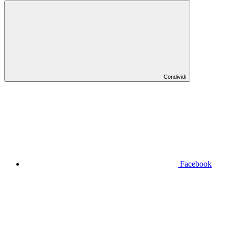
Condividi
Facebook