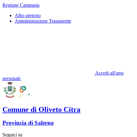
Regione Campania
Albo pretorio
Amministrazione Trasparente
Accedi all'area
personale
Comune di Oliveto Citra
Provincia di Salerno
Seguici su