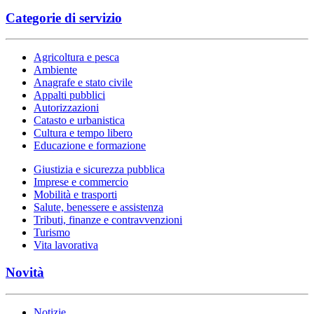
Categorie di servizio
Agricoltura e pesca
Ambiente
Anagrafe e stato civile
Appalti pubblici
Autorizzazioni
Catasto e urbanistica
Cultura e tempo libero
Educazione e formazione
Giustizia e sicurezza pubblica
Imprese e commercio
Mobilità e trasporti
Salute, benessere e assistenza
Tributi, finanze e contravvenzioni
Turismo
Vita lavorativa
Novità
Notizie