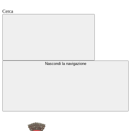
Cerca
Nascondi la navigazione