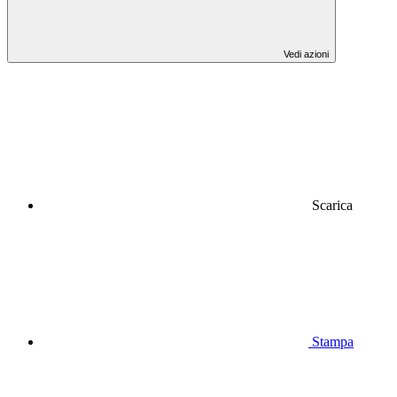
Vedi azioni
Scarica
Stampa