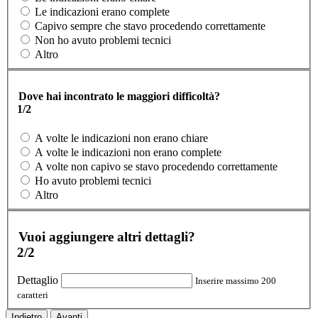
Le indicazioni erano complete
Capivo sempre che stavo procedendo correttamente
Non ho avuto problemi tecnici
Altro
Dove hai incontrato le maggiori difficoltà?
1/2
A volte le indicazioni non erano chiare
A volte le indicazioni non erano complete
A volte non capivo se stavo procedendo correttamente
Ho avuto problemi tecnici
Altro
Vuoi aggiungere altri dettagli?
2/2
Dettaglio
Inserire massimo 200
caratteri
Indietro
Avanti