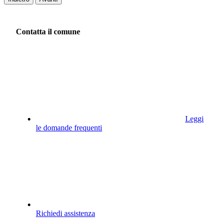
Contatta il comune
Leggi
le domande frequenti
Richiedi assistenza