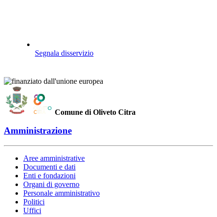
Segnala disservizio
Comune di Oliveto Citra
Amministrazione
Aree amministrative
Documenti e dati
Enti e fondazioni
Organi di governo
Personale amministrativo
Politici
Uffici