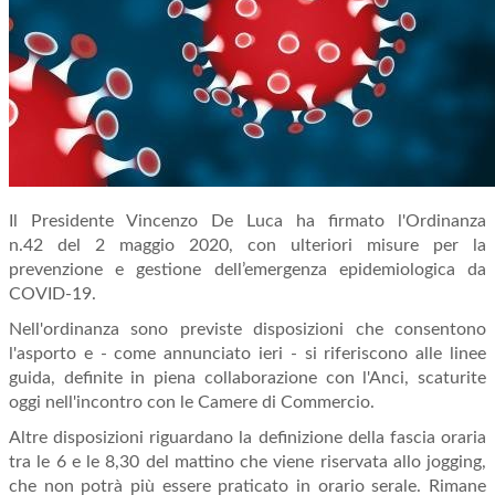
Il Presidente Vincenzo De Luca ha firmato l'Ordinanza
n.42 del 2 maggio 2020, con ulteriori misure per la
prevenzione e gestione dell’emergenza epidemiologica da
COVID-19.
Nell'ordinanza sono previste disposizioni che consentono
l'asporto e - come annunciato ieri - si riferiscono alle linee
guida, definite in piena collaborazione con l'Anci, scaturite
oggi nell'incontro con le Camere di Commercio.
Altre disposizioni riguardano la definizione della fascia oraria
tra le 6 e le 8,30 del mattino che viene riservata allo jogging,
che non potrà più essere praticato in orario serale. Rimane