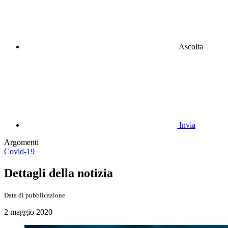
Ascolta
Invia
Argomenti
Covid-19
Dettagli della notizia
Data di pubblicazione
2 maggio 2020