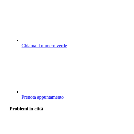
Chiama il numero verde
Prenota appuntamento
Problemi in città