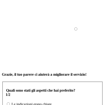
Grazie, il tuo parere ci aiuterà a migliorare il servizio!
Quali sono stati gli aspetti che hai preferito?
1/2
Le indicazioni erano chiare