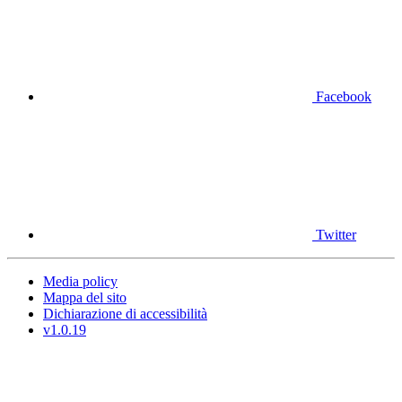
Facebook
Twitter
Media policy
Mappa del sito
Dichiarazione di accessibilità
v1.0.19