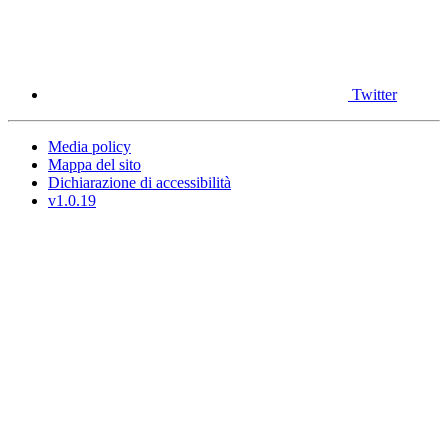
Twitter
Media policy
Mappa del sito
Dichiarazione di accessibilità
v1.0.19