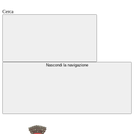
Cerca
Nascondi la navigazione