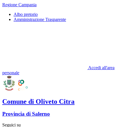
Regione Campania
Albo pretorio
Amministrazione Trasparente
Accedi all'area
personale
Comune di Oliveto Citra
Provincia di Salerno
Seguici su