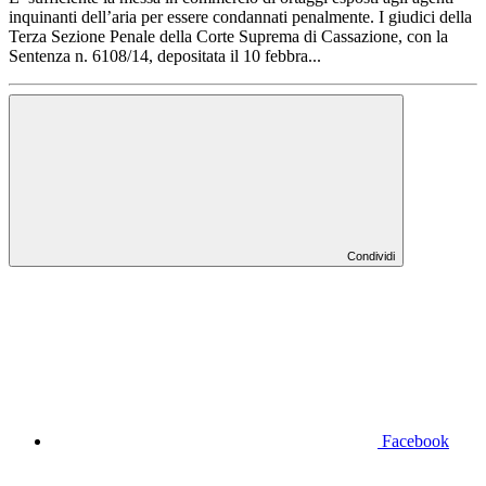
inquinanti dell’aria per essere condannati penalmente. I giudici della
Terza Sezione Penale della Corte Suprema di Cassazione, con la
Sentenza n. 6108/14, depositata il 10 febbra...
Condividi
Facebook