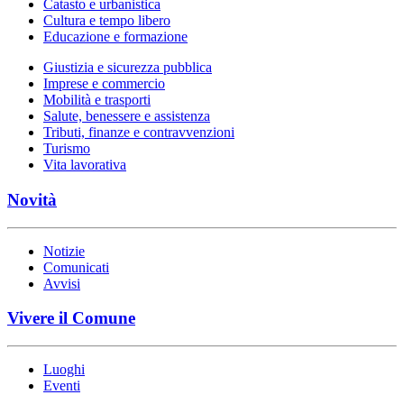
Catasto e urbanistica
Cultura e tempo libero
Educazione e formazione
Giustizia e sicurezza pubblica
Imprese e commercio
Mobilità e trasporti
Salute, benessere e assistenza
Tributi, finanze e contravvenzioni
Turismo
Vita lavorativa
Novità
Notizie
Comunicati
Avvisi
Vivere il Comune
Luoghi
Eventi