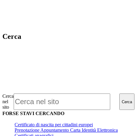
Cerca
Cerca
nel
Cerca
sito
FORSE STAVI CERCANDO
Certificato di nascita per cittadini europei
Prenotazione Appuntamento Carta Identità Elettronica
Certificati anagrafici