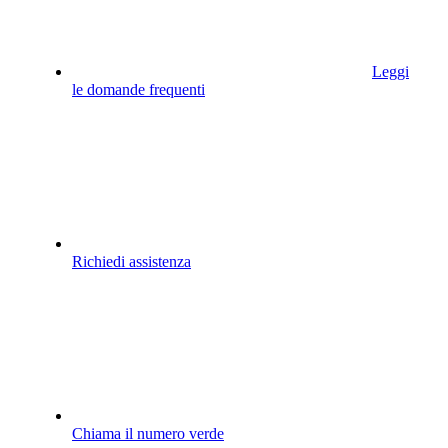
Leggi
le domande frequenti
Richiedi assistenza
Chiama il numero verde