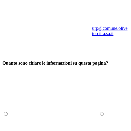
urp@comune.olive
to-citra.sa.it
Quanto sono chiare le informazioni su questa pagina?