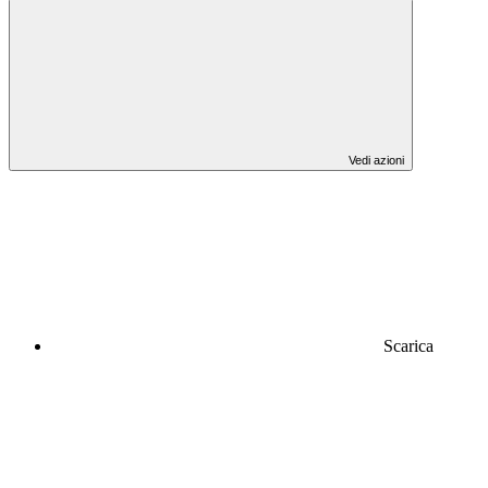
Vedi azioni
Scarica