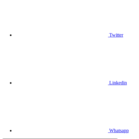
Twitter
Linkedin
Whatsapp