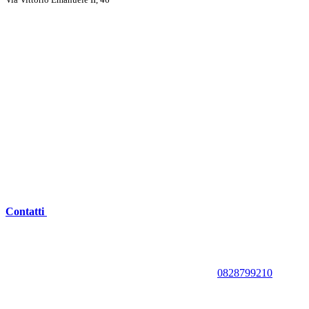
Contatti
0828799210