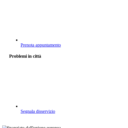
Prenota appuntamento
Problemi in città
Segnala disservizio