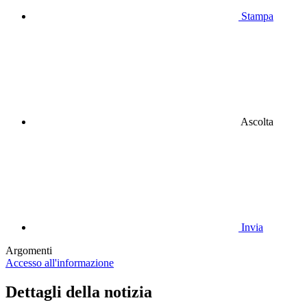
Stampa
Ascolta
Invia
Argomenti
Accesso all'informazione
Dettagli della notizia