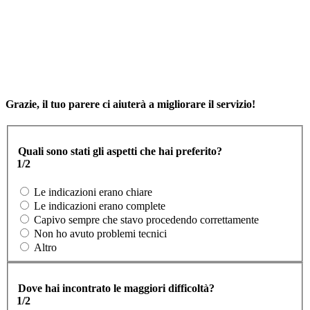
Grazie, il tuo parere ci aiuterà a migliorare il servizio!
Quali sono stati gli aspetti che hai preferito?
1/2
Le indicazioni erano chiare
Le indicazioni erano complete
Capivo sempre che stavo procedendo correttamente
Non ho avuto problemi tecnici
Altro
Dove hai incontrato le maggiori difficoltà?
1/2