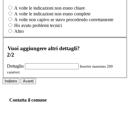
A volte le indicazioni non erano chiare
A volte le indicazioni non erano complete
A volte non capivo se stavo procedendo correttamente
Ho avuto problemi tecnici
Altro
Vuoi aggiungere altri dettagli?
2/2
Dettaglio
Inserire massimo 200
caratteri
Indietro
Avanti
Contatta il comune