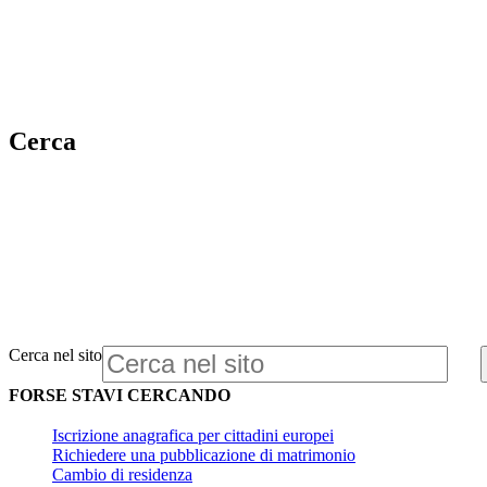
Cerca
Cerca nel sito
FORSE STAVI CERCANDO
Iscrizione anagrafica per cittadini europei
Richiedere una pubblicazione di matrimonio
Cambio di residenza