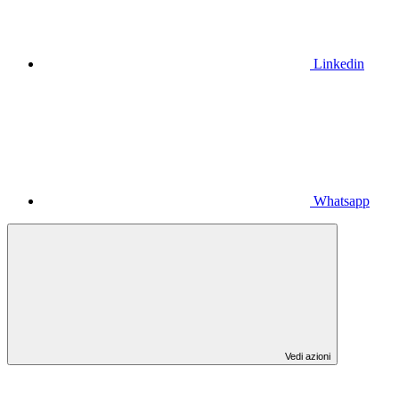
Linkedin
Whatsapp
Vedi azioni