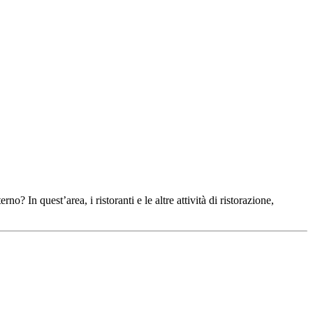
no? In quest’area, i ristoranti e le altre attività di ristorazione,