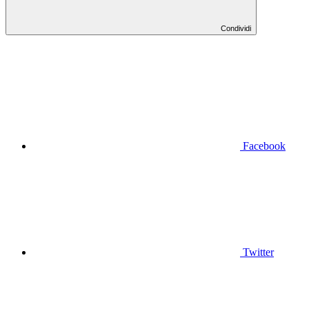
Condividi
Facebook
Twitter