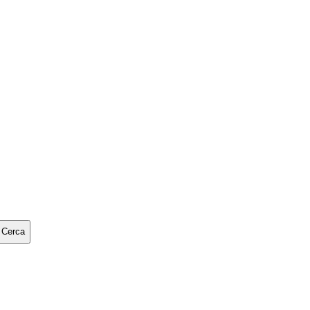
Cerca