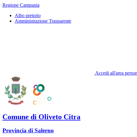
Regione Campania
Albo pretorio
Amministrazione Trasparente
Accedi all'area perso
Comune di Oliveto Citra
Provincia di Salerno