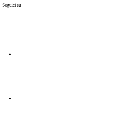
Seguici su