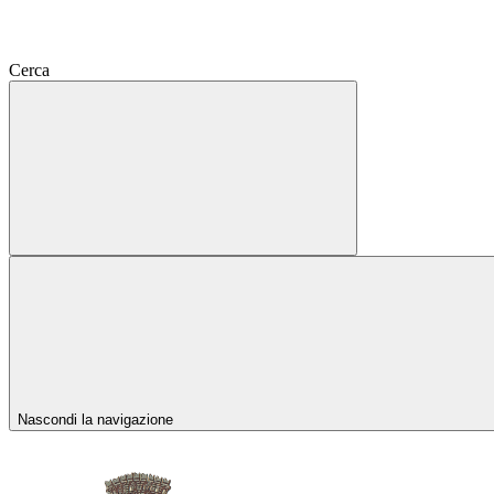
Cerca
Nascondi la navigazione