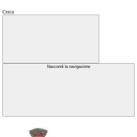
Cerca
Nascondi la navigazione