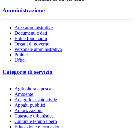
Amministrazione
Aree amministrative
Documenti e dati
Enti e fondazioni
Organi di governo
Personale amministrativo
Politici
Uffici
Categorie di servizio
Agricoltura e pesca
Ambiente
Anagrafe e stato civile
Appalti pubblici
Autorizzazioni
Catasto e urbanistica
Cultura e tempo libero
Educazione e formazione