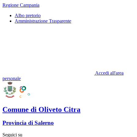
Regione Campania
Albo pretorio
Amministrazione Trasparente
Accedi all'area
personale
Comune di Oliveto Citra
Provincia di Salerno
Seguici su