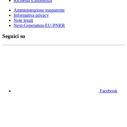
Richiesta d'assistenza
Amministrazione trasparente
Informativa privacy
Note legali
Next-Generation-EU-PNRR
Seguici su
Facebook