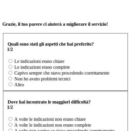
Grazie, il tuo parere ci aiuterà a migliorare il servizio!
Quali sono stati gli aspetti che hai preferito?
1/2
Le indicazioni erano chiare
Le indicazioni erano complete
Capivo sempre che stavo procedendo correttamente
Non ho avuto problemi tecnici
Altro
Dove hai incontrato le maggiori difficoltà?
1/2
A volte le indicazioni non erano chiare
A volte le indicazioni non erano complete
A volte non capivo se stavo procedendo correttamente