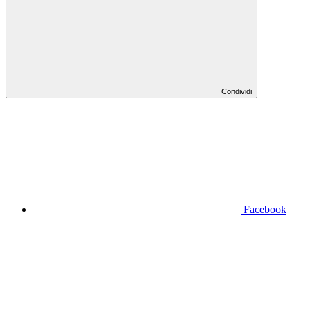
Condividi
Facebook