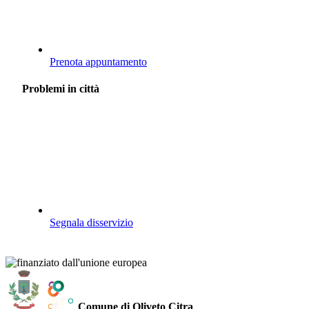
Prenota appuntamento
Problemi in città
Segnala disservizio
Comune di Oliveto Citra