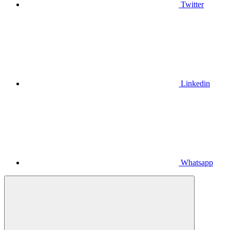
Twitter
Linkedin
Whatsapp