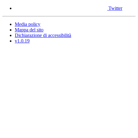
Twitter
Media policy
Mappa del sito
Dichiarazione di accessibilità
v1.0.19