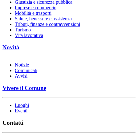
Giustizia e sicurezza pubblica
Imprese e commercio
Mobilità e trasporti
Salute, benessere e assistenza
Tributi, finanze e contravvenzioni
Turismo
Vita lavorativa
Novità
Notizie
Comunicati
Avvisi
Vivere il Comune
Luoghi
Eventi
Contatti