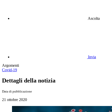
Ascolta
Invia
Argomenti
Covid-19
Dettagli della notizia
Data di pubblicazione
21 ottobre 2020