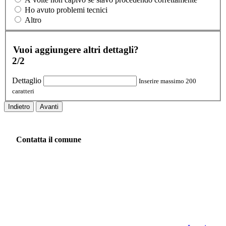
Ho avuto problemi tecnici
Altro
Vuoi aggiungere altri dettagli?
2/2
Dettaglio
Inserire massimo 200
caratteri
Indietro
Avanti
Contatta il comune