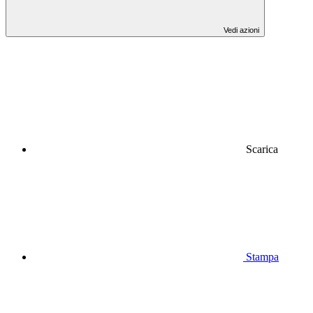
Vedi azioni
Scarica
Stampa