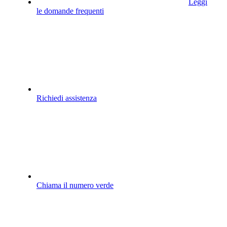
Leggi
le domande frequenti
Richiedi assistenza
Chiama il numero verde