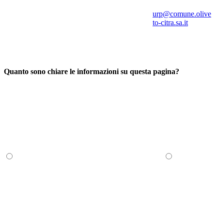
urp@comune.olive
to-citra.sa.it
Quanto sono chiare le informazioni su questa pagina?