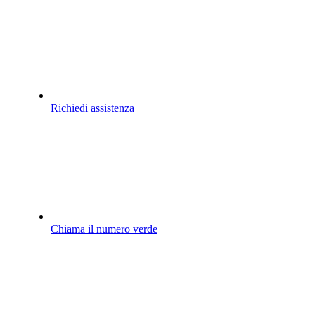
Richiedi assistenza
Chiama il numero verde