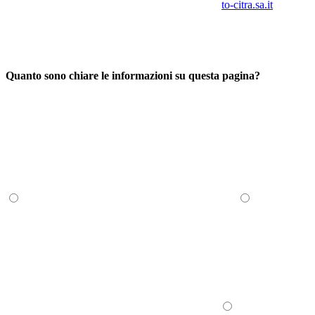
to-citra.sa.it
Quanto sono chiare le informazioni su questa pagina?