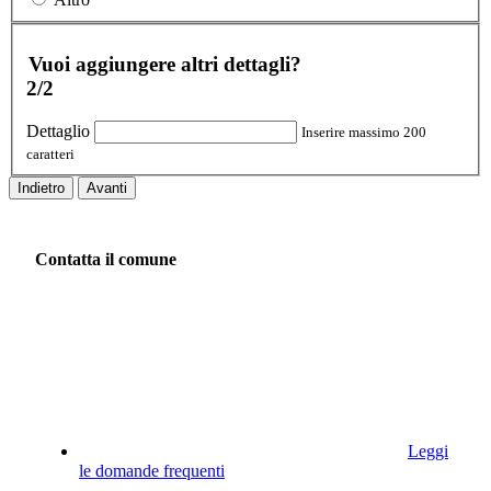
Vuoi aggiungere altri dettagli?
2/2
Dettaglio
Inserire massimo 200
caratteri
Indietro
Avanti
Contatta il comune
Leggi
le domande frequenti