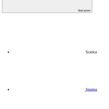
Vedi azioni
Scarica
Stampa