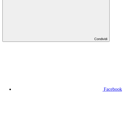
Condividi
Facebook