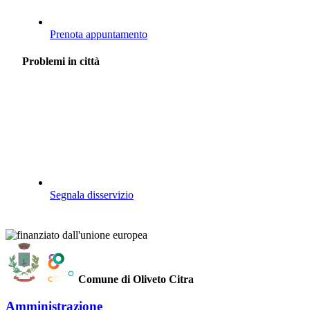
Prenota appuntamento
Problemi in città
Segnala disservizio
Comune di Oliveto Citra
Amministrazione