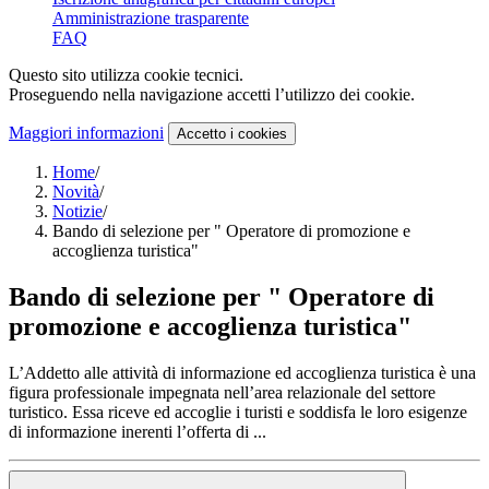
Amministrazione trasparente
FAQ
Questo sito utilizza cookie tecnici.
Proseguendo nella navigazione accetti l’utilizzo dei cookie.
Maggiori informazioni
Accetto
i cookies
Home
/
Novità
/
Notizie
/
Bando di selezione per " Operatore di promozione e
accoglienza turistica"
Bando di selezione per " Operatore di
promozione e accoglienza turistica"
L’Addetto alle attività di informazione ed accoglienza turistica è una
figura professionale impegnata nell’area relazionale del settore
turistico. Essa riceve ed accoglie i turisti e soddisfa le loro esigenze
di informazione inerenti l’offerta di ...