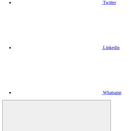
Twitter
Linkedin
Whatsapp