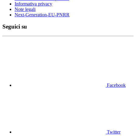
Informativa privacy
Note legali
Next-Generation-EU-PNRR
Seguici su
Facebook
Twitter