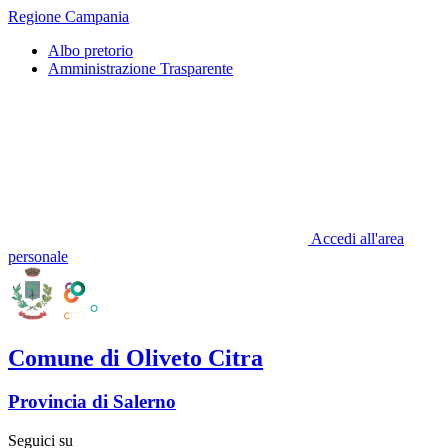
Regione Campania
Albo pretorio
Amministrazione Trasparente
Accedi all'area
personale
Comune di Oliveto Citra
Provincia di Salerno
Seguici su