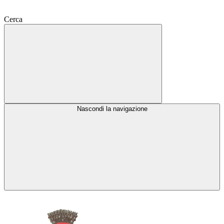
Cerca
Nascondi la navigazione