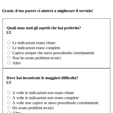
Grazie, il tuo parere ci aiuterà a migliorare il servizio!
Quali sono stati gli aspetti che hai preferito?
1/2
Le indicazioni erano chiare
Le indicazioni erano complete
Capivo sempre che stavo procedendo correttamente
Non ho avuto problemi tecnici
Altro
Dove hai incontrato le maggiori difficoltà?
1/2
A volte le indicazioni non erano chiare
A volte le indicazioni non erano complete
A volte non capivo se stavo procedendo correttamente
Ho avuto problemi tecnici
Altro