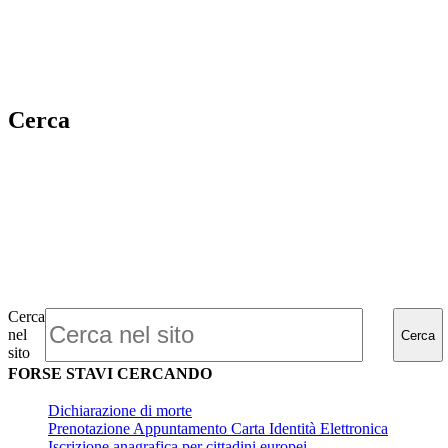
Cerca
Cerca
nel
Cerca
sito
FORSE STAVI CERCANDO
Dichiarazione di morte
Prenotazione Appuntamento Carta Identità Elettronica
Iscrizione anagrafica per cittadini europei