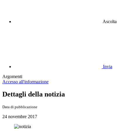
Ascolta
Invia
Argomenti
Accesso all'informazione
Dettagli della notizia
Data di pubblicazione
24 novembre 2017