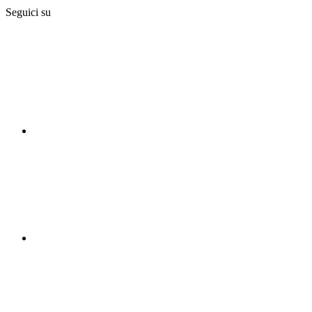
Seguici su