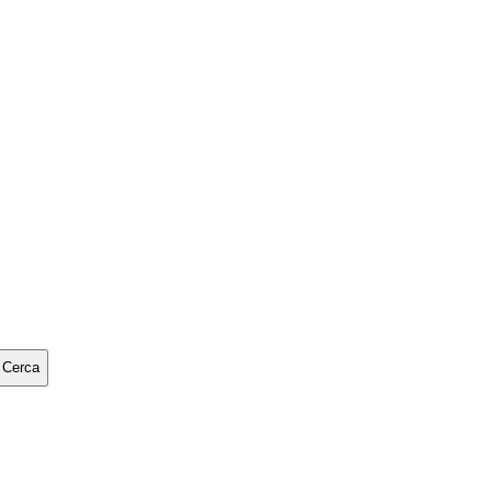
Cerca