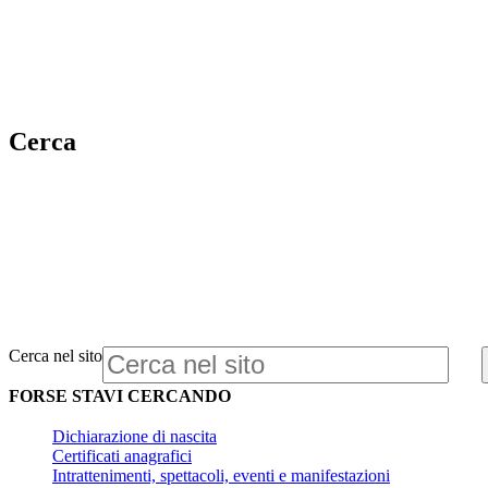
Cerca
Cerca nel sito
FORSE STAVI CERCANDO
Dichiarazione di nascita
Certificati anagrafici
Intrattenimenti, spettacoli, eventi e manifestazioni