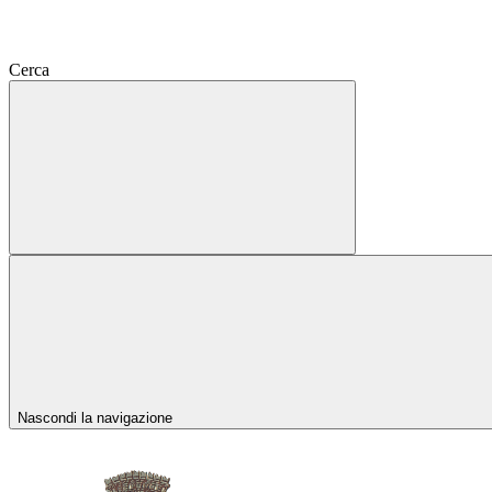
Cerca
Nascondi la navigazione