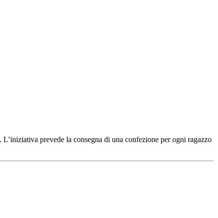
6. L’iniziativa prevede la consegna di una confezione per ogni ragazzo