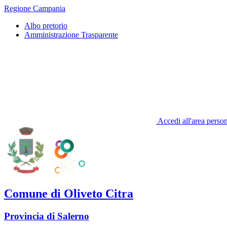
Regione Campania
Albo pretorio
Amministrazione Trasparente
Accedi all'area perso
Comune di Oliveto Citra
Provincia di Salerno