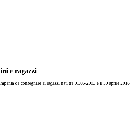
ini e ragazzi
Campania da consegnare ai ragazzi nati tra 01/05/2003 e il 30 aprile 201