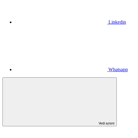
Linkedin
Whatsapp
Vedi azioni