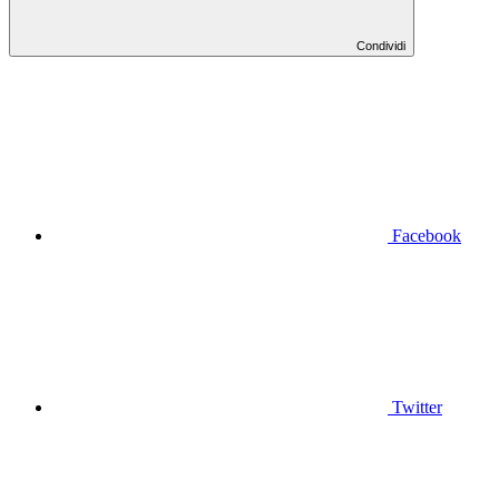
Condividi
Facebook
Twitter