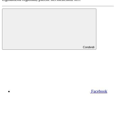
Condividi
Facebook