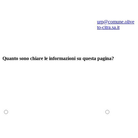
urp@comune.olive
to-citra.sa.it
Quanto sono chiare le informazioni su questa pagina?