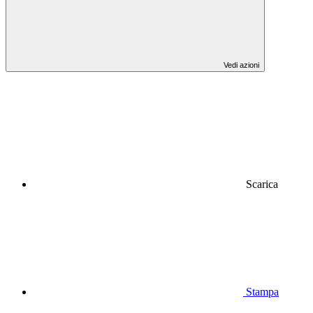
Vedi azioni
Scarica
Stampa