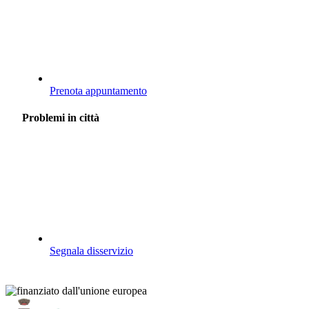
Prenota appuntamento
Problemi in città
Segnala disservizio