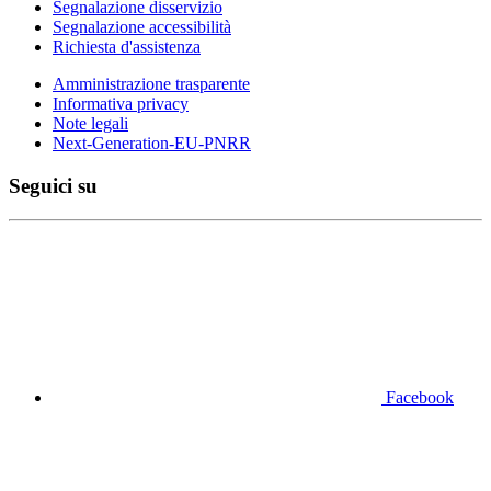
Segnalazione disservizio
Segnalazione accessibilità
Richiesta d'assistenza
Amministrazione trasparente
Informativa privacy
Note legali
Next-Generation-EU-PNRR
Seguici su
Facebook