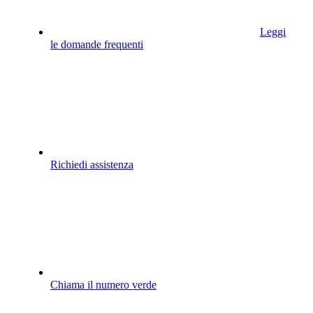
Leggi
le domande frequenti
Richiedi assistenza
Chiama il numero verde