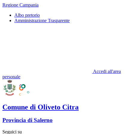
Regione Campania
Albo pretorio
Amministrazione Trasparente
Accedi all'area
personale
Comune di Oliveto Citra
Provincia di Salerno
Seguici su