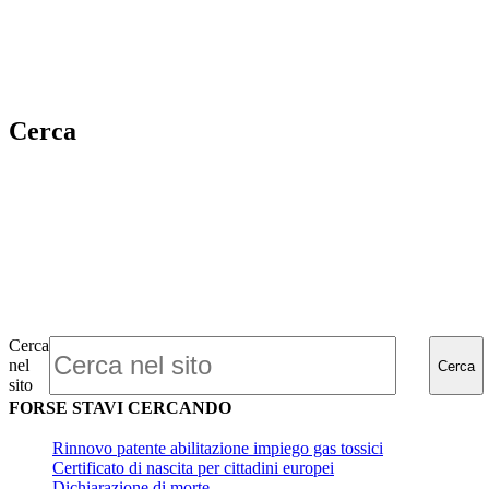
Cerca
Cerca
nel
Cerca
sito
FORSE STAVI CERCANDO
Rinnovo patente abilitazione impiego gas tossici
Certificato di nascita per cittadini europei
Dichiarazione di morte