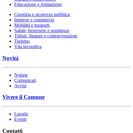
Educazione e formazione
Giustizia e sicurezza pubblica
Imprese e commercio
Mobilità e trasporti
Salute, benessere e assistenza
Tributi, finanze e contravvenzioni
Turismo
Vita lavorativa
Novità
Notizie
Comunicati
Avvisi
Vivere il Comune
Luoghi
Eventi
Contatti