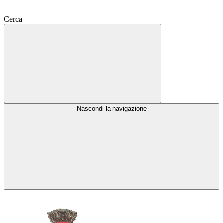
Cerca
Nascondi la navigazione