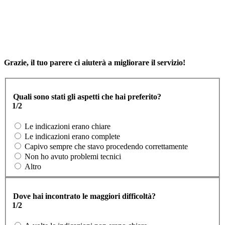
Grazie, il tuo parere ci aiuterà a migliorare il servizio!
Quali sono stati gli aspetti che hai preferito?
1/2
Le indicazioni erano chiare
Le indicazioni erano complete
Capivo sempre che stavo procedendo correttamente
Non ho avuto problemi tecnici
Altro
Dove hai incontrato le maggiori difficoltà?
1/2