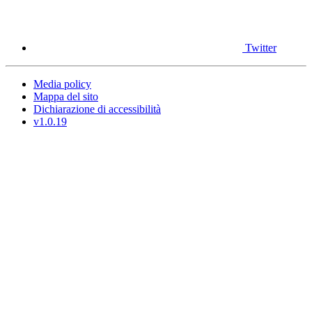
Twitter
Media policy
Mappa del sito
Dichiarazione di accessibilità
v1.0.19