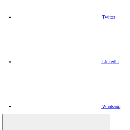
Twitter
Linkedin
Whatsapp