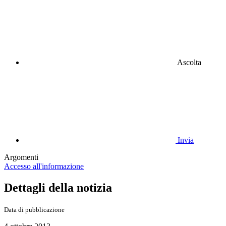
Ascolta
Invia
Argomenti
Accesso all'informazione
Dettagli della notizia
Data di pubblicazione