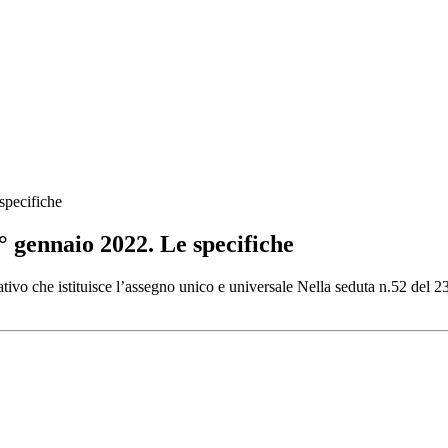
specifiche
° gennaio 2022. Le specifiche
islativo che istituisce l’assegno unico e universale Nella seduta n.52 d