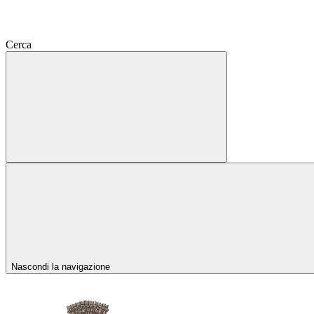
Cerca
Nascondi la navigazione