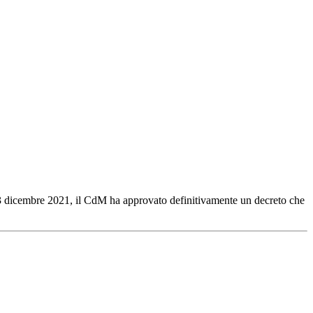
el 23 dicembre 2021, il CdM ha approvato definitivamente un decreto che