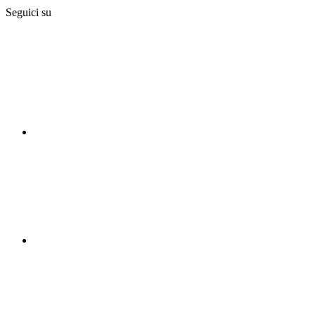
Seguici su