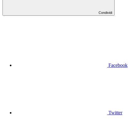
Condividi
Facebook
Twitter