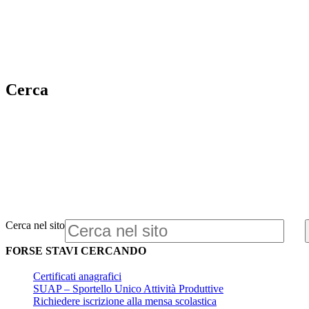
Cerca
Cerca nel sito
FORSE STAVI CERCANDO
Certificati anagrafici
SUAP – Sportello Unico Attività Produttive
Richiedere iscrizione alla mensa scolastica