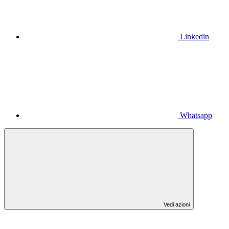
Linkedin
Whatsapp
Vedi azioni