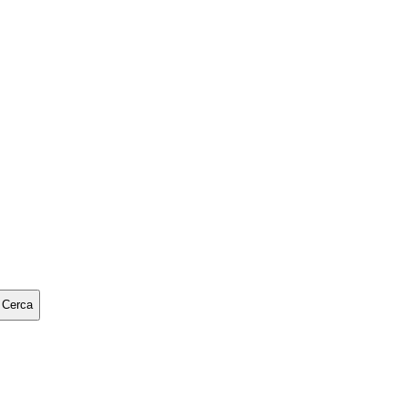
Cerca