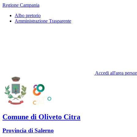
Regione Campania
Albo pretorio
Amministrazione Trasparente
Accedi all'area perso
Comune di Oliveto Citra
Provincia di Salerno