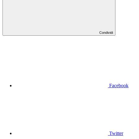
Condividi
Facebook
Twitter