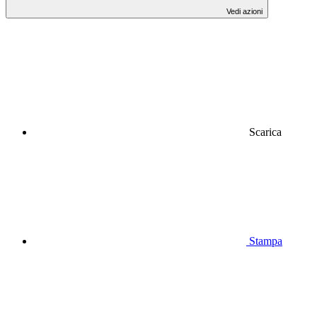
Vedi azioni
Scarica
Stampa