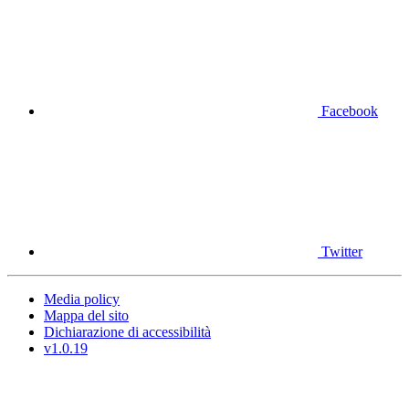
Facebook
Twitter
Media policy
Mappa del sito
Dichiarazione di accessibilità
v1.0.19