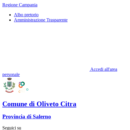
Regione Campania
Albo pretorio
Amministrazione Trasparente
Accedi all'area
personale
Comune di Oliveto Citra
Provincia di Salerno
Seguici su