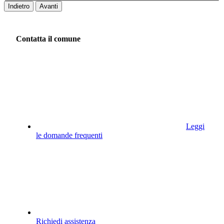
Indietro
Avanti
Contatta il comune
Leggi
le domande frequenti
Richiedi assistenza