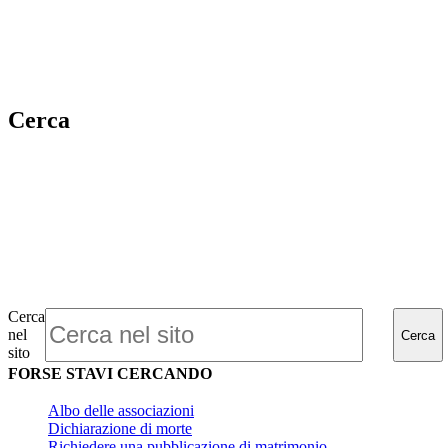
Cerca
Cerca
nel
Cerca
sito
FORSE STAVI CERCANDO
Albo delle associazioni
Dichiarazione di morte
Richiedere una pubblicazione di matrimonio