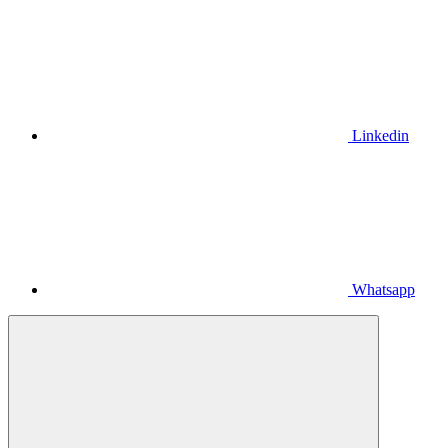
Linkedin
Whatsapp