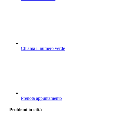
Chiama il numero verde
Prenota appuntamento
Problemi in città