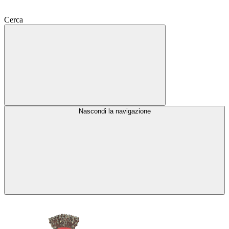
Cerca
Nascondi la navigazione