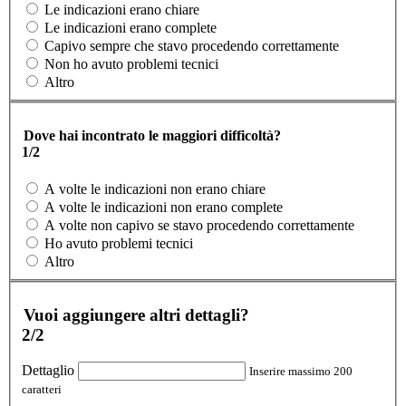
Le indicazioni erano chiare
Le indicazioni erano complete
Capivo sempre che stavo procedendo correttamente
Non ho avuto problemi tecnici
Altro
Dove hai incontrato le maggiori difficoltà?
1/2
A volte le indicazioni non erano chiare
A volte le indicazioni non erano complete
A volte non capivo se stavo procedendo correttamente
Ho avuto problemi tecnici
Altro
Vuoi aggiungere altri dettagli?
2/2
Dettaglio
Inserire massimo 200
caratteri