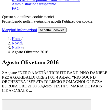
Amministrazione trasparente
FAQ
Questo sito utilizza cookie tecnici.
Proseguendo nella navigazione accetti l’utilizzo dei cookie.
Maggiori informazioni
Accetto
i cookies
Home
/
Novità
/
Notizie
/
Agosto Olivetano 2016
Agosto Olivetano 2016
2 Agosto: “NERO A METÀ” TRIBUTE BAND PINO DANIELE
P.ZZA GARIBALDI ORE 21.00: 4 Agosto: “RIO SOUND
ORCHESTRA ”SERATA DI LISCIO ROMAGNOLO” P.ZZA
EUROPA ORE 21.00 5 Agosto: FESTA S. MARIA DE FARIS
C.DA CASALE ...