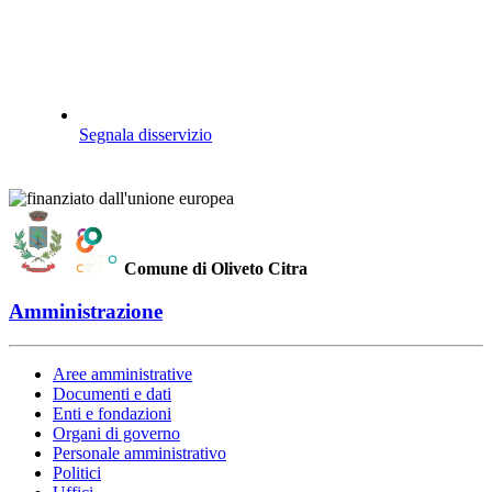
Segnala disservizio
Comune di Oliveto Citra
Amministrazione
Aree amministrative
Documenti e dati
Enti e fondazioni
Organi di governo
Personale amministrativo
Politici