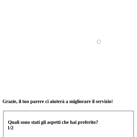
Grazie, il tuo parere ci aiuterà a migliorare il servizio!
Quali sono stati gli aspetti che hai preferito?
1/2