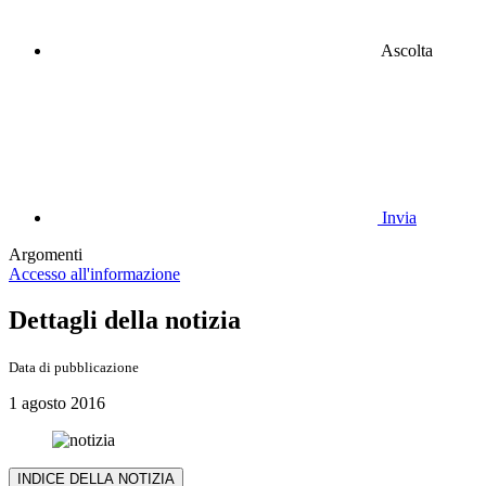
Ascolta
Invia
Argomenti
Accesso all'informazione
Dettagli della notizia
Data di pubblicazione
1 agosto 2016
INDICE DELLA NOTIZIA