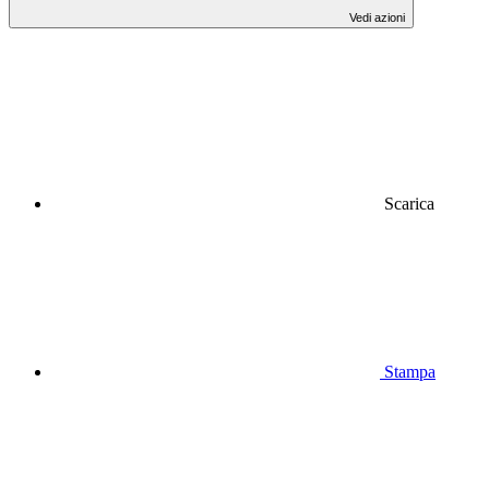
Vedi azioni
Scarica
Stampa