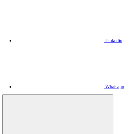
Linkedin
Whatsapp