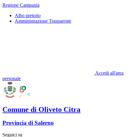
Regione Campania
Albo pretorio
Amministrazione Trasparente
Accedi all'area
personale
Comune di Oliveto Citra
Provincia di Salerno
Seguici su