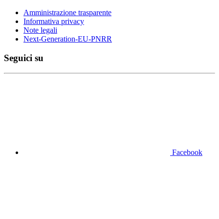
Amministrazione trasparente
Informativa privacy
Note legali
Next-Generation-EU-PNRR
Seguici su
Facebook