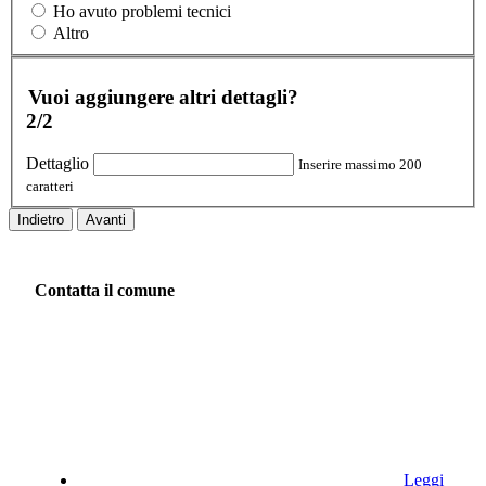
Ho avuto problemi tecnici
Altro
Vuoi aggiungere altri dettagli?
2/2
Dettaglio
Inserire massimo 200
caratteri
Indietro
Avanti
Contatta il comune
Leggi