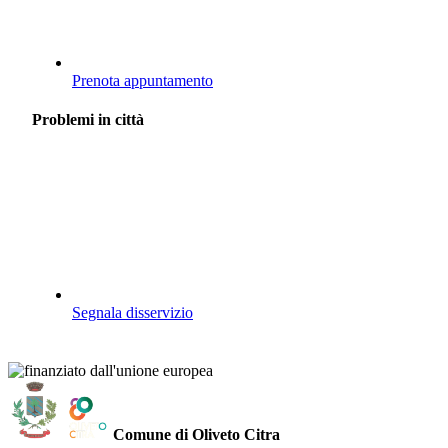
Prenota appuntamento
Problemi in città
Segnala disservizio
Comune di Oliveto Citra