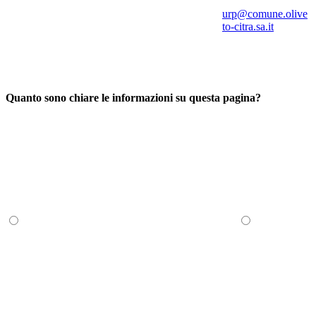
urp@comune.olive
to-citra.sa.it
Quanto sono chiare le informazioni su questa pagina?