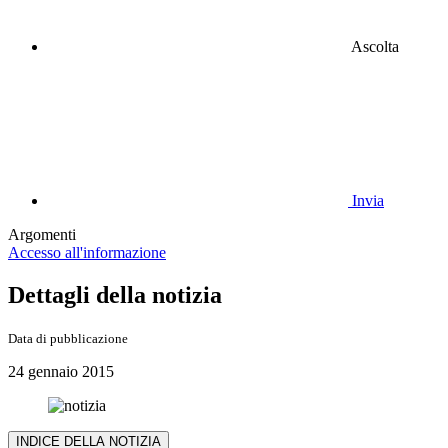
Ascolta
Invia
Argomenti
Accesso all'informazione
Dettagli della notizia
Data di pubblicazione
24 gennaio 2015
INDICE DELLA NOTIZIA