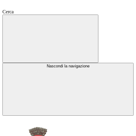
Cerca
Nascondi la navigazione