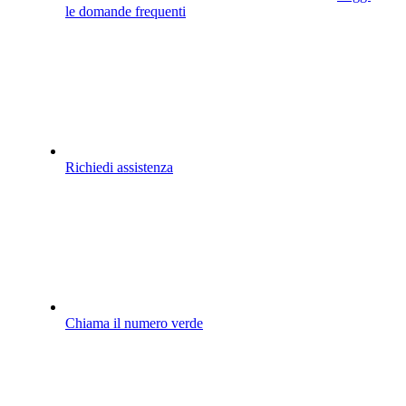
le domande frequenti
Richiedi assistenza
Chiama il numero verde