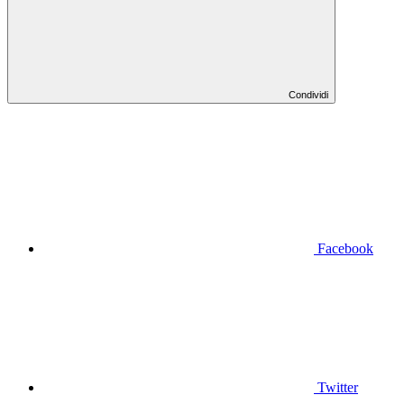
Condividi
Facebook
Twitter