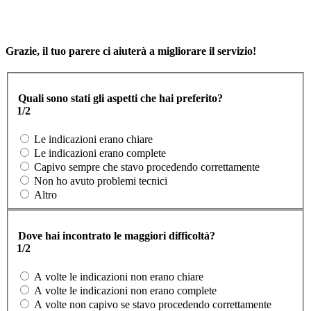
Grazie, il tuo parere ci aiuterà a migliorare il servizio!
Quali sono stati gli aspetti che hai preferito?
1/2
Le indicazioni erano chiare
Le indicazioni erano complete
Capivo sempre che stavo procedendo correttamente
Non ho avuto problemi tecnici
Altro
Dove hai incontrato le maggiori difficoltà?
1/2
A volte le indicazioni non erano chiare
A volte le indicazioni non erano complete
A volte non capivo se stavo procedendo correttamente