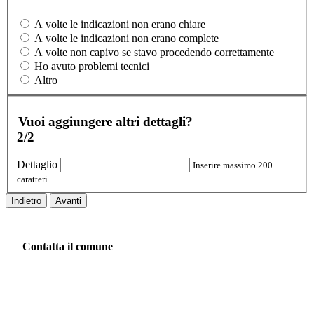
A volte le indicazioni non erano chiare
A volte le indicazioni non erano complete
A volte non capivo se stavo procedendo correttamente
Ho avuto problemi tecnici
Altro
Vuoi aggiungere altri dettagli?
2/2
Dettaglio
Inserire massimo 200
caratteri
Indietro
Avanti
Contatta il comune