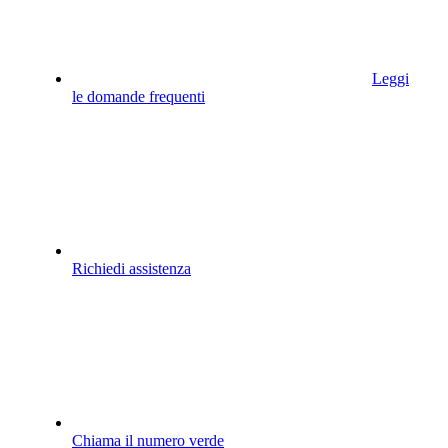
Leggi
le domande frequenti
Richiedi assistenza
Chiama il numero verde