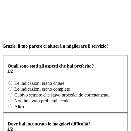
Grazie, il tuo parere ci aiuterà a migliorare il servizio!
Quali sono stati gli aspetti che hai preferito?
1/2
Le indicazioni erano chiare
Le indicazioni erano complete
Capivo sempre che stavo procedendo correttamente
Non ho avuto problemi tecnici
Altro
Dove hai incontrato le maggiori difficoltà?
1/2