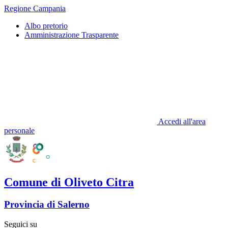
Regione Campania
Albo pretorio
Amministrazione Trasparente
Accedi all'area
personale
Comune di Oliveto Citra
Provincia di Salerno
Seguici su