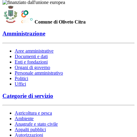
Comune di Oliveto Citra
Amministrazione
Aree amministrative
Documenti e dati
Enti e fondazioni
Organi di governo
Personale amministrativo
Politici
Uffici
Categorie di servizio
Agricoltura e pesca
Ambiente
Anagrafe e stato civile
Appalti pubblici
Autorizzazioni