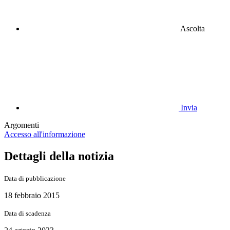
Ascolta
Invia
Argomenti
Accesso all'informazione
Dettagli della notizia
Data di pubblicazione
18 febbraio 2015
Data di scadenza