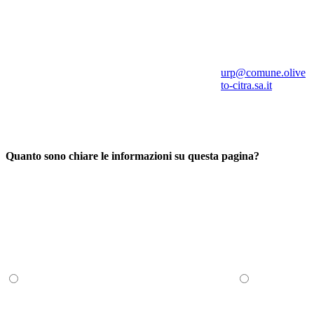
urp@comune.olive
to-citra.sa.it
Quanto sono chiare le informazioni su questa pagina?