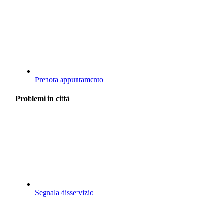
Prenota appuntamento
Problemi in città
Segnala disservizio