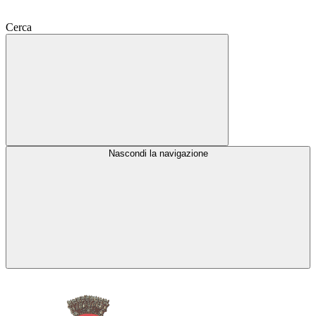
Cerca
Nascondi la navigazione