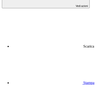
Vedi azioni
Scarica
Stampa