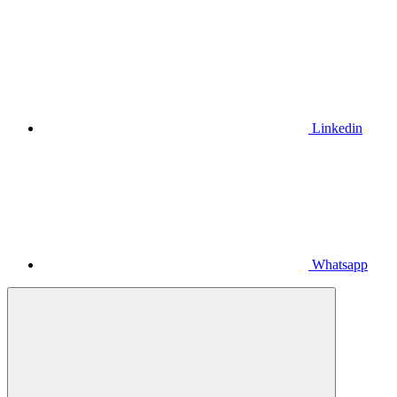
Linkedin
Whatsapp