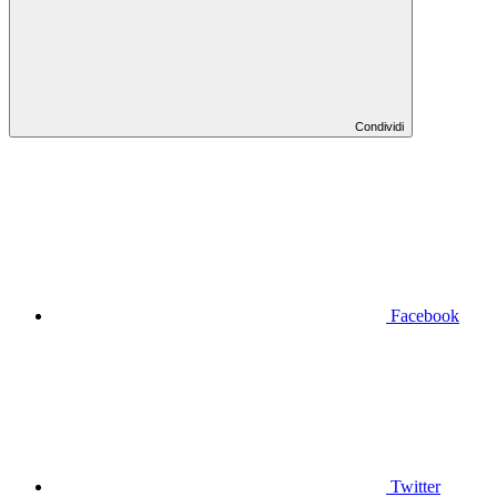
Condividi
Facebook
Twitter